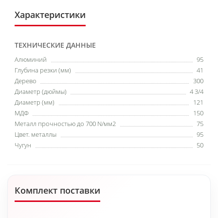
Характеристики
ТЕХНИЧЕСКИЕ ДАННЫЕ
Алюминий
95
Глубина резки (мм)
41
Дерево
300
Диаметр (дюймы)
4 3/4
Диаметр (мм)
121
МДФ
150
Металл прочностью до 700 N/мм2
75
Цвет. металлы
95
Чугун
50
Комплект поставки