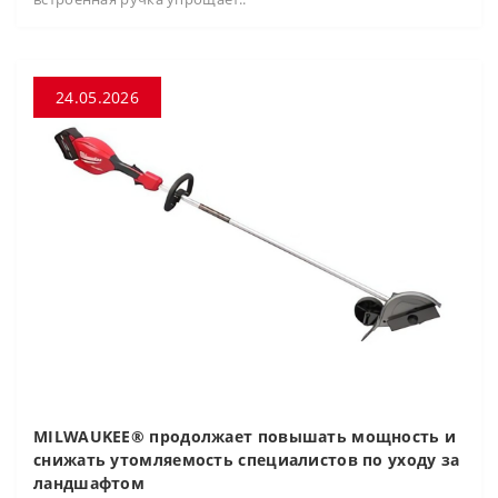
24.05.2026
MILWAUKEE® продолжает повышать мощность и
снижать утомляемость специалистов по уходу за
ландшафтом