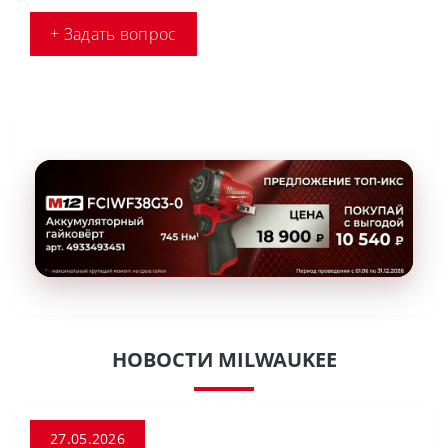
+ Задать вопрос
НОВОСТИ MILWAUKEE
27.05.2026