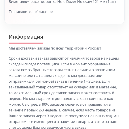
Биметаллическая коронка Hole Dozer Holesaw 121 мм (1шт)
Поставляется в блистере
Информация
Мы доставляем заказы по всей территории России!
Сроки доставки заказа зависят от наличия товаров на нашем
складе и складе поставщика. Если в момент оформления
заказа все выбранные товары есть в наличии в розничном
магазине или на нашем складе, то мы доставим или
отправим (для регионов) заказ в течение 1 - 3 дней. Если
заказываемый товар отсутствует на складах или в магазине,
то максимальный срок доставки заказа может составить 8
недель. Но мы стараемся доставлять заказы клиентам как
можно быстрее, и 90% заказов клиентов отправляются в
течение первых 2-3 недель. В случае, если часть товаров из
Вашего заказа через 3 недели не поступила на наш склад, мы
отправим все имеющиеся в наличии товары, а затем за наш
счет дошлем Вам оставшуюся часть заказа.