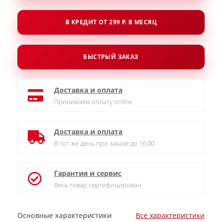
В КРЕДИТ ОТ 299 Р. В МЕСЯЦ
БЫСТРЫЙ ЗАКАЗ
Доставка и оплата
Принимаем оплату online
Доставка и оплата
В тот же день при заказе до 16:00
Гарантия и сервис
Весь товар сертифицирован
Основные характеристики
Все характеристики