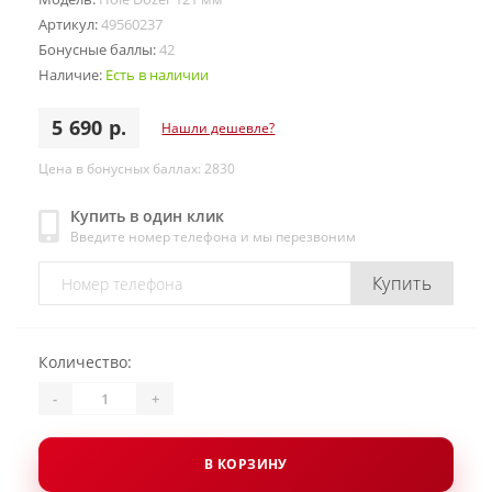
Артикул:
49560237
Бонусные баллы:
42
Наличие:
Есть в наличии
5 690 р.
Нашли дешевле?
Цена в бонусных баллах: 2830
Купить в один клик
Введите номер телефона и мы перезвоним
Купить
Количество:
-
+
В КОРЗИНУ