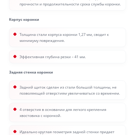
прочности и продолжительности срока службы коронки.
Корпус коронки
Толщина стали корпуса коронки 1,27 мм, сводит к
минимуму повреждения.
Эффективная глубина резки – 41 мм.
Задняя стенка коронки
Задний щиток сделан из стали большой толщины, не
позволяющей отверстиям увеличиваться со временем.
4 отверстия в основании для легкого крепления
хвостовика с коронкой.
Идеально круглая геометрия задней стенки придает