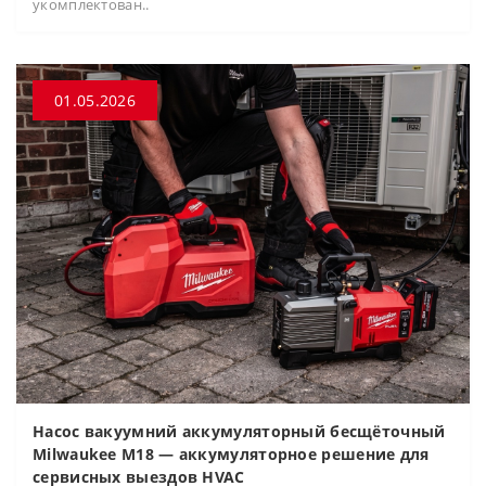
укомплектован..
01.05.2026
Насос вакуумний аккумуляторный бесщёточный
Milwaukee M18 — аккумуляторное решение для
сервисных выездов HVAC