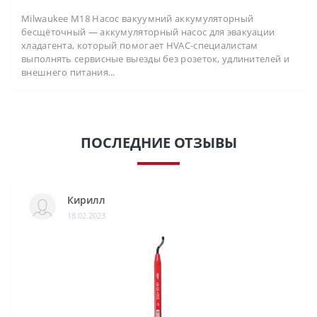
Milwaukee M18 Насос вакуумний аккумуляторный
бесщёточный — аккумуляторный насос для эвакуации
хладагента, который помогает HVAC-специалистам
выполнять сервисные выезды без розеток, удлинителей и
внешнего питания...
ПОСЛЕДНИЕ ОТЗЫВЫ
Кирилл
18.02.2023