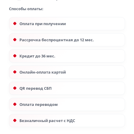
Способы оплаты:
Оплата при получении
Рассрочка беспроцентная до 12 мес.
Кредит до 36 мес.
Онлайн-оплата картой
QR перевод СБП
Оплата переводом
Безналичный расчет с НДС