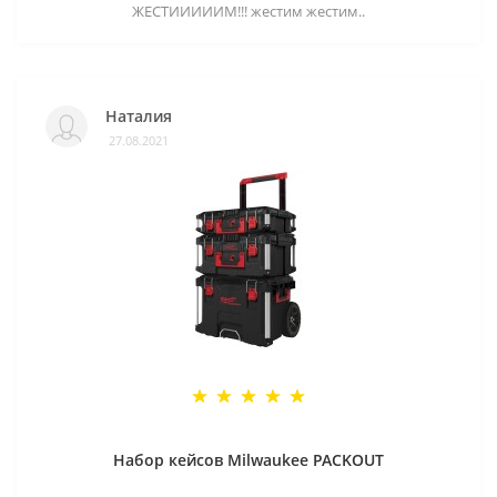
ЖЕСТИИИИИМ!!! жестим жестим..
Наталия
27.08.2021
Набор кейсов Milwaukee PACKOUT