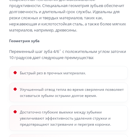
продуктивности. Специальная геометрия зубьев обеспечит
долговечность и длительный срок службы. Идеальны для
резки сложных и твердых материалов, таких как,
нержавеющая и кислотостойкая сталь, а также более мягких
материалов, например, древесины.
Геометрия зуба
Переменный шаг зуба 4/6˝ с положительным углом заточки
10 градусов дает следующие преимущества:
Быстрый рез в прочных материалах.
Улучшенный отвод тепла во время сверления позволяет
оставаться зубьям острыми долгое время.
Достаточно глубокие выемки между зубьями
увеличивают эффективность удаления стружки и
предотвращают застревание и перегрев коронки.