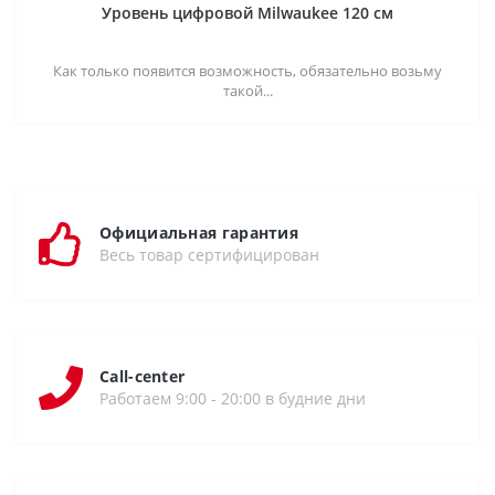
Уровень цифровой Milwaukee 120 см
Как только появится возможность, обязательно возьму
такой...
Официальная гарантия
Весь товар сертифицирован
Call-center
Работаем 9:00 - 20:00 в будние дни