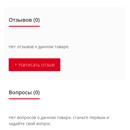
Отзывов (0)
Нет отзывов о данном товаре.
+ Написать отзыв
Вопросы
(0)
Нет вопросов о данном товаре, станьте первым и
задайте свой вопрос.