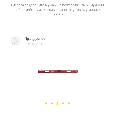
Сделала подарок для мужа и не пожалела! Самый лучший
набор кейсов для использования в суровых условиях
стройки ..
Правдолюб
06.07.2021