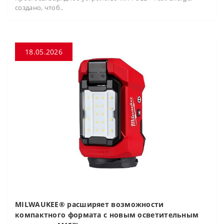
создано, чтоб..
18.05.2026
MILWAUKEE® расширяет возможности
компактного формата с новым осветительным