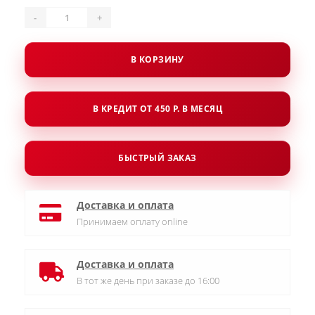
-
+
В КОРЗИНУ
В КРЕДИТ ОТ 450 Р. В МЕСЯЦ
БЫСТРЫЙ ЗАКАЗ
Доставка и оплата
Принимаем оплату online
Доставка и оплата
В тот же день при заказе до 16:00