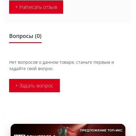
+ Написать отзыв
Вопросы
(0)
Нет вопросов о данном товаре, станьте первым и
задайте свой вопрос.
+ Задать вопрос