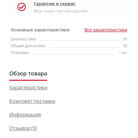
Гарантия и сервис
Весь товар сертифицирован
Основные характеристики
Все характеристики
Диаметр (мм):
35
Общая длина (мм):
58
Упаковка:
1 шт
Обзор товара
Характеристики
Комплект поставки
Информация
Отзывов (0)