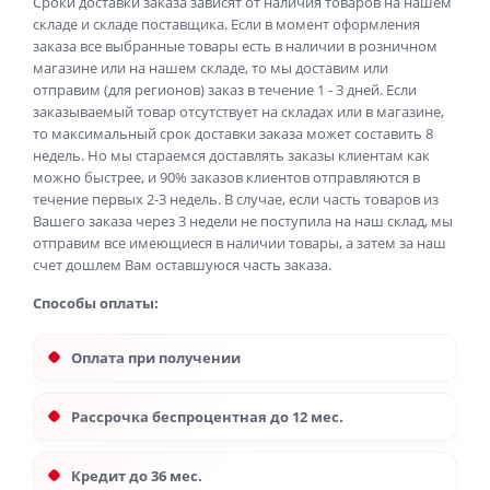
Сроки доставки заказа зависят от наличия товаров на нашем
складе и складе поставщика. Если в момент оформления
заказа все выбранные товары есть в наличии в розничном
магазине или на нашем складе, то мы доставим или
отправим (для регионов) заказ в течение 1 - 3 дней. Если
заказываемый товар отсутствует на складах или в магазине,
то максимальный срок доставки заказа может составить 8
недель. Но мы стараемся доставлять заказы клиентам как
можно быстрее, и 90% заказов клиентов отправляются в
течение первых 2-3 недель. В случае, если часть товаров из
Вашего заказа через 3 недели не поступила на наш склад, мы
отправим все имеющиеся в наличии товары, а затем за наш
счет дошлем Вам оставшуюся часть заказа.
Способы оплаты:
Оплата при получении
Рассрочка беспроцентная до 12 мес.
Кредит до 36 мес.