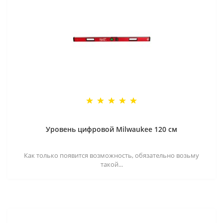
Уровень цифровой Milwaukee 120 см
Как только появится возможность, обязательно возьму
такой...