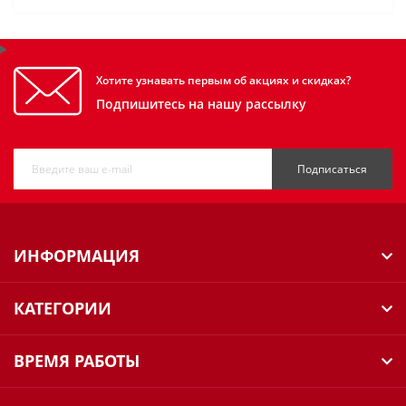
Хотите узнавать первым об акциях и скидках?
Подпишитесь на нашу рассылку
Подписаться
ИНФОРМАЦИЯ
КАТЕГОРИИ
ВРЕМЯ РАБОТЫ