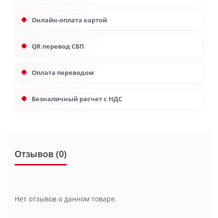
Онлайн-оплата картой
QR перевод СБП
Оплата переводом
Безналичный расчет с НДС
Отзывов (0)
Нет отзывов о данном товаре.