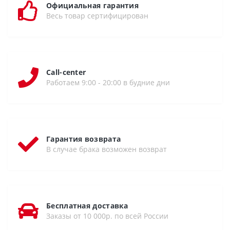
Официальная гарантия
Весь товар сертифицирован
Call-center
Работаем 9:00 - 20:00 в будние дни
Гарантия возврата
В случае брака возможен возврат
Бесплатная доставка
Заказы от 10 000р. по всей России