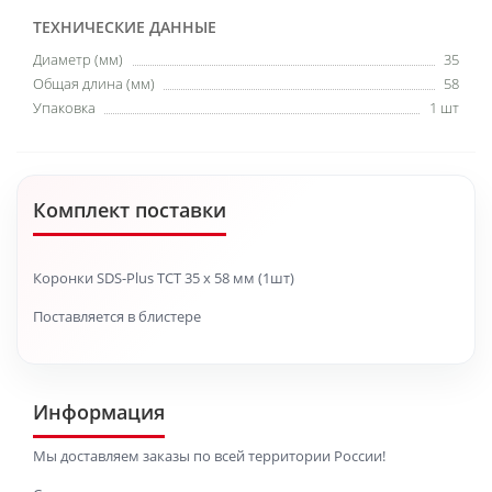
ТЕХНИЧЕСКИЕ ДАННЫЕ
Диаметр (мм)
35
Общая длина (мм)
58
Упаковка
1 шт
Комплект поставки
Коронки SDS-Plus TCT 35 x 58 мм (1шт)
Поставляется в блистере
Информация
Мы доставляем заказы по всей территории России!