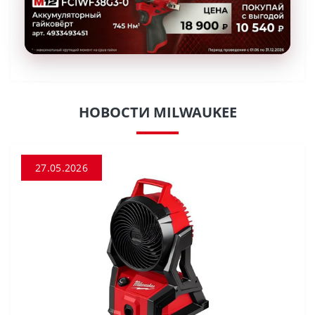
НОВОСТИ MILWAUKEE
27.05.2026