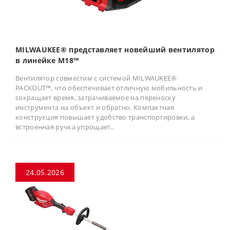
MILWAUKEE® представляет новейший вентилятор
в линейке M18™
Вентилятор совместим с системой MILWAUKEE®
PACKOUT™, что обеспечивает отличную мобильность и
сокращает время, затрачиваемое на переноску
инструмента на объект и обратно. Компактная
конструкция повышает удобство транспортировки, а
встроенная ручка упрощает..
24.05.2026