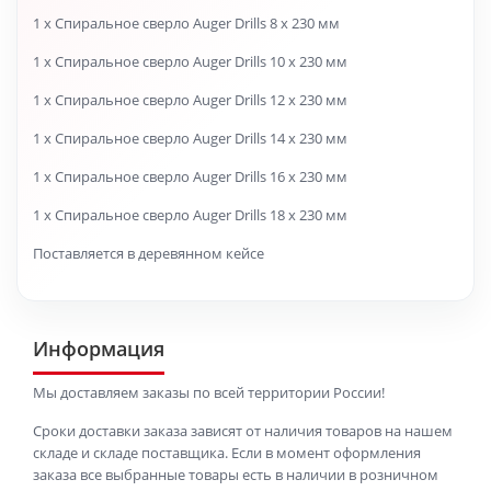
1 х Спиральное сверло Auger Drills 8 x 230 мм
1 х Спиральное сверло Auger Drills 10 x 230 мм
1 х Спиральное сверло Auger Drills 12 x 230 мм
1 х Спиральное сверло Auger Drills 14 x 230 мм
1 х Спиральное сверло Auger Drills 16 x 230 мм
1 х Спиральное сверло Auger Drills 18 x 230 мм
Поставляется в деревянном кейсе
Информация
Мы доставляем заказы по всей территории России!
Сроки доставки заказа зависят от наличия товаров на нашем
складе и складе поставщика. Если в момент оформления
заказа все выбранные товары есть в наличии в розничном