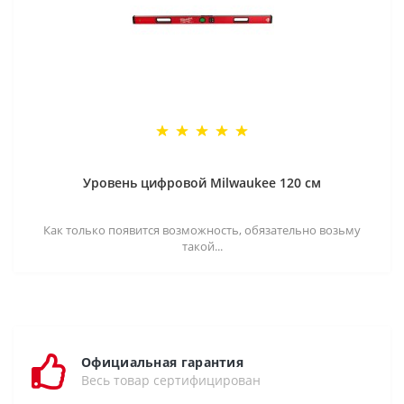
Уровень цифровой Milwaukee 120 см
Как только появится возможность, обязательно возьму
такой...
Официальная гарантия
Весь товар сертифицирован