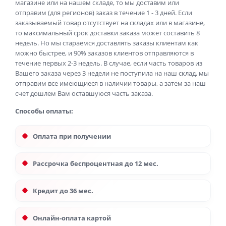
магазине или на нашем складе, то мы доставим или
отправим (для регионов) заказ в течение 1 - 3 дней. Если
заказываемый товар отсутствует на складах или в магазине,
то максимальный срок доставки заказа может составить 8
недель. Но мы стараемся доставлять заказы клиентам как
можно быстрее, и 90% заказов клиентов отправляются в
течение первых 2-3 недель. В случае, если часть товаров из
Вашего заказа через 3 недели не поступила на наш склад, мы
отправим все имеющиеся в наличии товары, а затем за наш
счет дошлем Вам оставшуюся часть заказа.
Способы оплаты:
Оплата при получении
Рассрочка беспроцентная до 12 мес.
Кредит до 36 мес.
Онлайн-оплата картой