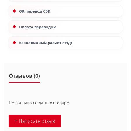
QR перевод СБП
Оплата переводом
Безналичный расчет с НДС
Отзывов (0)
Нет отзывов о данном товаре.
+ Написать отзыв