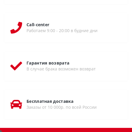
Call-center
Работаем 9:00 - 20:00 в будние дни
Гарантия возврата
В случае брака возможен возврат
Бесплатная доставка
Заказы от 10 000р. по всей России