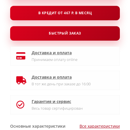
В КРЕДИТ ОТ 467 Р. В МЕСЯЦ
БЫСТРЫЙ ЗАКАЗ
Доставка и оплата
Принимаем оплату online
Доставка и оплата
В тот же день при заказе до 16:00
Гарантия и сервис
Весь товар сертифицирован
Основные характеристики
Все характеристики