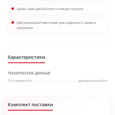
Шнек Lewis для быстрого отвода стружки.
Шестигранный хвостовик для надёжного захвата
патроном.
Характеристики
ТЕХНИЧЕСКИЕ ДАННЫЕ
Поставляется в
деревянном кейсе
Комплект поставки