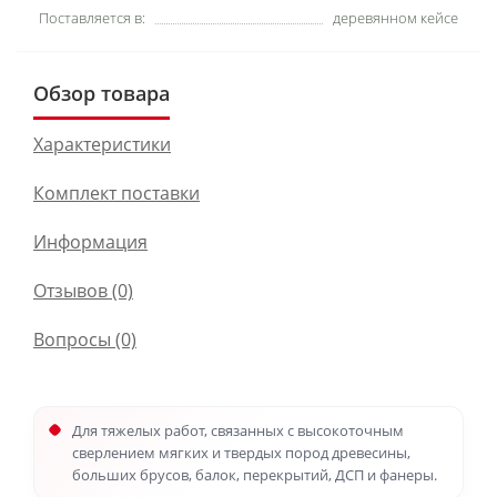
Поставляется в:
деревянном кейсе
Обзор товара
Характеристики
Комплект поставки
Информация
Отзывов (0)
Вопросы
(0)
Для тяжелых работ, связанных с высокоточным
сверлением мягких и твердых пород древесины,
больших брусов, балок, перекрытий, ДСП и фанеры.