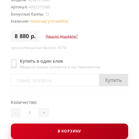
Артикул:
4932373380
Бонусные баллы:
72
Наличие:
Наличие уточняйте
8 880 р.
Нашли дешевле?
Цена в бонусных баллах: 4770
Купить в один клик
Введите номер телефона и мы перезвоним
Купить
Количество:
-
+
В КОРЗИНУ