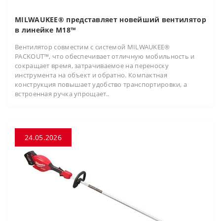
MILWAUKEE® представляет новейший вентилятор
в линейке M18™
Вентилятор совместим с системой MILWAUKEE®
PACKOUT™, что обеспечивает отличную мобильность и
сокращает время, затрачиваемое на переноску
инструмента на объект и обратно. Компактная
конструкция повышает удобство транспортировки, а
встроенная ручка упрощает..
24.05.2026