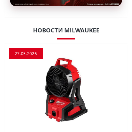
НОВОСТИ MILWAUKEE
27.05.2026