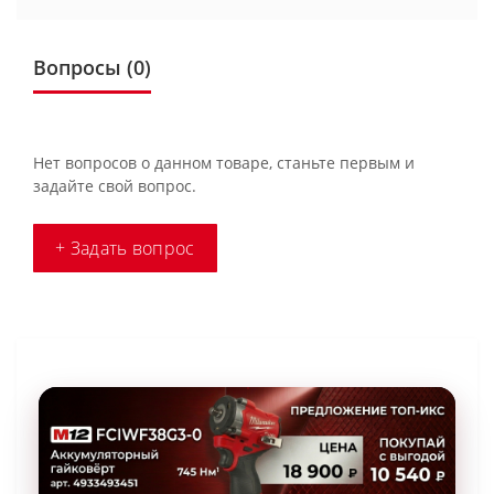
Вопросы
(0)
Нет вопросов о данном товаре, станьте первым и
задайте свой вопрос.
+ Задать вопрос