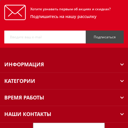
Хотите узнавать первым об акциях и скидках?
Подпишитесь на нашу рассылку
Подписаться
ИНФОРМАЦИЯ
КАТЕГОРИИ
ВРЕМЯ РАБОТЫ
НАШИ КОНТАКТЫ