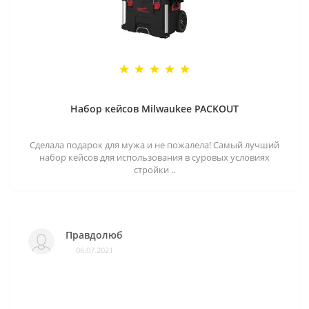
Набор кейсов Milwaukee PACKOUT
Сделала подарок для мужа и не пожалела! Самый лучший
набор кейсов для использования в суровых условиях
стройки ..
Правдолюб
06.07.2021