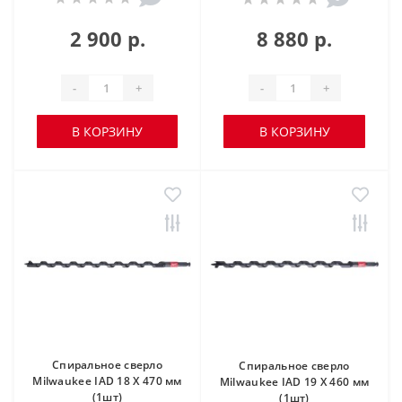
2 900 р.
8 880 р.
-
+
-
+
В КОРЗИНУ
В КОРЗИНУ
Спиральное сверло
Спиральное сверло
Milwaukee IAD 18 X 470 мм
Milwaukee IAD 19 X 460 мм
(1шт)
(1шт)