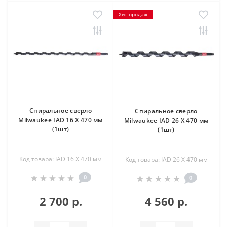
Хит продаж
Спиральное сверло
Спиральное сверло
Milwaukee IAD 16 X 470 мм
Milwaukee IAD 26 X 470 мм
(1шт)
(1шт)
Код товара: IAD 16 X 470 мм
Код товара: IAD 26 X 470 мм
0
0
2 700 р.
4 560 р.