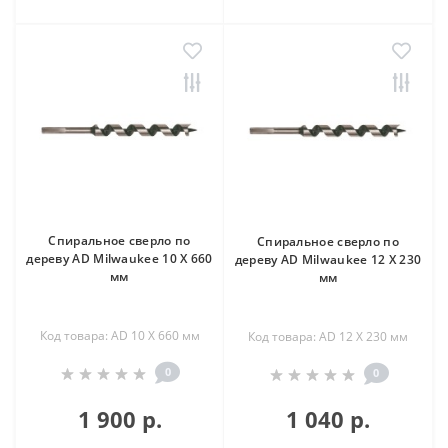
Спиральное сверло по
Спиральное сверло по
дереву AD Milwaukee 10 X 660
дереву AD Milwaukee 12 X 230
мм
мм
Код товара: AD 10 X 660 мм
Код товара: AD 12 X 230 мм
0
0
1 900 р.
1 040 р.