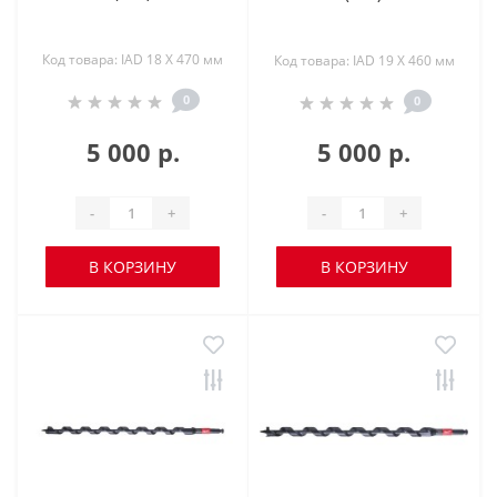
Код товара: IAD 18 X 470 мм
Код товара: IAD 19 X 460 мм
0
0
5 000 р.
5 000 р.
-
+
-
+
В КОРЗИНУ
В КОРЗИНУ