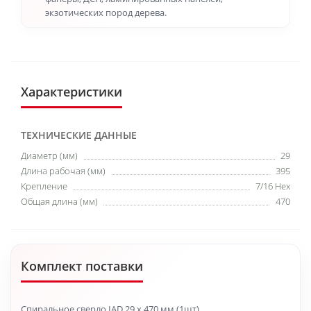
экзотических пород дерева.
Характеристики
ТЕХНИЧЕСКИЕ ДАННЫЕ
Диаметр (мм)
29
Длина рабочая (мм)
395
Крепление
7/16 Hex
Общая длина (мм)
470
Комплект поставки
Спиральное сверло IAD 29 x 470 мм (1шт)