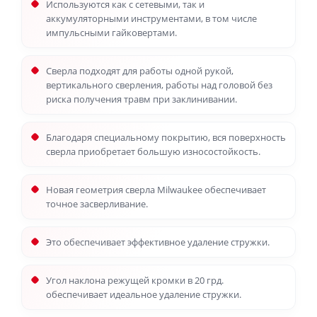
Используются как с сетевыми, так и
аккумуляторными инструментами, в том числе
импульсными гайковертами.
Сверла подходят для работы одной рукой,
вертикального сверления, работы над головой без
риска получения травм при заклинивании.
Благодаря специальному покрытию, вся поверхность
сверла приобретает большую износостойкость.
Новая геометрия сверла Milwaukee обеспечивает
точное засверливание.
Это обеспечивает эффективное удаление стружки.
Угол наклона режущей кромки в 20 грд.
обеспечивает идеальное удаление стружки.