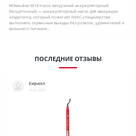
Milwaukee M18 Насос вакуумний аккумуляторный
бесщёточный — аккумуляторный насос для эвакуации
хладагента, который помогает HVAC-специалистам
выполнять сервисные выезды без розеток, удлинителей и
внешнего питания...
ПОСЛЕДНИЕ ОТЗЫВЫ
Кирилл
18.02.2023