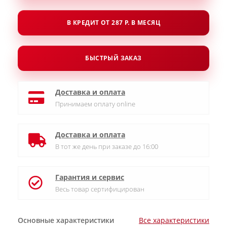
В КРЕДИТ ОТ 287 Р. В МЕСЯЦ
БЫСТРЫЙ ЗАКАЗ
Доставка и оплата
Принимаем оплату online
Доставка и оплата
В тот же день при заказе до 16:00
Гарантия и сервис
Весь товар сертифицирован
Основные характеристики
Все характеристики