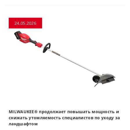
24.05.2026
MILWAUKEE® продолжает повышать мощность и
снижать утомляемость специалистов по уходу за
ландшафтом