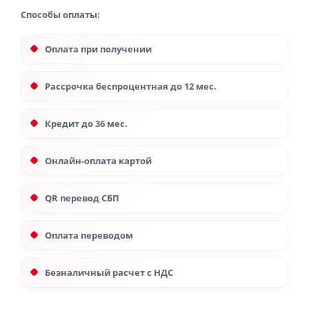
Способы оплаты:
Оплата при получении
Рассрочка беспроцентная до 12 мес.
Кредит до 36 мес.
Онлайн-оплата картой
QR перевод СБП
Оплата переводом
Безналичный расчет с НДС