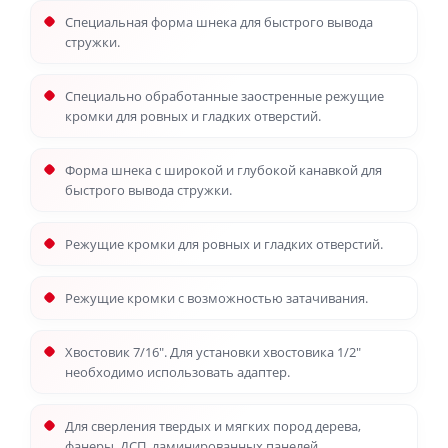
Специальная форма шнека для быстрого вывода
стружки.
Специально обработанные заостренные режущие
кромки для ровных и гладких отверстий.
Форма шнека с широкой и глубокой канавкой для
быстрого вывода стружки.
Режущие кромки для ровных и гладких отверстий.
Режущие кромки с возможностью затачивания.
Хвостовик 7/16". Для установки хвостовика 1/2"
необходимо использовать адаптер.
Для сверления твердых и мягких пород дерева,
фанеры, ДСП, ламинированных панелей,