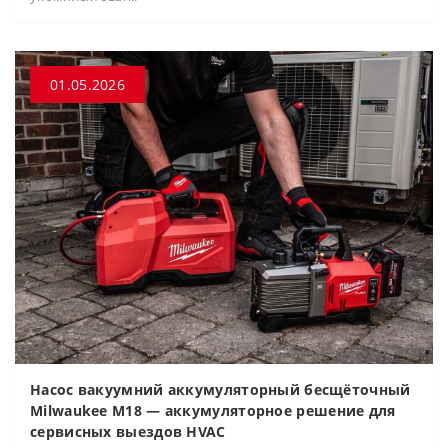
01.05.2026
Насос вакуумний аккумуляторный бесщёточный
Milwaukee M18 — аккумуляторное решение для
сервисных выездов HVAC