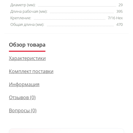
Диаметр (мм):
29
Длина рабочая (мм):
395
Крепление:
7/16 Hex
Общая длина (мм):
470
Обзор товара
Характеристики
Комплект поставки
Информация
Отзывов (0)
Вопросы
(0)