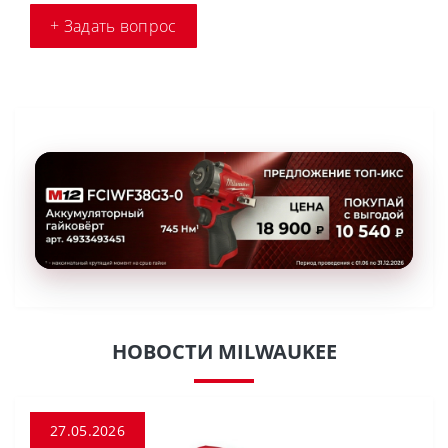
+ Задать вопрос
НОВОСТИ MILWAUKEE
27.05.2026