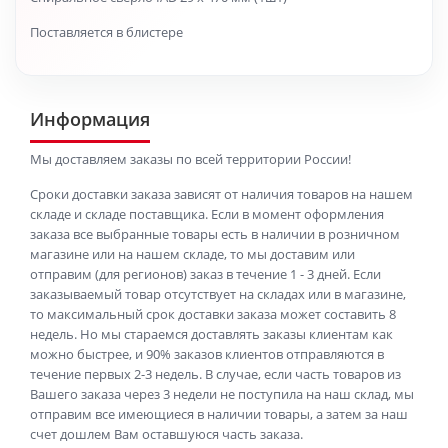
Поставляется в блистере
Информация
Мы доставляем заказы по всей территории России!
Сроки доставки заказа зависят от наличия товаров на нашем
складе и складе поставщика. Если в момент оформления
заказа все выбранные товары есть в наличии в розничном
магазине или на нашем складе, то мы доставим или
отправим (для регионов) заказ в течение 1 - 3 дней. Если
заказываемый товар отсутствует на складах или в магазине,
то максимальный срок доставки заказа может составить 8
недель. Но мы стараемся доставлять заказы клиентам как
можно быстрее, и 90% заказов клиентов отправляются в
течение первых 2-3 недель. В случае, если часть товаров из
Вашего заказа через 3 недели не поступила на наш склад, мы
отправим все имеющиеся в наличии товары, а затем за наш
счет дошлем Вам оставшуюся часть заказа.