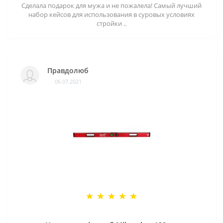
Сделала подарок для мужа и не пожалела! Самый лучший
набор кейсов для использования в суровых условиях
стройки ..
Правдолюб
06.07.2021