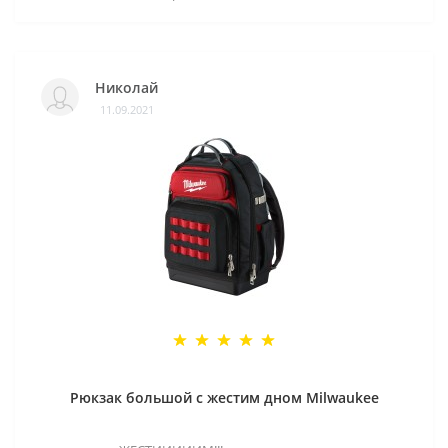
Николай
11.09.2021
Рюкзак большой с жестим дном Milwaukee