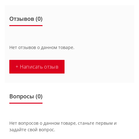
Отзывов (0)
Нет отзывов о данном товаре.
+ Написать отзыв
Вопросы
(0)
Нет вопросов о данном товаре, станьте первым и
задайте свой вопрос.