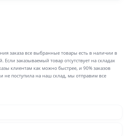
ения заказа все выбранные товары есть в наличии в
й. Если заказываемый товар отсутствует на складах
аказы клиентам как можно быстрее, и 90% заказов
ли не поступила на наш склад, мы отправим все