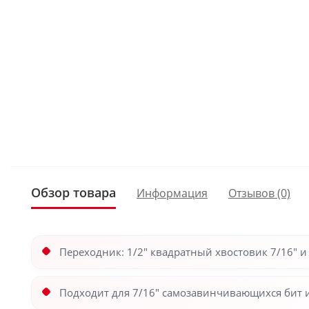
Обзор товара
Информация
Отзывов (0)
Переходник: 1/2" квадратный хвостовик 7/16" и
Подходит для 7/16" самозавинчивающихся бит 