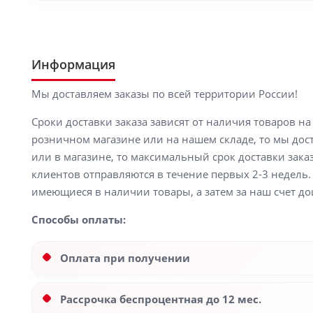
Информация
Мы доставляем заказы по всей территории России!
Сроки доставки заказа зависят от наличия товаров н
розничном магазине или на нашем складе, то мы доста
или в магазине, то максимальный срок доставки заказ
клиентов отправляются в течение первых 2-3 недель. 
имеющиеся в наличии товары, а затем за наш счет до
Способы оплаты:
Оплата при получении
Рассрочка беспроцентная до 12 мес.