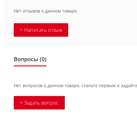
Нет отзывов о данном товаре.
+ Написать отзыв
Вопросы
(0)
Нет вопросов о данном товаре, станьте первым и задайте
+ Задать вопрос