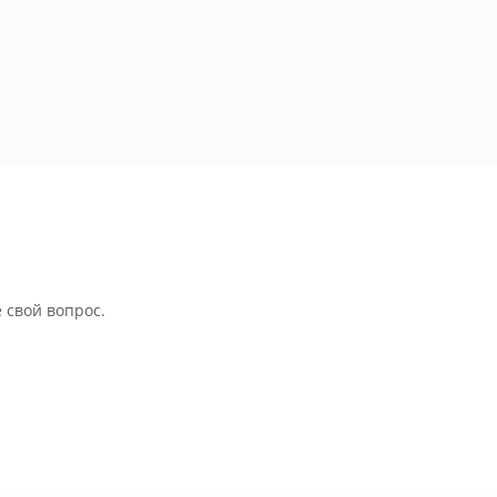
 свой вопрос.