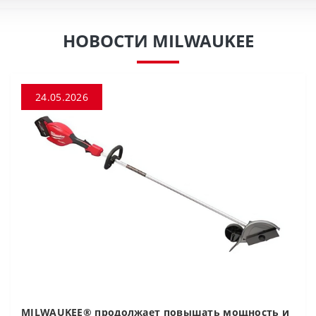
НОВОСТИ MILWAUKEE
24.05.2026
MILWAUKEE® продолжает повышать мощность и