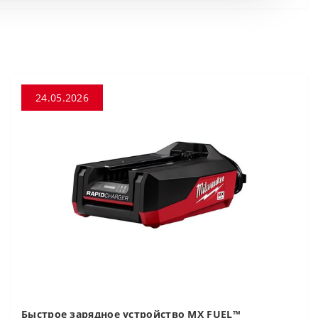
24.05.2026
Быстрое зарядное устройство MX FUEL™