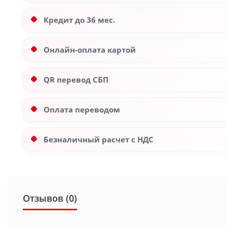
Кредит до 36 мес.
Онлайн-оплата картой
QR перевод СБП
Оплата переводом
Безналичный расчет с НДС
Отзывов (0)