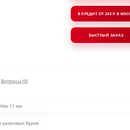
В КРЕДИТ ОТ 243 Р. В МЕ
БЫСТРЫЙ ЗАКАЗ
Вопросы
(0)
 Hex 11 мм
и шнековых буров