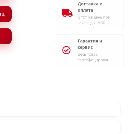
Доставка и
оплата
СЯЦ
В тот же день при
заказе до 16:00
Гарантия и
сервис
Весь товар
сертифицирован