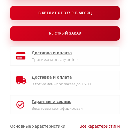
В КРЕДИТ ОТ 337 Р. В МЕСЯЦ
БЫСТРЫЙ ЗАКАЗ
Доставка и оплата
Принимаем оплату online
Доставка и оплата
В тот же день при заказе до 16:00
Гарантия и сервис
Весь товар сертифицирован
Основные характеристики
Все характеристики