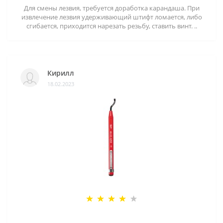
Для смены лезвия, требуется доработка карандаша. При
извлечение лезвия удерживающий штифт ломается, либо
сгибается, приходится нарезать резьбу, ставить винт. ..
Кирилл
18.02.2023