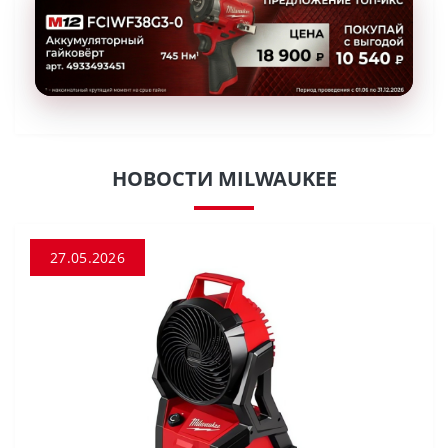
НОВОСТИ MILWAUKEE
27.05.2026