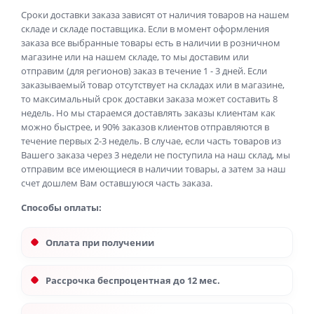
Сроки доставки заказа зависят от наличия товаров на нашем
складе и складе поставщика. Если в момент оформления
заказа все выбранные товары есть в наличии в розничном
магазине или на нашем складе, то мы доставим или
отправим (для регионов) заказ в течение 1 - 3 дней. Если
заказываемый товар отсутствует на складах или в магазине,
то максимальный срок доставки заказа может составить 8
недель. Но мы стараемся доставлять заказы клиентам как
можно быстрее, и 90% заказов клиентов отправляются в
течение первых 2-3 недель. В случае, если часть товаров из
Вашего заказа через 3 недели не поступила на наш склад, мы
отправим все имеющиеся в наличии товары, а затем за наш
счет дошлем Вам оставшуюся часть заказа.
Способы оплаты:
Оплата при получении
Рассрочка беспроцентная до 12 мес.