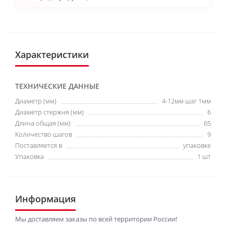
Характеристики
ТЕХНИЧЕСКИЕ ДАННЫЕ
Диаметр (мм)
4-12мм шаг 1мм
Диаметр стержня (мм)
6
Длина общая (мм)
65
Количество шагов
9
Поставляется в
упаковке
Упаковка
1 шт
Информация
Мы доставляем заказы по всей территории России!