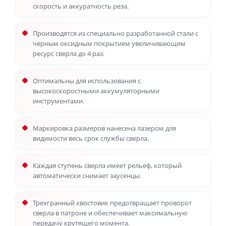
скорость и аккуратность реза.
Производятся из специально разработанной стали с
черным оксидным покрытием увеличивающим
ресурс сверла до 4 раз.
Оптимальны для использования с
высокоскоростными аккумуляторными
инструментами.
Маркировка размеров нанесена лазером для
видимости весь срок службы сверла.
Каждая ступень сверла имеет рельеф, который
автоматически снимает заусенцы.
Трехгранный хвостовик предотвращает проворот
сверла в патроне и обеспечивает максимальную
передачу крутящего момента.