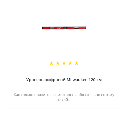
Уровень цифровой Milwaukee 120 см
Как только появится возможность, обязательно возьму
такой...