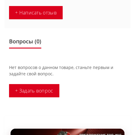
+ Написать отзыв
Вопросы
(0)
Нет вопросов о данном товаре, станьте первым и
задайте свой вопрос.
+ Задать вопрос