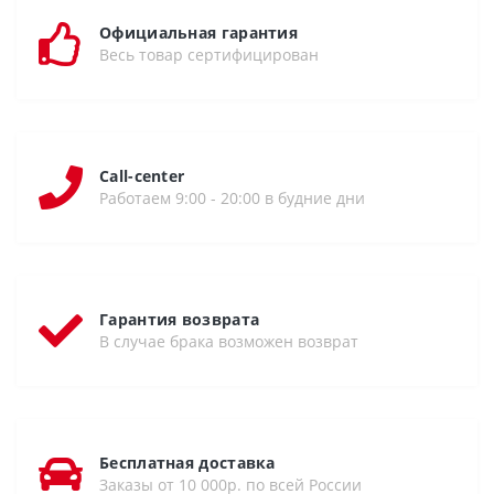
Официальная гарантия
Весь товар сертифицирован
Call-center
Работаем 9:00 - 20:00 в будние дни
Гарантия возврата
В случае брака возможен возврат
Бесплатная доставка
Заказы от 10 000р. по всей России