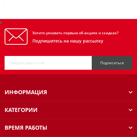
Хотите узнавать первым об акциях и скидках?
Подпишитесь на нашу рассылку
Подписаться
ИНФОРМАЦИЯ
КАТЕГОРИИ
ВРЕМЯ РАБОТЫ