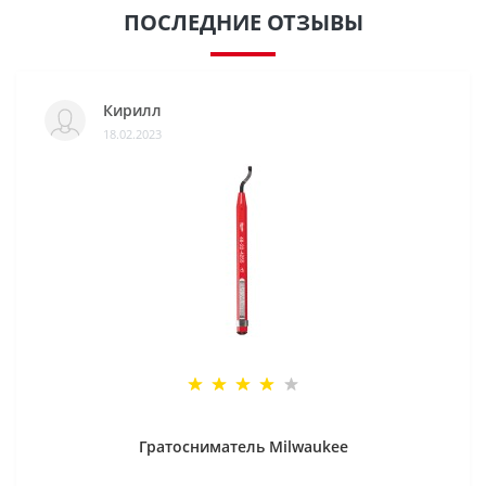
ПОСЛЕДНИЕ ОТЗЫВЫ
Кирилл
18.02.2023
Гратосниматель Milwaukee