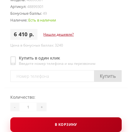
Артикул:
48899301
Бонусные баллы:
49
Наличие:
Есть в наличии
6 410 р.
Нашли дешевле?
Цена в бонусных баллах: 3240
Купить в один клик
Введите номер телефона и мы перезвоним
Купить
Количество:
-
+
В КОРЗИНУ