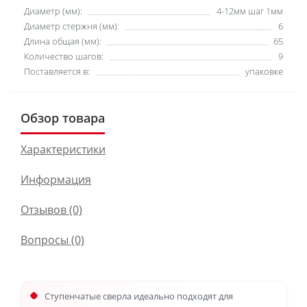
Диаметр (мм):
4-12мм шаг 1мм
Диаметр стержня (мм):
6
Длина общая (мм):
65
Количество шагов:
9
Поставляется в:
упаковке
Обзор товара
Характеристики
Информация
Отзывов (0)
Вопросы
(0)
Ступенчатые сверла идеально подходят для