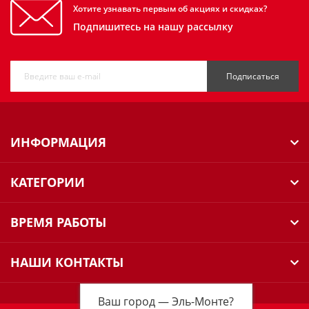
Хотите узнавать первым об акциях и скидках?
Подпишитесь на нашу рассылку
Подписаться
ИНФОРМАЦИЯ
КАТЕГОРИИ
ВРЕМЯ РАБОТЫ
НАШИ КОНТАКТЫ
Ваш город —
Эль-Монте
?