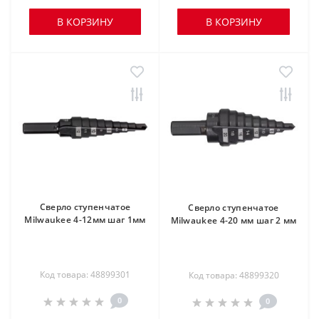
В КОРЗИНУ
В КОРЗИНУ
Сверло ступенчатое
Сверло ступенчатое
Milwaukee 4-12мм шаг 1мм
Milwaukee 4-20 мм шаг 2 мм
Код товара: 48899301
Код товара: 48899320
0
0