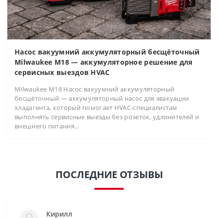
Насос вакуумний аккумуляторный бесщёточный
Milwaukee M18 — аккумуляторное решение для
сервисных выездов HVAC
Milwaukee M18 Насос вакуумний аккумуляторный
бесщёточный — аккумуляторный насос для эвакуации
хладагента, который помогает HVAC-специалистам
выполнять сервисные выезды без розеток, удлинителей и
внешнего питания...
ПОСЛЕДНИЕ ОТЗЫВЫ
Кирилл