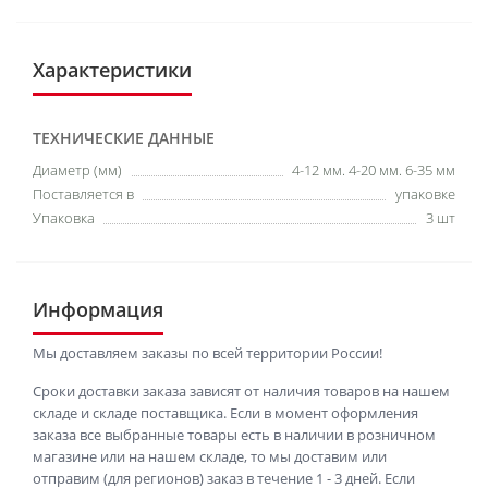
Характеристики
ТЕХНИЧЕСКИЕ ДАННЫЕ
Диаметр (мм)
4-12 мм. 4-20 мм. 6-35 мм
Поставляется в
упаковке
Упаковка
3 шт
Информация
Мы доставляем заказы по всей территории России!
Сроки доставки заказа зависят от наличия товаров на нашем
складе и складе поставщика. Если в момент оформления
заказа все выбранные товары есть в наличии в розничном
магазине или на нашем складе, то мы доставим или
отправим (для регионов) заказ в течение 1 - 3 дней. Если