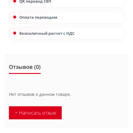
QR перевод СБП
Оплата переводом
Безналичный расчет с НДС
Отзывов (0)
Нет отзывов о данном товаре.
+ Написать отзыв