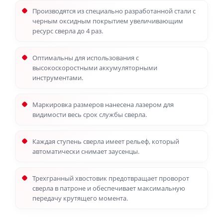
Производятся из специально разработанной стали с
черным оксидным покрытием увеличивающим
ресурс сверла до 4 раз.
Оптимальны для использования с
высокоскоростными аккумуляторными
инструментами.
Маркировка размеров нанесена лазером для
видимости весь срок службы сверла.
Каждая ступень сверла имеет рельеф, который
автоматически снимает заусенцы.
Трехгранный хвостовик предотвращает проворот
сверла в патроне и обеспечивает максимальную
передачу крутящего момента.