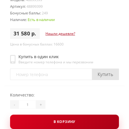
Артикул:
48899399
Бонусные баллы:
249
Наличие:
Есть в наличии
31 580 р.
Нашли дешевле?
Цена в бонусных баллах: 16600
Купить в один клик
Введите номер телефона и мы перезвоним
Купить
Количество:
-
+
В КОРЗИНУ