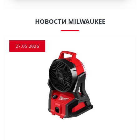
НОВОСТИ MILWAUKEE
27.05.2026