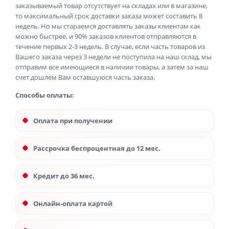
заказываемый товар отсутствует на складах или в магазине,
то максимальный срок доставки заказа может составить 8
недель. Но мы стараемся доставлять заказы клиентам как
можно быстрее, и 90% заказов клиентов отправляются в
течение первых 2-3 недель. В случае, если часть товаров из
Вашего заказа через 3 недели не поступила на наш склад, мы
отправим все имеющиеся в наличии товары, а затем за наш
счет дошлем Вам оставшуюся часть заказа.
Способы оплаты:
Оплата при получении
Рассрочка беспроцентная до 12 мес.
Кредит до 36 мес.
Онлайн-оплата картой