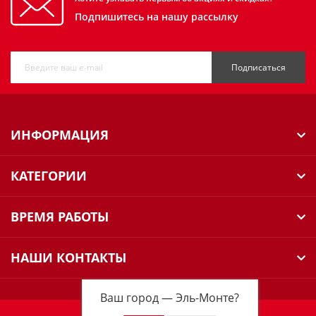
Подпишитесь на нашу рассылку
Подписаться
ИНФОРМАЦИЯ
КАТЕГОРИИ
ВРЕМЯ РАБОТЫ
НАШИ КОНТАКТЫ
Ваш город —
Эль-Монте
?