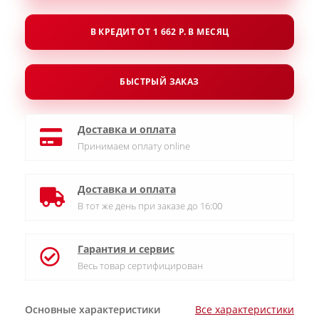
В КРЕДИТ ОТ 1 662 Р. В МЕСЯЦ
БЫСТРЫЙ ЗАКАЗ
Доставка и оплата
Принимаем оплату online
Доставка и оплата
В тот же день при заказе до 16:00
Гарантия и сервис
Весь товар сертифицирован
Основные характеристики
Все характеристики