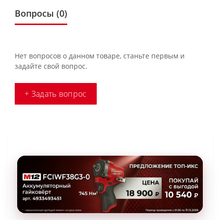
Вопросы
(0)
Нет вопросов о данном товаре, станьте первым и
задайте свой вопрос.
+ Задать вопрос