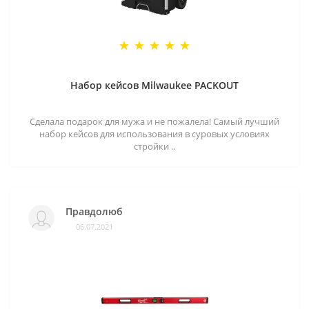
Набор кейсов Milwaukee PACKOUT
Сделала подарок для мужа и не пожалела! Самый лучший
набор кейсов для использования в суровых условиях
стройки ..
Правдолюб
06.07.2021