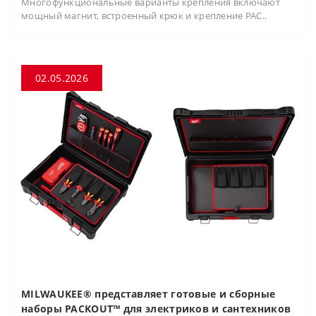
Многофункциональные варианты крепления включают
мощный магнит, встроенный крюк и крепление PAC..
02.05.2026
MILWAUKEE® представляет готовые и сборные
наборы PACKOUT™ для электриков и сантехников