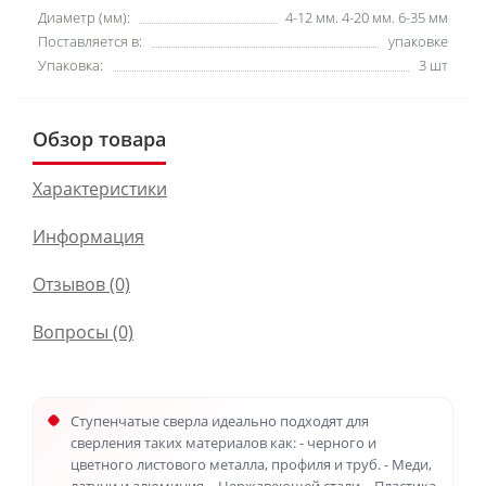
Диаметр (мм):
4-12 мм. 4-20 мм. 6-35 мм
Поставляется в:
упаковке
Упаковка:
3 шт
Обзор товара
Характеристики
Информация
Отзывов (0)
Вопросы
(0)
Ступенчатые сверла идеально подходят для
сверления таких материалов как: - черного и
цветного листового металла, профиля и труб. - Меди,