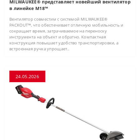
MILWAUKEE® представляет новейший вентилятор
в линейке M18™
Вентилятор совместим с системой MILWAUKEE®
PACKOUT™, что обеспечивает отличную мобильность и
сокращает время, затрачиваемое на переноску
инструмента на объект и обратно. Компактная
конструкция повышает удобство транспортировки, а
встроенная ручка упрощает..
24.05.2026