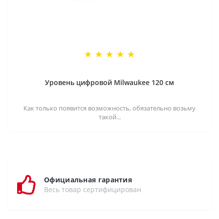
Уровень цифровой Milwaukee 120 см
Как только появится возможность, обязательно возьму
такой...
Официальная гарантия
Весь товар сертифицирован