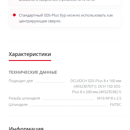
Стандартный SDS-Plus бур можно использовать как
центрирующее сверло.
Характеристики
ТЕХНИЧЕСКИЕ ДАННЫЕ
Подходит для
DCU/DCH SDS-Plus 8 х 160 мм
(4932307071). DCH 150 SDS-
Plus 8 х 260 мм (4932353821)
Резьба шпинделя
M16-M18 x 2.5
Шпинделя
FIXTEC
Информация