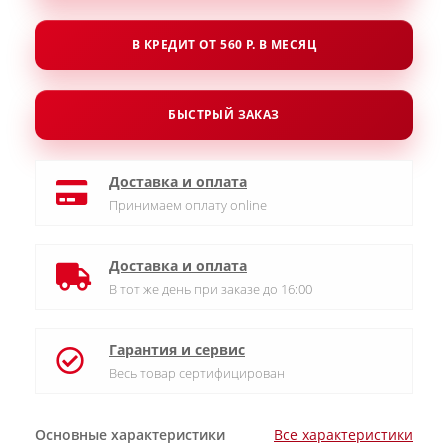
В КРЕДИТ ОТ 560 Р. В МЕСЯЦ
БЫСТРЫЙ ЗАКАЗ
Доставка и оплата
Принимаем оплату online
Доставка и оплата
В тот же день при заказе до 16:00
Гарантия и сервис
Весь товар сертифицирован
Основные характеристики
Все характеристики