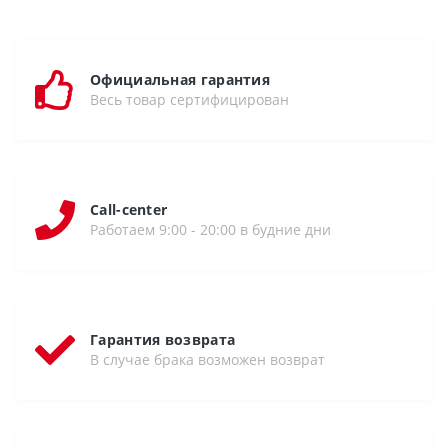
Официальная гарантия
Весь товар сертифицирован
Call-center
Работаем 9:00 - 20:00 в будние дни
Гарантия возврата
В случае брака возможен возврат