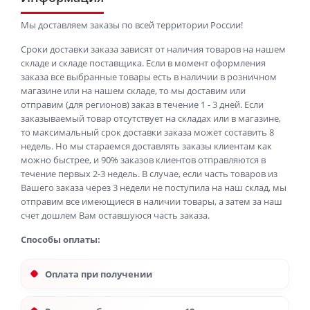
Мы доставляем заказы по всей территории России!
Сроки доставки заказа зависят от наличия товаров на нашем
складе и складе поставщика. Если в момент оформления
заказа все выбранные товары есть в наличии в розничном
магазине или на нашем складе, то мы доставим или
отправим (для регионов) заказ в течение 1 - 3 дней. Если
заказываемый товар отсутствует на складах или в магазине,
то максимальный срок доставки заказа может составить 8
недель. Но мы стараемся доставлять заказы клиентам как
можно быстрее, и 90% заказов клиентов отправляются в
течение первых 2-3 недель. В случае, если часть товаров из
Вашего заказа через 3 недели не поступила на наш склад, мы
отправим все имеющиеся в наличии товары, а затем за наш
счет дошлем Вам оставшуюся часть заказа.
Способы оплаты:
Оплата при получении