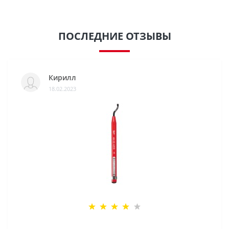
ПОСЛЕДНИЕ ОТЗЫВЫ
Кирилл
18.02.2023