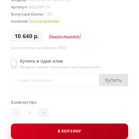
Артикул:
4932399174
Бонусные баллы:
120
Наличие:
Есть в наличии
10 640 р.
Нашли дешевле?
Цена в бонусных баллах: 8000
Купить в один клик
Введите номер телефона и мы перезвоним
Купить
Количество:
-
+
В КОРЗИНУ