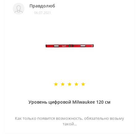
Правдолюб
06.07.2021
Уровень цифровой Milwaukee 120 см
Как только появится возможность, обязательно возьму
такой...