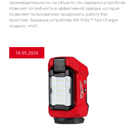
производительность на объекте, это зарядное устройство
отвечает потребности в эффективной зарядке, которая
позволяет пользователю продолжать работу без
простоев. Зарядное устройство MX FUEL™ Fast Charger
создано, чтоб..
18.05.2026