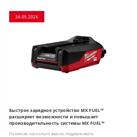
24.05.2026
Быстрое зарядное устройство MX FUEL™
расширяет возможности и повышает
производительность системы MX FUEL™
Понимая, насколько важно поддерживать