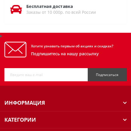
Бесплатная доставка
Заказы от 10 000р. по всей России
Хотите узнавать первым об акциях и скидках?
Подпишитесь на нашу рассылку
Подписаться
ИНФОРМАЦИЯ
КАТЕГОРИИ