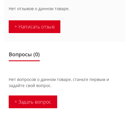
Нет отзывов о данном товаре.
+ Написать отзыв
Вопросы
(0)
Нет вопросов о данном товаре, станьте первым и
задайте свой вопрос.
+ Задать вопрос