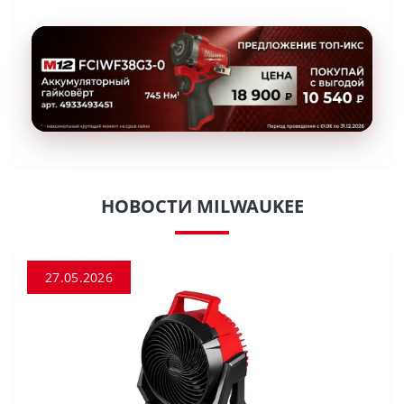
НОВОСТИ MILWAUKEE
27.05.2026