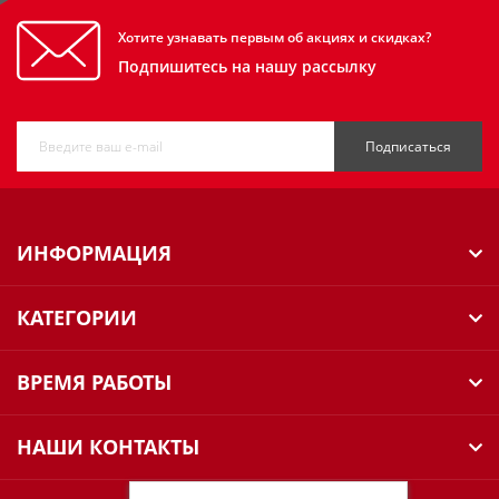
Хотите узнавать первым об акциях и скидках?
Подпишитесь на нашу рассылку
Подписаться
ИНФОРМАЦИЯ
КАТЕГОРИИ
ВРЕМЯ РАБОТЫ
НАШИ КОНТАКТЫ