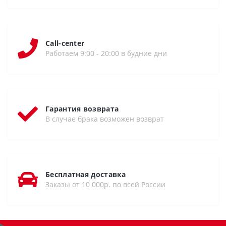
Call-center
Работаем 9:00 - 20:00 в будние дни
Гарантия возврата
В случае брака возможен возврат
Бесплатная доставка
Заказы от 10 000р. по всей России