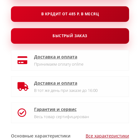
В КРЕДИТ ОТ 485 Р. В МЕСЯЦ
БЫСТРЫЙ ЗАКАЗ
Доставка и оплата
Принимаем оплату online
Доставка и оплата
В тот же день при заказе до 16:00
Гарантия и сервис
Весь товар сертифицирован
Основные характеристики
Все характеристики