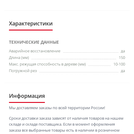
Характеристики
ТЕХНИЧЕСКИЕ ДАННЫЕ
Аварийное восстановление
да
Длина (мм)
150
Макс. режущая способность в дереве (мм)
10-100
Погружной рез
да
Информация
Мы доставляем заказы по всей территории России!
Сроки доставки заказа зависят от наличия товаров на нашем
складе и складе поставщика. Если в момент оформления
заказа все выбранные товары есть в наличии в розничном