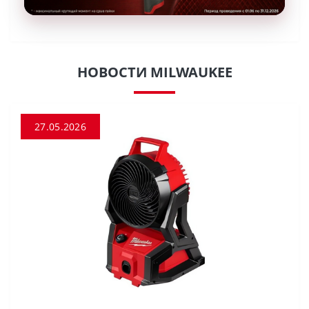
НОВОСТИ MILWAUKEE
27.05.2026