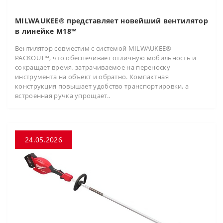
MILWAUKEE® представляет новейший вентилятор
в линейке M18™
Вентилятор совместим с системой MILWAUKEE®
PACKOUT™, что обеспечивает отличную мобильность и
сокращает время, затрачиваемое на переноску
инструмента на объект и обратно. Компактная
конструкция повышает удобство транспортировки, а
встроенная ручка упрощает..
24.05.2026