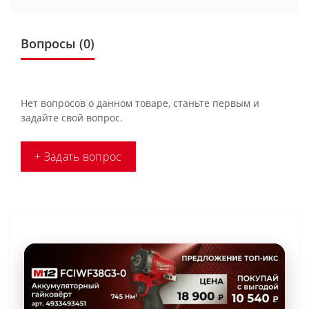
Вопросы
(0)
Нет вопросов о данном товаре, станьте первым и
задайте свой вопрос.
+ Задать вопрос