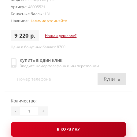
Артикул:
48005521
Бонусные баллы:
131
Наличие:
Наличие уточняйте
9 220 р.
Нашли дешевле?
Цена в бонусных баллах: 8700
Купить в один клик
Введите номер телефона и мы перезвоним
Купить
Количество:
-
+
В КОРЗИНУ