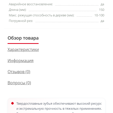
Аварийное восстановление:
да
Длина (мм):
150
Макс. режущая способность в дереве (мм):
10-100
Погружной рез:
да
Обзор товара
Характеристики
Информация
Отзывов (0)
Вопросы
(0)
Твердосплавные зубья обеспечивают высокий ресурс
и экстремальную прочность в тяжелых применениях.