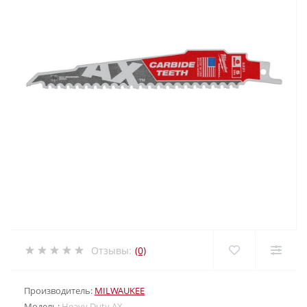
Отзывы:
(0)
Производитель:
MILWAUKEE
Модель:
Heavy Duty AX