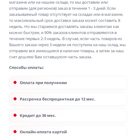
магазине или на нашем складе, то мы доставим или
отправим (для регионов) заказ в течение 1 - 3 дней. Если
заказываемый товар отсутствует на складах или в магазине,
то максимальный срок доставки заказа может составить 8
недель. Но мы стараемся доставлять заказы клиентам как
можно быстрее, и 90% заказов клиентов отправляются в
течение первых 2-3 недель. В случае, если часть товаров из
Вашего заказа через 3 недели не поступила на наш склад, мы
отправим все имеющиеся в наличии товары, а затем за наш
счет дошлем Вам оставшуюся часть заказа.
Способы оплаты:
Оплата при получении
Рассрочка беспроцентная до 12 мес.
Кредит до 36 мес.
Онлайн-оплата картой