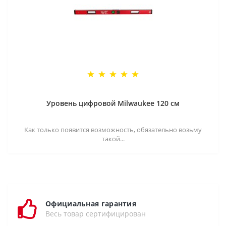
Уровень цифровой Milwaukee 120 см
Как только появится возможность, обязательно возьму
такой...
Официальная гарантия
Весь товар сертифицирован