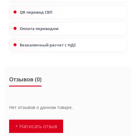
QR перевод СБП
Оплата переводом
Безналичный расчет с НДС
Отзывов (0)
Нет отзывов о данном товаре.
+ Написать отзыв