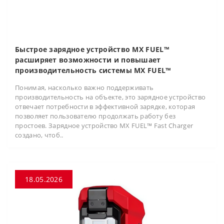
Быстрое зарядное устройство MX FUEL™
расширяет возможности и повышает
производительность системы MX FUEL™
Понимая, насколько важно поддерживать
производительность на объекте, это зарядное устройство
отвечает потребности в эффективной зарядке, которая
позволяет пользователю продолжать работу без
простоев. Зарядное устройство MX FUEL™ Fast Charger
создано, чтоб..
18.05.2026