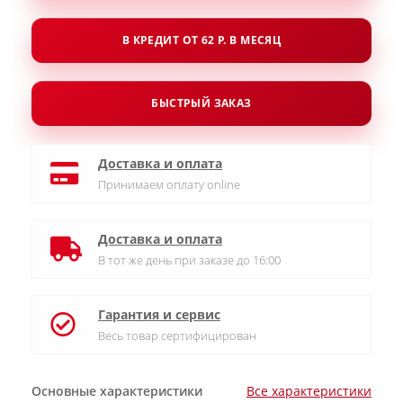
В КРЕДИТ ОТ 62 Р. В МЕСЯЦ
БЫСТРЫЙ ЗАКАЗ
Доставка и оплата
Принимаем оплату online
Доставка и оплата
В тот же день при заказе до 16:00
Гарантия и сервис
Весь товар сертифицирован
Основные характеристики
Все характеристики