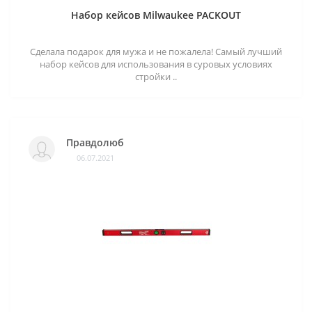
Набор кейсов Milwaukee PACKOUT
Сделала подарок для мужа и не пожалела! Самый лучший
набор кейсов для использования в суровых условиях
стройки ..
Правдолюб
06.07.2021