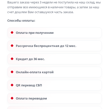
Вашего заказа через 3 недели не поступила на наш склад, мы
отправим все имеющиеся в наличии товары, а затем за наш
счет дошлем Вам оставшуюся часть заказа.
Способы оплаты:
Оплата при получении
Рассрочка беспроцентная до 12 мес.
Кредит до 36 мес.
Онлайн-оплата картой
QR перевод СБП
Оплата переводом