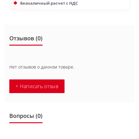
Безналичный расчет с НДС
Отзывов (0)
Нет отзывов о данном товаре.
+ Написать отзыв
Вопросы
(0)