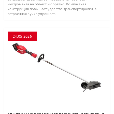
инструмента на объект и обратно. Компактная
конструкция повышает удобство транспортировки, а
встроенная ручка упрощает..
24.05.2026
MILWAUKEE® продолжает повышать мощность и