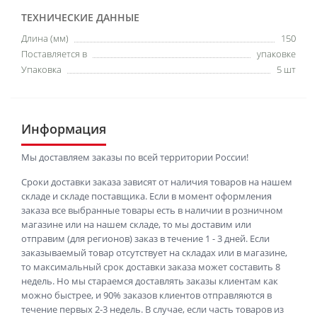
ТЕХНИЧЕСКИЕ ДАННЫЕ
Длина (мм)
150
Поставляется в
упаковке
Упаковка
5 шт
Информация
Мы доставляем заказы по всей территории России!
Сроки доставки заказа зависят от наличия товаров на нашем
складе и складе поставщика. Если в момент оформления
заказа все выбранные товары есть в наличии в розничном
магазине или на нашем складе, то мы доставим или
отправим (для регионов) заказ в течение 1 - 3 дней. Если
заказываемый товар отсутствует на складах или в магазине,
то максимальный срок доставки заказа может составить 8
недель. Но мы стараемся доставлять заказы клиентам как
можно быстрее, и 90% заказов клиентов отправляются в
течение первых 2-3 недель. В случае, если часть товаров из