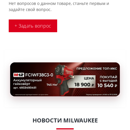
Нет вопросов о данном товаре, станьте первым и
задайте свой вопрос.
+ Задать вопрос
НОВОСТИ MILWAUKEE