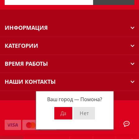
ИНФОРМАЦИЯ
КАТЕГОРИИ
ВРЕМЯ РАБОТЫ
НАШИ КОНТАКТЫ
Ваш город —
Помона
?
Milwaukee Russia © 2026