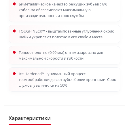
Биметаллическое качество режущих зубьев с 8%
кобальта обеспечивают максимальную
производительность и срок службы
TOUGH NECK™ - выштампованные углубления около
шейки укрепляют полотно в его слабом месте
Тонкое полотно (0,99 мм) оптимизировано для
максимальной скорости и гибкости
Ice Hardened™ - уникальный процесс
термообработки делает зубья более прочными. Срок
службы увеличился на 50%.
Характеристики