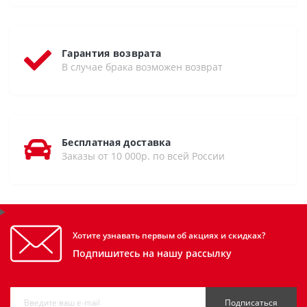
Гарантия возврата
В случае брака возможен возврат
Бесплатная доставка
Заказы от 10 000р. по всей России
Хотите узнавать первым об акциях и скидках?
Подпишитесь на нашу рассылку
Подписаться