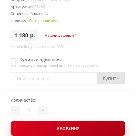
Артикул:
48005182
Бонусные баллы:
14
Наличие:
Есть в наличии
1 180 р.
Нашли дешевле?
Цена в бонусных баллах: 950
Купить в один клик
Введите номер телефона и мы перезвоним
Купить
Количество:
-
+
В КОРЗИНУ