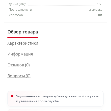
Длина (мм):
150
Поставляется в:
упаковке
Упаковка:
5 шт
Обзор товара
Характеристики
Информация
Отзывов (0)
Вопросы
(0)
Улучшенная геометрия зубьев для высокой скорости
и увеличения срока службы.