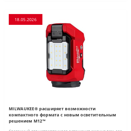
18.05.2026
MILWAUKEE® расширяет возможности
компактного формата с новым осветительным
решением M12™