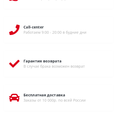
Call-center
Работаем 9:00 - 20:00 в будние дни
Гарантия возврата
В случае брака возможен возврат
Бесплатная доставка
Заказы от 10 000р. по всей России