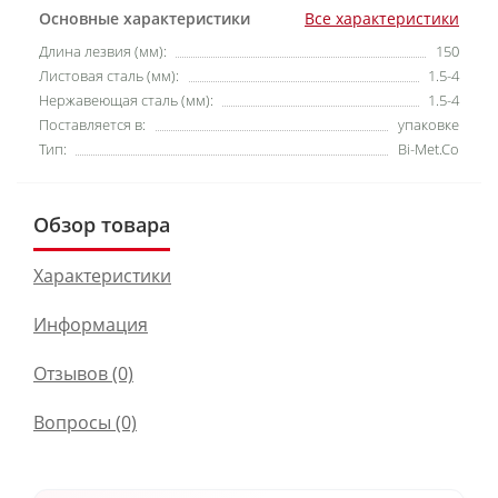
Основные характеристики
Все характеристики
Длина лезвия (мм):
150
Листовая сталь (мм):
1.5-4
Нержавеющая сталь (мм):
1.5-4
Поставляется в:
упаковке
Тип:
Bi-Met.Co
Обзор товара
Характеристики
Информация
Отзывов (0)
Вопросы
(0)