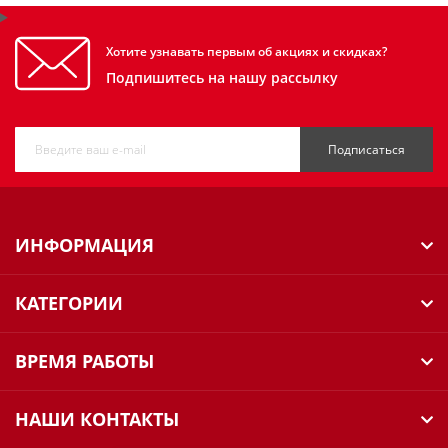
Хотите узнавать первым об акциях и скидках?
Подпишитесь на нашу рассылку
Подписаться
ИНФОРМАЦИЯ
КАТЕГОРИИ
ВРЕМЯ РАБОТЫ
НАШИ КОНТАКТЫ