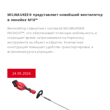
MILWAUKEE® представляет новейший вентилятор
в линейке M18™
Вентилятор совместим с системой MILWAUKEE®
PACKOUT™, что обеспечивает отличную мобильность и
сокращает время, затрачиваемое на переноску
инструмента на объект и обратно. Компактная
конструкция повышает удобство транспортировки, а
встроенная ручка упрощает..
24.05.2026