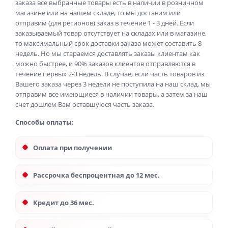
заказа все выбранные товары есть в наличии в розничном
магазине или на нашем складе, то мы доставим или
отправим (для регионов) заказ в течение 1 - 3 дней. Если
заказываемый товар отсутствует на складах или в магазине,
то максимальный срок доставки заказа может составить 8
недель. Но мы стараемся доставлять заказы клиентам как
можно быстрее, и 90% заказов клиентов отправляются в
течение первых 2-3 недель. В случае, если часть товаров из
Вашего заказа через 3 недели не поступила на наш склад, мы
отправим все имеющиеся в наличии товары, а затем за наш
счет дошлем Вам оставшуюся часть заказа.
Способы оплаты:
Оплата при получении
Рассрочка беспроцентная до 12 мес.
Кредит до 36 мес.