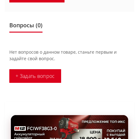
Вопросы
(0)
Нет вопросов о данном товаре, станьте первым и
задайте свой вопрос.
+ Задать вопрос