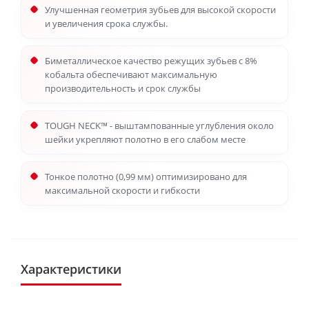
Улучшенная геометрия зубьев для высокой скорости
и увеличения срока службы.
Биметаллическое качество режущих зубьев с 8%
кобальта обеспечивают максимальную
производительность и срок службы
TOUGH NECK™ - выштампованные углубления около
шейки укрепляют полотно в его слабом месте
Тонкое полотно (0,99 мм) оптимизировано для
максимальной скорости и гибкости
Характеристики