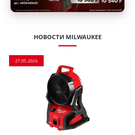
НОВОСТИ MILWAUKEE
27.05.2026