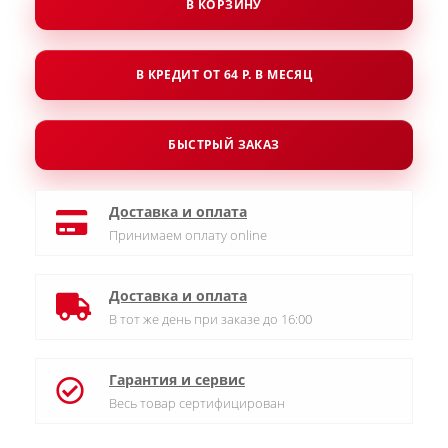
В КОРЗИНУ
В КРЕДИТ ОТ 64 Р. В МЕСЯЦ
БЫСТРЫЙ ЗАКАЗ
Доставка и оплата
Принимаем оплату online
Доставка и оплата
В тот же день при заказе до 16:00
Гарантия и сервис
Весь товар сертифицирован