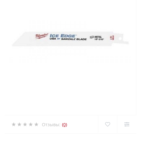
Отзывы:
(0)