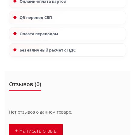
Онлайн-оплата картой
QR перевод СБП
Оплата переводом
Безналичный расчет с НДС
Отзывов (0)
Нет отзывов о данном товаре.
+ Написать отзыв