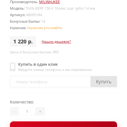
Производитель:
MILWAUKEE
Модель:
THIN KERF 150 X 18 мм/ шаг зуба 1.4 мм
Артикул:
48005184
Бонусные баллы:
14
Наличие:
Наличие уточняйте
1 220 р.
Нашли дешевле?
Цена в бонусных баллах: 960
Купить в один клик
Введите номер телефона и мы перезвоним
Купить
Количество:
-
+