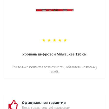
Уровень цифровой Milwaukee 120 см
Как только появится возможность, обязательно возьму
такой...
Официальная гарантия
Весь товар сертифицирован