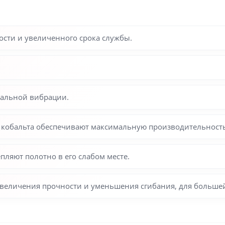
ости и увеличенного срока службы.
мальной вибрации.
 кобальта обеспечивают максимальную производительность
ляют полотно в его слабом месте.
увеличения прочности и уменьшения сгибания, для большей