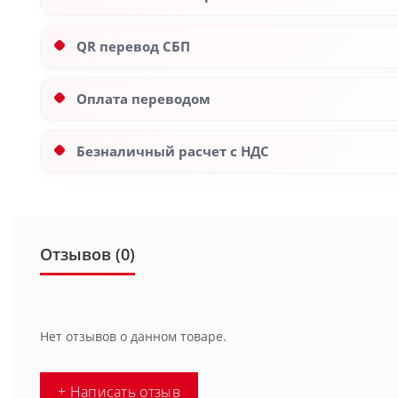
QR перевод СБП
Оплата переводом
Безналичный расчет с НДС
Отзывов (0)
Нет отзывов о данном товаре.
+ Написать отзыв