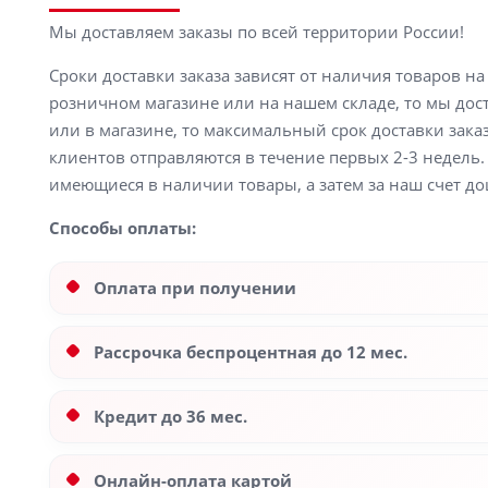
Мы доставляем заказы по всей территории России!
Сроки доставки заказа зависят от наличия товаров н
розничном магазине или на нашем складе, то мы доста
или в магазине, то максимальный срок доставки заказ
клиентов отправляются в течение первых 2-3 недель. 
имеющиеся в наличии товары, а затем за наш счет до
Способы оплаты:
Оплата при получении
Рассрочка беспроцентная до 12 мес.
Кредит до 36 мес.
Онлайн-оплата картой