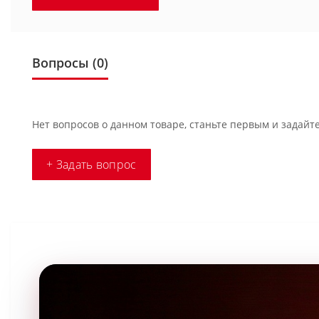
Вопросы
(0)
Нет вопросов о данном товаре, станьте первым и задайте
+ Задать вопрос