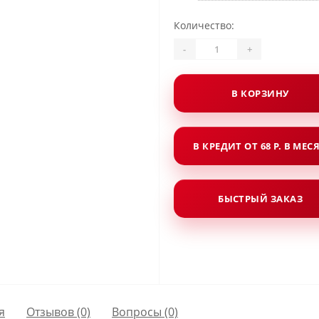
Количество:
-
+
В КОРЗИНУ
В КРЕДИТ ОТ 68 Р. В МЕС
БЫСТРЫЙ ЗАКАЗ
я
Отзывов (0)
Вопросы
(0)