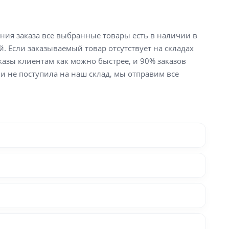
ения заказа все выбранные товары есть в наличии в
й. Если заказываемый товар отсутствует на складах
аказы клиентам как можно быстрее, и 90% заказов
ли не поступила на наш склад, мы отправим все