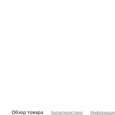
Обзор товара
Характеристики
Информаци