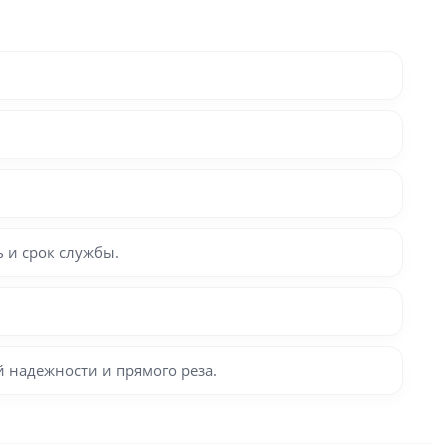
 и срок службы.
 надежности и прямого реза.