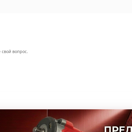
 свой вопрос.