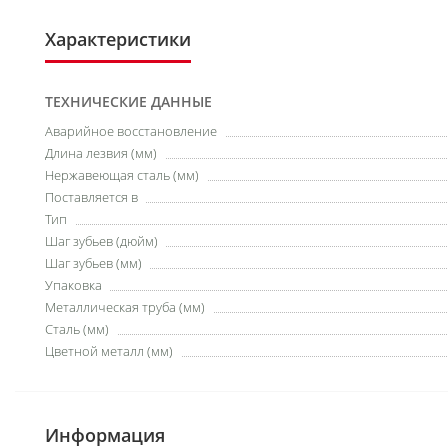
Характеристики
ТЕХНИЧЕСКИЕ ДАННЫЕ
Аварийное восстановление
Длина лезвия (мм)
Нержавеющая сталь (мм)
Поставляется в
Тип
Шаг зубьев (дюйм)
Шаг зубьев (мм)
Упаковка
Металлическая труба (мм)
Сталь (мм)
Цветной металл (мм)
Информация