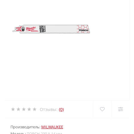
Отзывы:
(0)
Производитель:
MILWAUKEE
Модель:
TORCH 230 X 14 мм