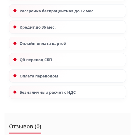
Рассрочка беспроцентная до 12 мес.
Кредит до 36 мес.
Онлайн-оплата картой
QR перевод СБП
Оплата переводом
Безналичный расчет с НДС
Отзывов (0)