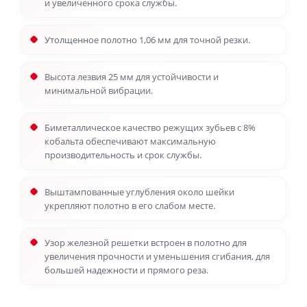
и увеличенного срока службы.
Утолщенное полотно 1,06 мм для точной резки.
Высота лезвия 25 мм для устойчивости и
минимальной вибрации.
Биметаллическое качество режущих зубьев с 8%
кобальта обеспечивают максимальную
производительность и срок службы.
Выштампованные углубления около шейки
укрепляют полотно в его слабом месте.
Узор железной решетки встроен в полотно для
увеличения прочности и уменьшения сгибания, для
большей надежности и прямого реза.