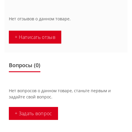
Нет отзывов о данном товаре.
+ Написать отзыв
Вопросы
(0)
Нет вопросов о данном товаре, станьте первым и
задайте свой вопрос.
+ Задать вопрос