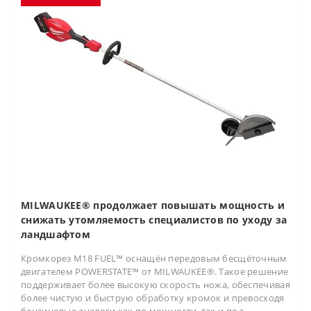
MILWAUKEE® продолжает повышать мощность и
снижать утомляемость специалистов по уходу за
ландшафтом
Кромкорез M18 FUEL™ оснащён передовым бесщёточным
двигателем POWERSTATE™ от MILWAUKEE®. Такое решение
поддерживает более высокую скорость ножа, обеспечивая
более чистую и быструю обработку кромок и превосходя