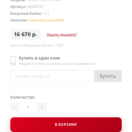
Артикул:
48008787
Бонусные баллы:
113
Наличие:
Наличие уточняйте
16 670 р.
Нашли дешевле?
Цена в бонусных баллах: 7500
Купить в один клик
Введите номер телефона и мы перезвоним
Купить
Количество:
-
+
В КОРЗИНУ