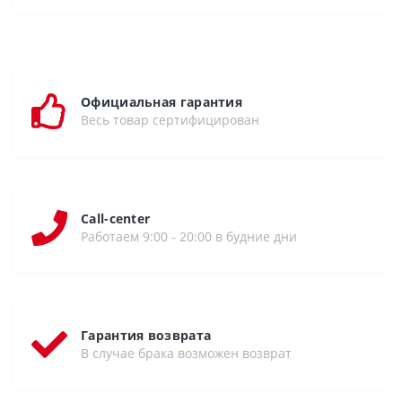
Официальная гарантия
Весь товар сертифицирован
Call-center
Работаем 9:00 - 20:00 в будние дни
Гарантия возврата
В случае брака возможен возврат