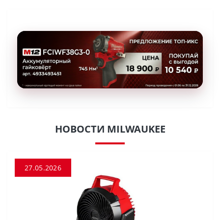
НОВОСТИ MILWAUKEE
27.05.2026