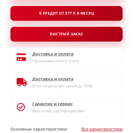
В КРЕДИТ ОТ 877 Р. В МЕСЯЦ
БЫСТРЫЙ ЗАКАЗ
Доставка и оплата
Принимаем оплату online
Доставка и оплата
В тот же день при заказе до 16:00
Гарантия и сервис
Весь товар сертифицирован
Основные характеристики
Все характеристики