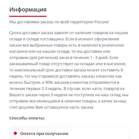
Информация
Мы доставляем заказы по всей территории России!
Сроки доставки заказа зависят от наличия товаров на нашем
складе и складе поставщика. Если в момент оформления
заказа все выбранные товары есть в наличии в розничном
магазине или на нашем складе, то мы доставим или
отправим (для регионов) заказ в течение 1 - 3 дней. Если
заказываемый товар отсутствует на складах или в магазине,
то максимальный срок доставки заказа может составить 8
недель. Но мы стараемся доставлять заказы клиентам как
можно быстрее, и 90% заказов клиентов отправляются в
течение первых 2-3 недель. В случае, если часть товаров из
Вашего заказа через 3 недели не поступила на наш склад, мы
отправим все имеющиеся в наличии товары, а затем за наш
счет дошлем Вам оставшуюся часть заказа.
Способы оплаты:
Оплата при получении