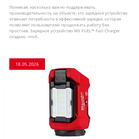
Понимая, насколько важно поддерживать
производительность на объекте, это зарядное устройство
отвечает потребности в эффективной зарядке, которая
позволяет пользователю продолжать работу без
простоев. Зарядное устройство MX FUEL™ Fast Charger
создано, чтоб..
18.05.2026