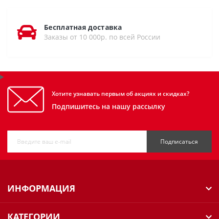
Бесплатная доставка
Заказы от 10 000р. по всей России
Хотите узнавать первым об акциях и скидках?
Подпишитесь на нашу рассылку
Подписаться
ИНФОРМАЦИЯ
КАТЕГОРИИ