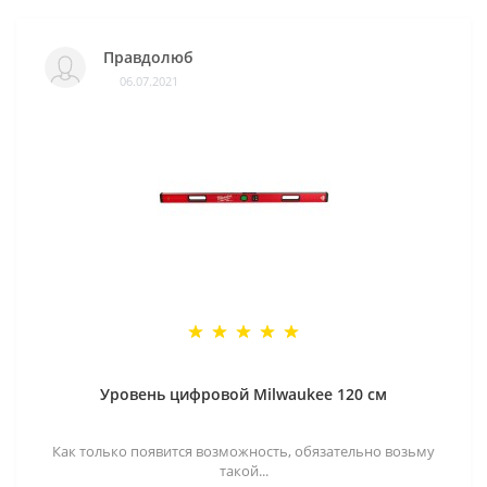
Правдолюб
06.07.2021
Уровень цифровой Milwaukee 120 см
Как только появится возможность, обязательно возьму
такой...