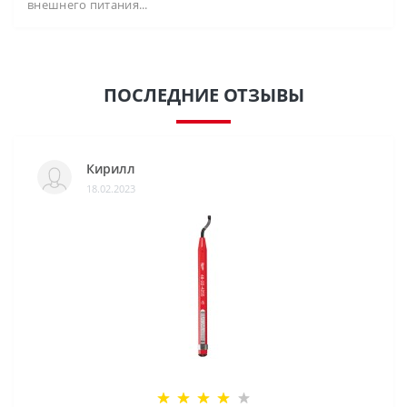
внешнего питания...
ПОСЛЕДНИЕ ОТЗЫВЫ
Кирилл
18.02.2023