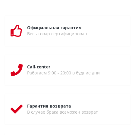
Официальная гарантия
Весь товар сертифицирован
Call-center
Работаем 9:00 - 20:00 в будние дни
Гарантия возврата
В случае брака возможен возврат