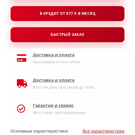
В КРЕДИТ ОТ 877 Р. В МЕСЯЦ
БЫСТРЫЙ ЗАКАЗ
Доставка и оплата
Принимаем оплату online
Доставка и оплата
В тот же день при заказе до 16:00
Гарантия и сервис
Весь товар сертифицирован
Основные характеристики
Все характеристики