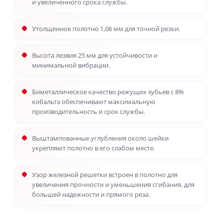
и увеличенного срока службы.
Утолщенное полотно 1,06 мм для точной резки.
Высота лезвия 25 мм для устойчивости и
минимальной вибрации.
Биметаллическое качество режущих зубьев с 8%
кобальта обеспечивают максимальную
производительность и срок службы.
Выштампованные углубления около шейки
укрепляют полотно в его слабом месте.
Узор железной решетки встроен в полотно для
увеличения прочности и уменьшения сгибания, для
большей надежности и прямого реза.