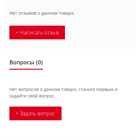
Нет отзывов о данном товаре.
+ Написать отзыв
Вопросы
(0)
Нет вопросов о данном товаре, станьте первым и
задайте свой вопрос.
+ Задать вопрос