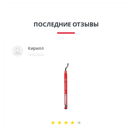
ПОСЛЕДНИЕ ОТЗЫВЫ
Кирилл
18.02.2023