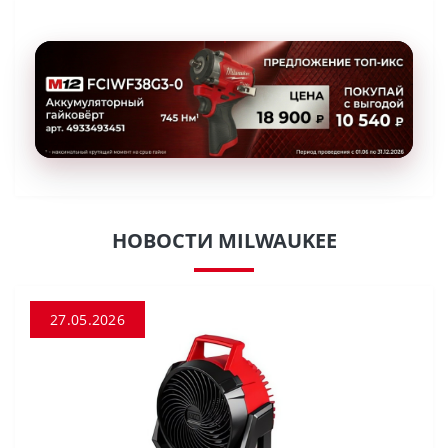
НОВОСТИ MILWAUKEE
27.05.2026