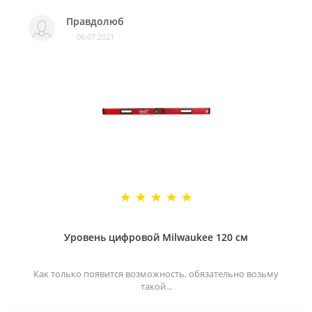
Правдолюб
06.07.2021
Уровень цифровой Milwaukee 120 см
Как только появится возможность, обязательно возьму
такой...