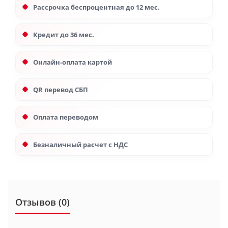
Рассрочка беспроцентная до 12 мес.
Кредит до 36 мес.
Онлайн-оплата картой
QR перевод СБП
Оплата переводом
Безналичный расчет с НДС
Отзывов (0)