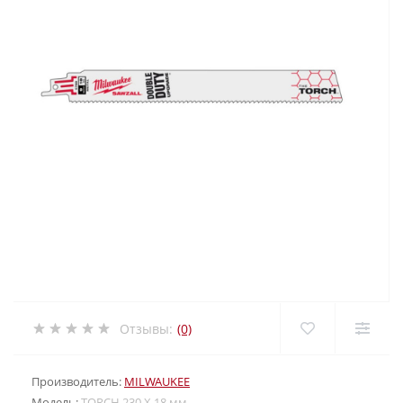
Отзывы:
(0)
Производитель:
MILWAUKEE
Модель:
TORCH 230 X 18 мм