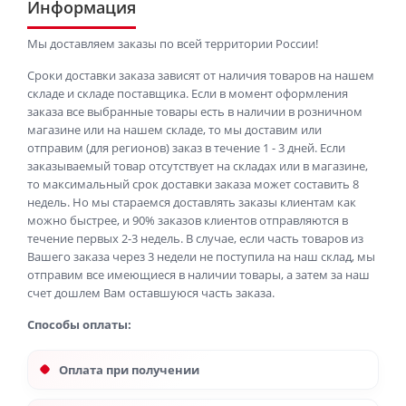
Информация
Мы доставляем заказы по всей территории России!
Сроки доставки заказа зависят от наличия товаров на нашем
складе и складе поставщика. Если в момент оформления
заказа все выбранные товары есть в наличии в розничном
магазине или на нашем складе, то мы доставим или
отправим (для регионов) заказ в течение 1 - 3 дней. Если
заказываемый товар отсутствует на складах или в магазине,
то максимальный срок доставки заказа может составить 8
недель. Но мы стараемся доставлять заказы клиентам как
можно быстрее, и 90% заказов клиентов отправляются в
течение первых 2-3 недель. В случае, если часть товаров из
Вашего заказа через 3 недели не поступила на наш склад, мы
отправим все имеющиеся в наличии товары, а затем за наш
счет дошлем Вам оставшуюся часть заказа.
Способы оплаты:
Оплата при получении