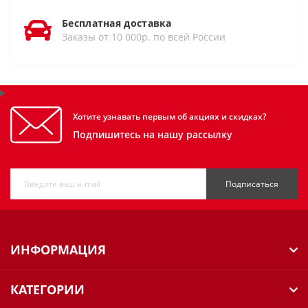
Бесплатная доставка
Заказы от 10 000р. по всей России
Хотите узнавать первым об акциях и скидках?
Подпишитесь на нашу рассылку
Подписаться
ИНФОРМАЦИЯ
КАТЕГОРИИ