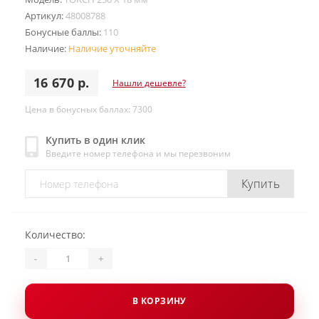
Артикул:
48008788
Бонусные баллы:
110
Наличие:
Наличие уточняйте
16 670 р.
Нашли дешевле?
Цена в бонусных баллах: 7300
Купить в один клик
Введите номер телефона и мы перезвоним
Купить
Количество:
-
+
В КОРЗИНУ