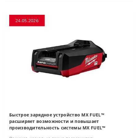
24.05.2026
Быстрое зарядное устройство MX FUEL™
расширяет возможности и повышает
производительность системы MX FUEL™