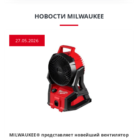
НОВОСТИ MILWAUKEE
27.05.2026
MILWAUKEE® представляет новейший вентилятор