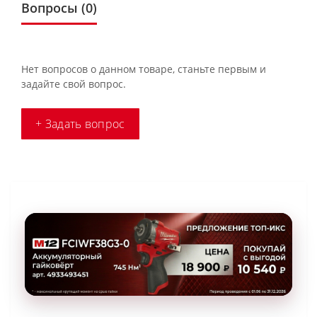
Вопросы
(0)
Нет вопросов о данном товаре, станьте первым и
задайте свой вопрос.
+ Задать вопрос