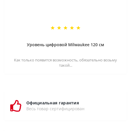
Уровень цифровой Milwaukee 120 см
Как только появится возможность, обязательно возьму
такой...
Официальная гарантия
Весь товар сертифицирован