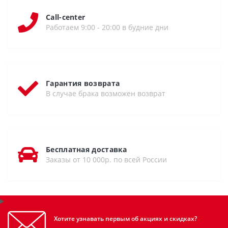
Call-center
Работаем 9:00 - 20:00 в будние дни
Гарантия возврата
В случае брака возможен возврат
Бесплатная доставка
Заказы от 10 000р. по всей России
Хотите узнавать первым об акциях и скидках?