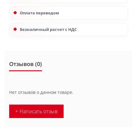
Оплата переводом
Безналичный расчет с НДС
Отзывов (0)
Нет отзывов о данном товаре.
+ Написать отзыв