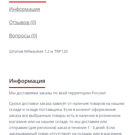
Информация
Отзывов (0)
Вопросы
(0)
Штатив Milwaukee 1.2 м TRP120
Информация
Мы доставляем заказы по всей территории России!
Сроки доставки заказа зависят от наличия товаров на нашем
складе и складе поставщика. Если в момент оформления
заказа все выбранные товары есть в наличии в розничном
магазине или на нашем складе, то мы доставим или
отправим (для регионов) заказ в течение 1 - 3 дней. Если
заказываемый товар отсутствует на складах или в магазине,