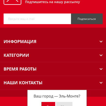
Подпишитесь на нашу рассылку
Подписаться
ИНФОРМАЦИЯ
КАТЕГОРИИ
ВРЕМЯ РАБОТЫ
НАШИ КОНТАКТЫ
Ваш город —
Эль-Монте
?
Milwaukee Russia © 2026