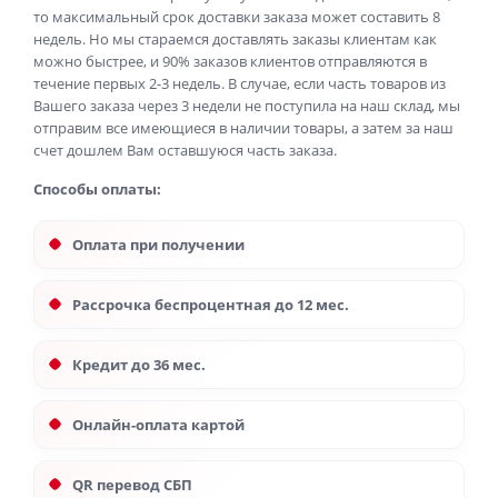
то максимальный срок доставки заказа может составить 8
недель. Но мы стараемся доставлять заказы клиентам как
можно быстрее, и 90% заказов клиентов отправляются в
течение первых 2-3 недель. В случае, если часть товаров из
Вашего заказа через 3 недели не поступила на наш склад, мы
отправим все имеющиеся в наличии товары, а затем за наш
счет дошлем Вам оставшуюся часть заказа.
Способы оплаты:
Оплата при получении
Рассрочка беспроцентная до 12 мес.
Кредит до 36 мес.
Онлайн-оплата картой
QR перевод СБП