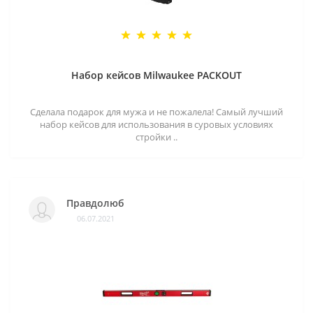
Набор кейсов Milwaukee PACKOUT
Сделала подарок для мужа и не пожалела! Самый лучший
набор кейсов для использования в суровых условиях
стройки ..
Правдолюб
06.07.2021