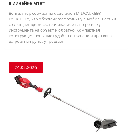
в линейке M18™
Вентилятор совместим с системой MILWAUKEE®
PACKOUT™, что обеспечивает отличную мобильность и
сокращает время, затрачиваемое на переноску
инструмента на объект и обратно. Компактная
конструкция повышает удобство транспортировки, а
встроенная ручка упрощает..
24.05.2026