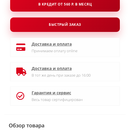
В КРЕДИТ ОТ 560 Р. В МЕСЯЦ
БЫСТРЫЙ ЗАКАЗ
Доставка и оплата
Принимаем оплату online
Доставка и оплата
В тот же день при заказе до 16:00
Гарантия и сервис
Весь товар сертифицирован
Обзор товара