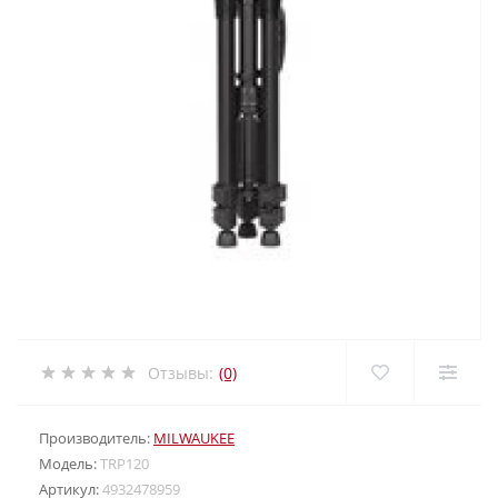
Отзывы:
(0)
Производитель:
MILWAUKEE
Модель:
TRP120
Артикул:
4932478959