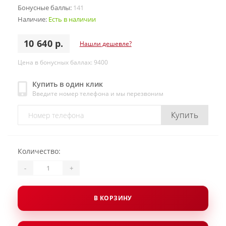
Бонусные баллы:
141
Наличие:
Есть в наличии
10 640 р.
Нашли дешевле?
Цена в бонусных баллах: 9400
Купить в один клик
Введите номер телефона и мы перезвоним
Купить
Количество:
-
+
В КОРЗИНУ