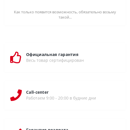
Как только появится возможность, обязательно возьму
такой...
Официальная гарантия
Весь товар сертифицирован
Call-center
Работаем 9:00 - 20:00 в будние дни
Гарантия возврата