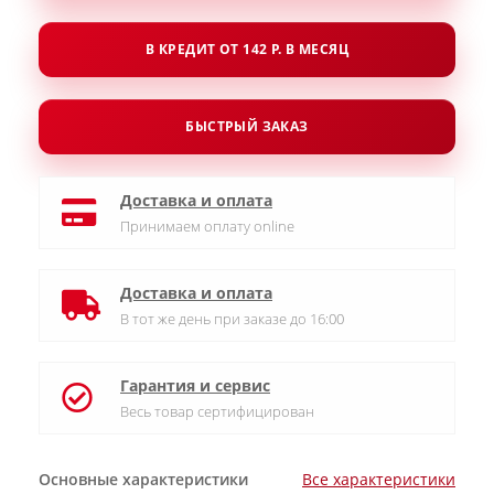
В КРЕДИТ ОТ 142 Р. В МЕСЯЦ
БЫСТРЫЙ ЗАКАЗ
Доставка и оплата
Принимаем оплату online
Доставка и оплата
В тот же день при заказе до 16:00
Гарантия и сервис
Весь товар сертифицирован
Основные характеристики
Все характеристики