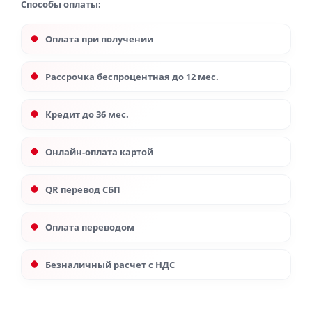
Способы оплаты:
Оплата при получении
Рассрочка беспроцентная до 12 мес.
Кредит до 36 мес.
Онлайн-оплата картой
QR перевод СБП
Оплата переводом
Безналичный расчет с НДС