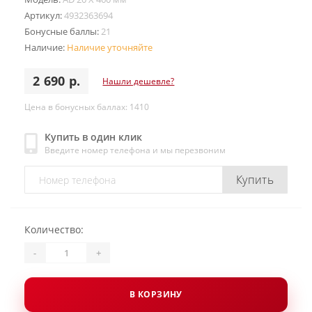
Артикул:
4932363694
Бонусные баллы:
21
Наличие:
Наличие уточняйте
2 690 р.
Нашли дешевле?
Цена в бонусных баллах: 1410
Купить в один клик
Введите номер телефона и мы перезвоним
Купить
Количество:
-
+
В КОРЗИНУ