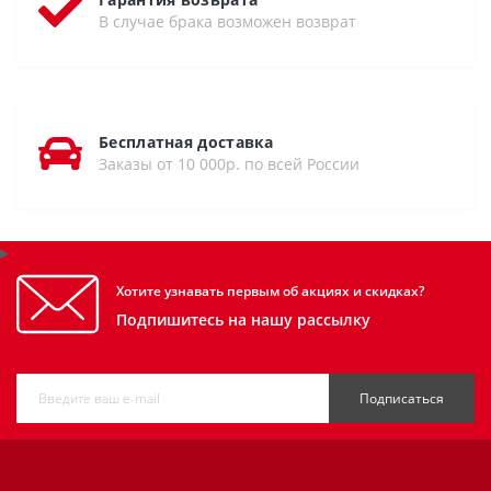
В случае брака возможен возврат
Бесплатная доставка
Заказы от 10 000р. по всей России
Хотите узнавать первым об акциях и скидках?
Подпишитесь на нашу рассылку
Подписаться