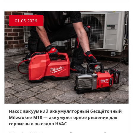
01.05.2026
Насос вакуумний аккумуляторный бесщёточный
Milwaukee M18 — аккумуляторное решение для
сервисных выездов HVAC