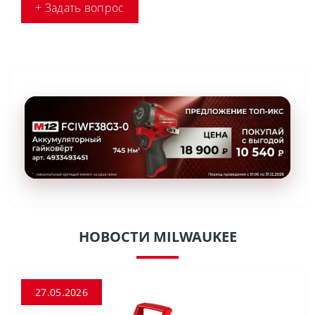
+ Задать вопрос
НОВОСТИ MILWAUKEE
27.05.2026