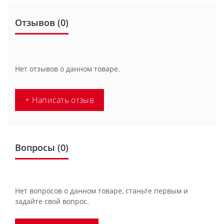
Отзывов (0)
Нет отзывов о данном товаре.
+ Написать отзыв
Вопросы
(0)
Нет вопросов о данном товаре, станьте первым и
задайте свой вопрос.