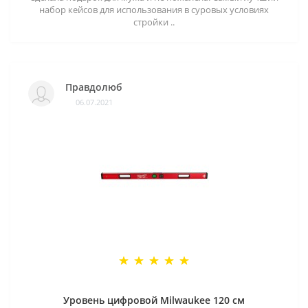
набор кейсов для использования в суровых условиях
стройки ..
Правдолюб
06.07.2021
Уровень цифровой Milwaukee 120 см