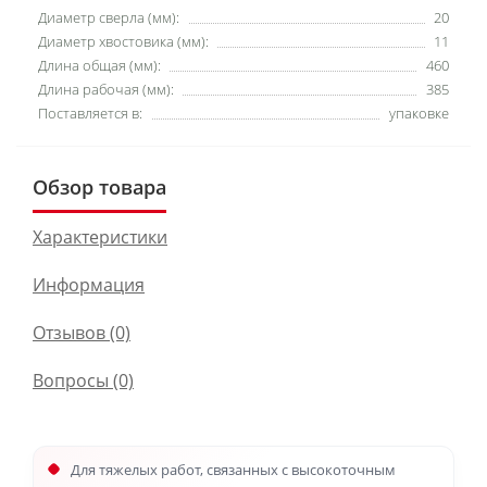
Диаметр сверла (мм):
20
Диаметр хвостовика (мм):
11
Длина общая (мм):
460
Длина рабочая (мм):
385
Поставляется в:
упаковке
Обзор товара
Характеристики
Информация
Отзывов (0)
Вопросы
(0)
Для тяжелых работ, связанных с высокоточным