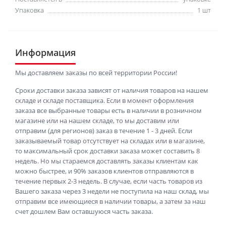
Упаковка
1 шт
Информация
Мы доставляем заказы по всей территории России!
Сроки доставки заказа зависят от наличия товаров на нашем
складе и складе поставщика. Если в момент оформления
заказа все выбранные товары есть в наличии в розничном
магазине или на нашем складе, то мы доставим или
отправим (для регионов) заказ в течение 1 - 3 дней. Если
заказываемый товар отсутствует на складах или в магазине,
то максимальный срок доставки заказа может составить 8
недель. Но мы стараемся доставлять заказы клиентам как
можно быстрее, и 90% заказов клиентов отправляются в
течение первых 2-3 недель. В случае, если часть товаров из
Вашего заказа через 3 недели не поступила на наш склад, мы
отправим все имеющиеся в наличии товары, а затем за наш
счет дошлем Вам оставшуюся часть заказа.