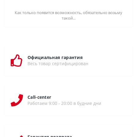
Как только появится возможность, обязательно возьму
такой...
Официальная гарантия
Весь товар сертифицирован
Call-center
Работаем 9:00 - 20:00 в будние дни
Гарантия возврата