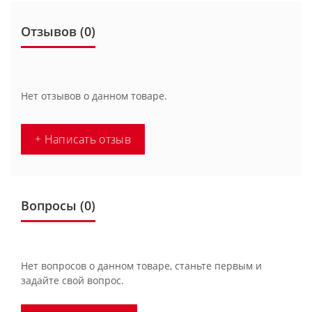
Отзывов (0)
Нет отзывов о данном товаре.
+ Написать отзыв
Вопросы
(0)
Нет вопросов о данном товаре, станьте первым и
задайте свой вопрос.