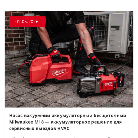
01.05.2026
Насос вакуумний аккумуляторный бесщёточный
Milwaukee M18 — аккумуляторное решение для
сервисных выездов HVAC