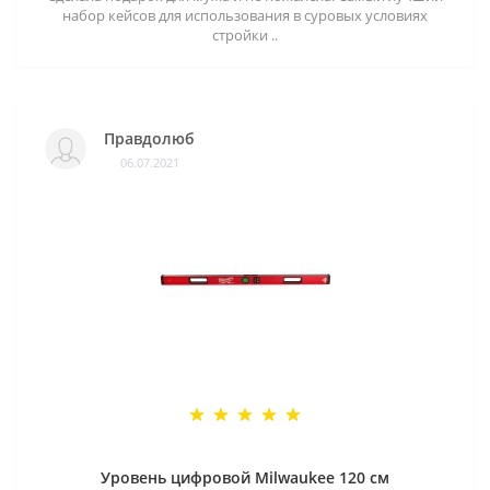
набор кейсов для использования в суровых условиях
стройки ..
Правдолюб
06.07.2021
Уровень цифровой Milwaukee 120 см