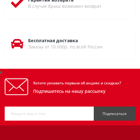
В случае брака возможен возврат
Бесплатная доставка
Заказы от 10 000р. по всей России
Хотите узнавать первым об акциях и скидках?
Подпишитесь на нашу рассылку
Подписаться