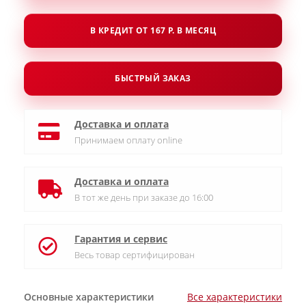
В КРЕДИТ ОТ 167 Р. В МЕСЯЦ
БЫСТРЫЙ ЗАКАЗ
Доставка и оплата
Принимаем оплату online
Доставка и оплата
В тот же день при заказе до 16:00
Гарантия и сервис
Весь товар сертифицирован
Основные характеристики
Все характеристики