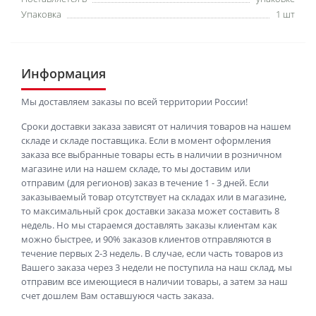
Упаковка
1 шт
Информация
Мы доставляем заказы по всей территории России!
Сроки доставки заказа зависят от наличия товаров на нашем
складе и складе поставщика. Если в момент оформления
заказа все выбранные товары есть в наличии в розничном
магазине или на нашем складе, то мы доставим или
отправим (для регионов) заказ в течение 1 - 3 дней. Если
заказываемый товар отсутствует на складах или в магазине,
то максимальный срок доставки заказа может составить 8
недель. Но мы стараемся доставлять заказы клиентам как
можно быстрее, и 90% заказов клиентов отправляются в
течение первых 2-3 недель. В случае, если часть товаров из
Вашего заказа через 3 недели не поступила на наш склад, мы
отправим все имеющиеся в наличии товары, а затем за наш
счет дошлем Вам оставшуюся часть заказа.