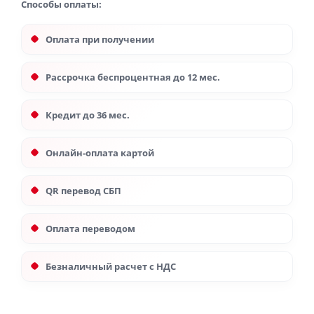
Способы оплаты:
Оплата при получении
Рассрочка беспроцентная до 12 мес.
Кредит до 36 мес.
Онлайн-оплата картой
QR перевод СБП
Оплата переводом
Безналичный расчет с НДС