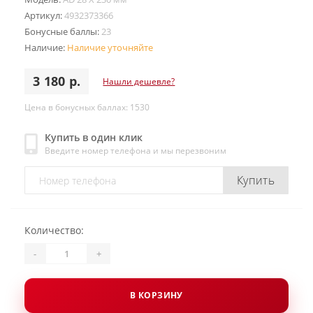
Артикул:
4932373366
Бонусные баллы:
23
Наличие:
Наличие уточняйте
3 180 р.
Нашли дешевле?
Цена в бонусных баллах: 1530
Купить в один клик
Введите номер телефона и мы перезвоним
Купить
Количество:
-
+
В КОРЗИНУ