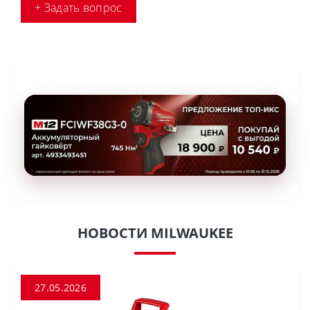
+ Задать вопрос
НОВОСТИ MILWAUKEE
27.05.2026