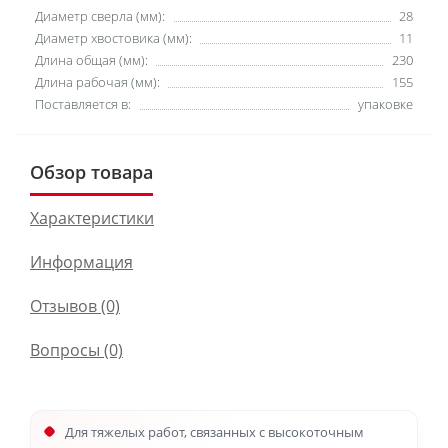
Диаметр сверла (мм):
28
Диаметр хвостовика (мм):
11
Длина общая (мм):
230
Длина рабочая (мм):
155
Поставляется в:
упаковке
Обзор товара
Характеристики
Информация
Отзывов (0)
Вопросы
(0)
Для тяжелых работ, связанных с высокоточным