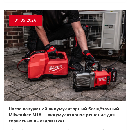
01.05.2026
Насос вакуумний аккумуляторный бесщёточный
Milwaukee M18 — аккумуляторное решение для
сервисных выездов HVAC