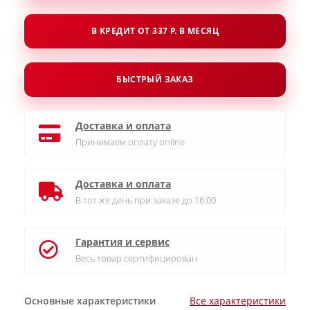
В КРЕДИТ ОТ 337 Р. В МЕСЯЦ
БЫСТРЫЙ ЗАКАЗ
Доставка и оплата
Принимаем оплату online
Доставка и оплата
В тот же день при заказе до 16:00
Гарантия и сервис
Весь товар сертифицирован
Основные характеристики
Все характеристики