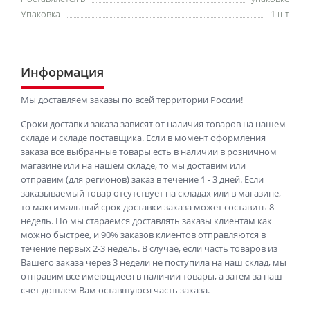
Упаковка
1 шт
Информация
Мы доставляем заказы по всей территории России!
Сроки доставки заказа зависят от наличия товаров на нашем
складе и складе поставщика. Если в момент оформления
заказа все выбранные товары есть в наличии в розничном
магазине или на нашем складе, то мы доставим или
отправим (для регионов) заказ в течение 1 - 3 дней. Если
заказываемый товар отсутствует на складах или в магазине,
то максимальный срок доставки заказа может составить 8
недель. Но мы стараемся доставлять заказы клиентам как
можно быстрее, и 90% заказов клиентов отправляются в
течение первых 2-3 недель. В случае, если часть товаров из
Вашего заказа через 3 недели не поступила на наш склад, мы
отправим все имеющиеся в наличии товары, а затем за наш
счет дошлем Вам оставшуюся часть заказа.