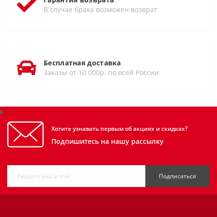
В случае брака возможен возврат
Бесплатная доставка
Заказы от 10 000р. по всей России
Хотите узнавать первым об акциях и скидках?
Подпишитесь на нашу рассылку
Подписаться