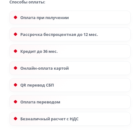
Способы оплаты:
Оплата при получении
Рассрочка беспроцентная до 12 мес.
Кредит до 36 мес.
Онлайн-оплата картой
QR перевод СБП
Оплата переводом
Безналичный расчет с НДС