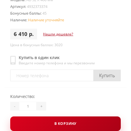
Артикул:
4932373374
Бонусные баллы:
45
Наличие:
Наличие уточняйте
6 410 р.
Нашли дешевле?
Цена в бонусных баллах: 3020
Купить в один клик
Введите номер телефона и мы перезвоним
Купить
Количество:
-
+
В КОРЗИНУ