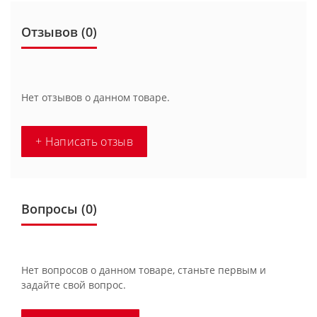
Отзывов (0)
Нет отзывов о данном товаре.
+ Написать отзыв
Вопросы
(0)
Нет вопросов о данном товаре, станьте первым и
задайте свой вопрос.