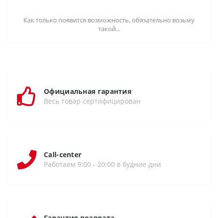
Как только появится возможность, обязательно возьму
такой...
Официальная гарантия
Весь товар сертифицирован
Call-center
Работаем 9:00 - 20:00 в будние дни
Гарантия возврата