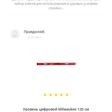
набор кейсов для использования в суровых условиях
стройки ..
Правдолюб
06.07.2021
Уровень цифровой Milwaukee 120 см