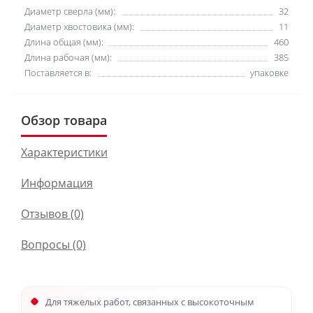
Диаметр сверла (мм):
32
Диаметр хвостовика (мм):
11
Длина общая (мм):
460
Длина рабочая (мм):
385
Поставляется в:
упаковке
Обзор товара
Характеристики
Информация
Отзывов (0)
Вопросы
(0)
Для тяжелых работ, связанных с высокоточным