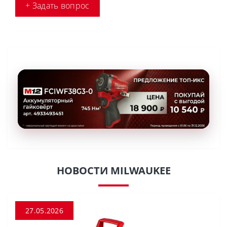
+ Задать вопрос
НОВОСТИ MILWAUKEE
27.05.2026