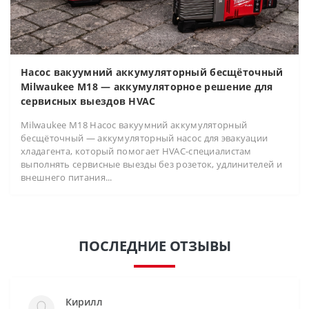
Насос вакуумний аккумуляторный бесщёточный
Milwaukee M18 — аккумуляторное решение для
сервисных выездов HVAC
Milwaukee M18 Насос вакуумний аккумуляторный
бесщёточный — аккумуляторный насос для эвакуации
хладагента, который помогает HVAC-специалистам
выполнять сервисные выезды без розеток, удлинителей и
внешнего питания...
ПОСЛЕДНИЕ ОТЗЫВЫ
Кирилл