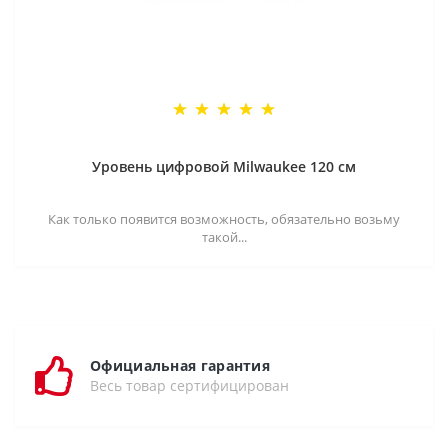
Уровень цифровой Milwaukee 120 см
Как только появится возможность, обязательно возьму
такой...
Официальная гарантия
Весь товар сертифицирован