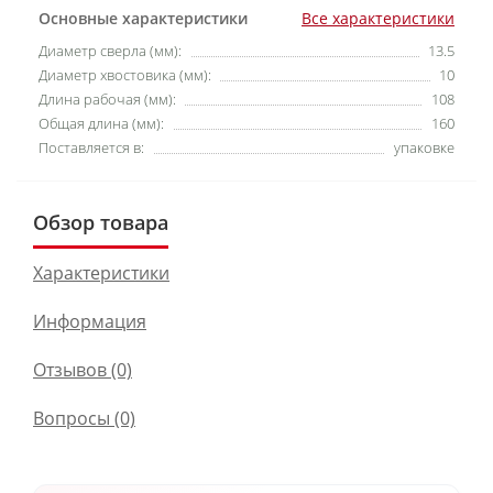
Основные характеристики
Все характеристики
Диаметр сверла (мм):
13.5
Диаметр хвостовика (мм):
10
Длина рабочая (мм):
108
Общая длина (мм):
160
Поставляется в:
упаковке
Обзор товара
Характеристики
Информация
Отзывов (0)
Вопросы
(0)