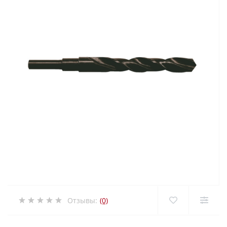
Отзывы:
(0)