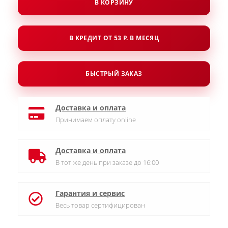
В КОРЗИНУ
В КРЕДИТ ОТ 53 Р. В МЕСЯЦ
БЫСТРЫЙ ЗАКАЗ
Доставка и оплата
Принимаем оплату online
Доставка и оплата
В тот же день при заказе до 16:00
Гарантия и сервис
Весь товар сертифицирован