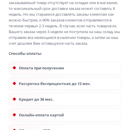
заказываемый товар отсутствует на складах или в магазине,
то максимальный срок доставки заказа может составить 8
недель. Но мы стараемся доставлять заказы клиентам как
можно быстрее, и 90% заказов клиентов отправляются в
течение первых 2-3 недель. В случае, если часть товаров из
Вашего заказа через 3 недели не поступила на наш склад, мы
отправим все имеющиеся в наличии товары, а затем за наш
счет дошлем Вам оставшуюся часть заказа.
Способы оплаты:
Оплата при получении
Рассрочка беспроцентная до 12 мес.
Кредит до 36 мес.
Онлайн-оплата картой