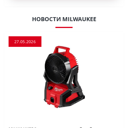
НОВОСТИ MILWAUKEE
27.05.2026