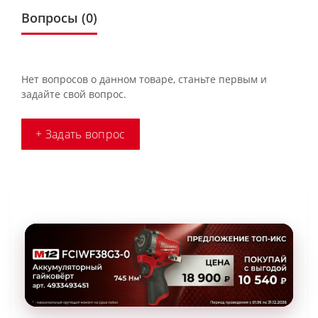
Вопросы
(0)
Нет вопросов о данном товаре, станьте первым и
задайте свой вопрос.
+ Задать вопрос