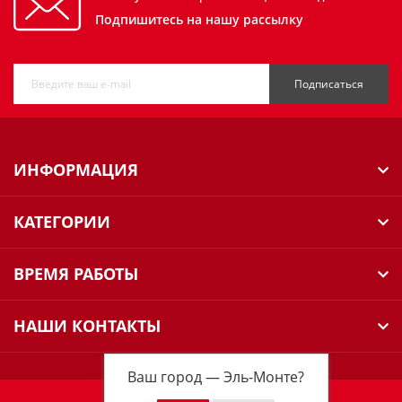
Подпишитесь на нашу рассылку
Подписаться
ИНФОРМАЦИЯ
КАТЕГОРИИ
ВРЕМЯ РАБОТЫ
НАШИ КОНТАКТЫ
Ваш город —
Эль-Монте
?