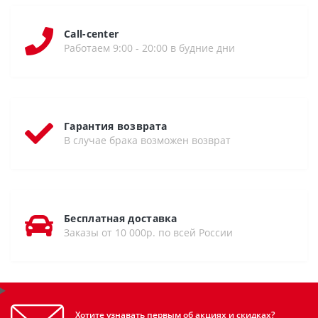
Call-center
Работаем 9:00 - 20:00 в будние дни
Гарантия возврата
В случае брака возможен возврат
Бесплатная доставка
Заказы от 10 000р. по всей России
Хотите узнавать первым об акциях и скидках?