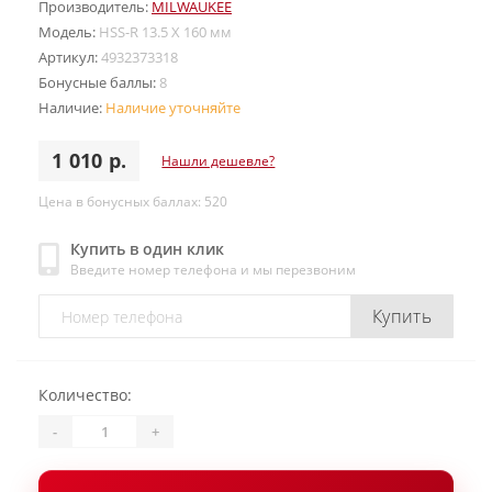
Производитель:
MILWAUKEE
Модель:
HSS-R 13.5 X 160 мм
Артикул:
4932373318
Бонусные баллы:
8
Наличие:
Наличие уточняйте
1 010 р.
Нашли дешевле?
Цена в бонусных баллах: 520
Купить в один клик
Введите номер телефона и мы перезвоним
Купить
Количество:
-
+