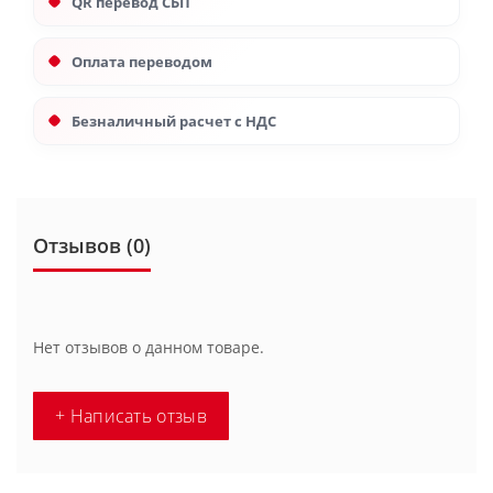
QR перевод СБП
Оплата переводом
Безналичный расчет с НДС
Отзывов (0)
Нет отзывов о данном товаре.
+ Написать отзыв