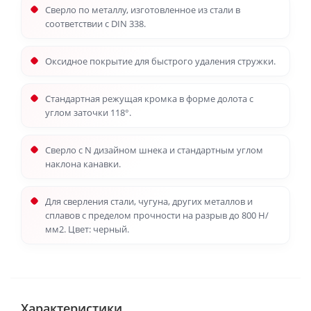
Сверло по металлу, изготовленное из стали в
соответствии с DIN 338.
Оксидное покрытие для быстрого удаления стружки.
Стандартная режущая кромка в форме долота с
углом заточки 118°.
Сверло с N дизайном шнека и стандартным углом
наклона канавки.
Для сверления стали, чугуна, других металлов и
сплавов с пределом прочности на разрыв до 800 Н/
мм2. Цвет: черный.
Характеристики