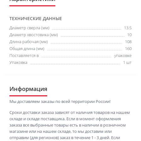
ТЕХНИЧЕСКИЕ ДАННЫЕ
Диаметр сверла (мм)
13.5
Диаметр хвостовика (мм)
10
Длина рабочая (мм)
108
Общая длина (мм)
160
Поставляется в
упаковке
Упаковка
1 шт
Информация
Мы доставляем заказы по всей территории России!
Сроки доставки заказа зависят от наличия товаров на нашем
складе и складе поставщика. Если в момент оформления
заказа все выбранные товары есть в наличии в розничном
магазине или на нашем складе, то мы доставим или
отправим (для регионов) заказ в течение 1 - 3 дней. Если