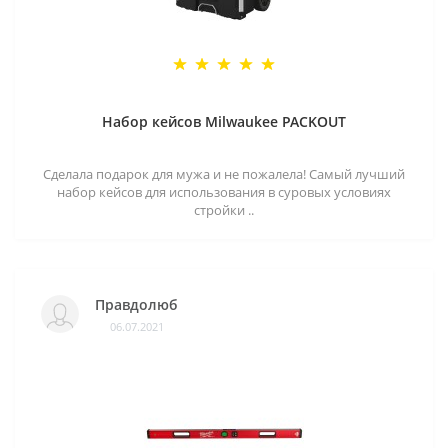
Набор кейсов Milwaukee PACKOUT
Сделала подарок для мужа и не пожалела! Самый лучший
набор кейсов для использования в суровых условиях
стройки ..
Правдолюб
06.07.2021