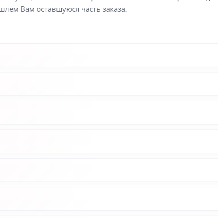
шлем Вам оставшуюся часть заказа.