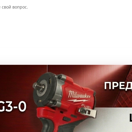
 свой вопрос.