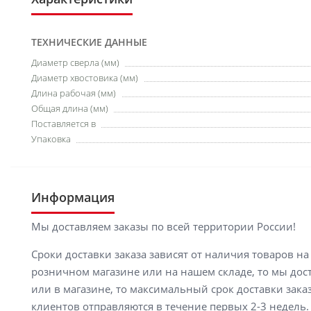
ТЕХНИЧЕСКИЕ ДАННЫЕ
Диаметр сверла (мм)
Диаметр хвостовика (мм)
Длина рабочая (мм)
Общая длина (мм)
Поставляется в
Упаковка
Информация
Мы доставляем заказы по всей территории России!
Сроки доставки заказа зависят от наличия товаров н
розничном магазине или на нашем складе, то мы доста
или в магазине, то максимальный срок доставки заказ
клиентов отправляются в течение первых 2-3 недель. 