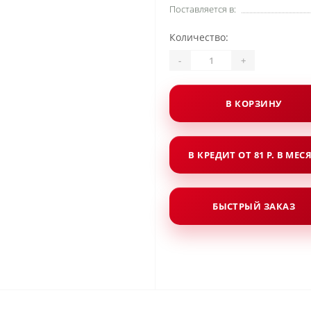
Поставляется в:
Количество:
-
+
В КОРЗИНУ
В КРЕДИТ ОТ 81 Р. В МЕС
БЫСТРЫЙ ЗАКАЗ