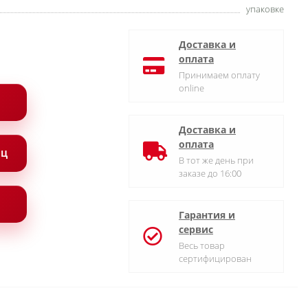
упаковке
Доставка и
оплата
Принимаем оплату
online
Доставка и
оплата
ЯЦ
В тот же день при
заказе до 16:00
Гарантия и
сервис
Весь товар
сертифицирован