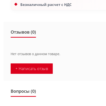
Безналичный расчет с НДС
Отзывов (0)
Нет отзывов о данном товаре.
+ Написать отзыв
Вопросы
(0)