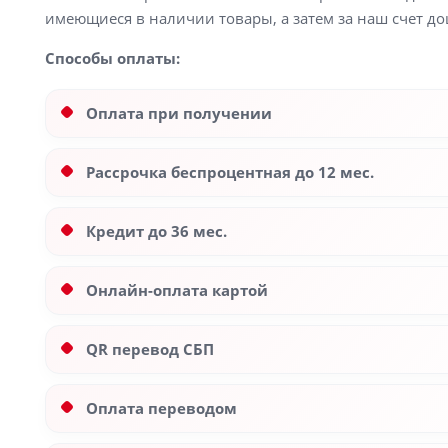
имеющиеся в наличии товары, а затем за наш счет до
Способы оплаты:
Оплата при получении
Рассрочка беспроцентная до 12 мес.
Кредит до 36 мес.
Онлайн-оплата картой
QR перевод СБП
Оплата переводом