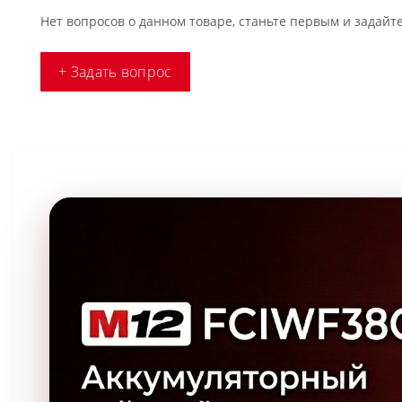
Нет вопросов о данном товаре, станьте первым и задайте
+ Задать вопрос