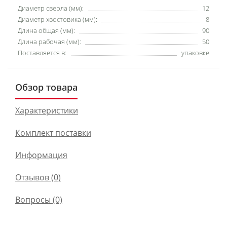
Диаметр сверла (мм):
12
Диаметр хвостовика (мм):
8
Длина общая (мм):
90
Длина рабочая (мм):
50
Поставляется в:
упаковке
Обзор товара
Характеристики
Комплект поставки
Информация
Отзывов (0)
Вопросы
(0)