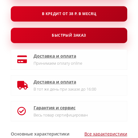
В КРЕДИТ ОТ 38 Р. В МЕСЯЦ
БЫСТРЫЙ ЗАКАЗ
Доставка и оплата
Принимаем оплату online
Доставка и оплата
В тот же день при заказе до 16:00
Гарантия и сервис
Весь товар сертифицирован
Основные характеристики
Все характеристики