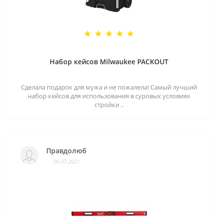
Набор кейсов Milwaukee PACKOUT
Сделала подарок для мужа и не пожалела! Самый лучший
набор кейсов для использования в суровых условиях
стройки ..
Правдолюб
06.07.2021