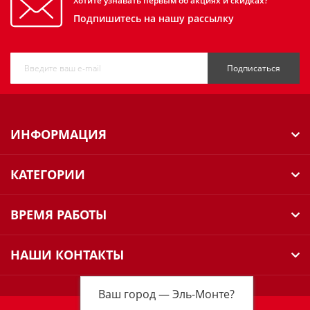
Хотите узнавать первым об акциях и скидках?
Подпишитесь на нашу рассылку
Подписаться
ИНФОРМАЦИЯ
КАТЕГОРИИ
ВРЕМЯ РАБОТЫ
НАШИ КОНТАКТЫ
Ваш город —
Эль-Монте
?