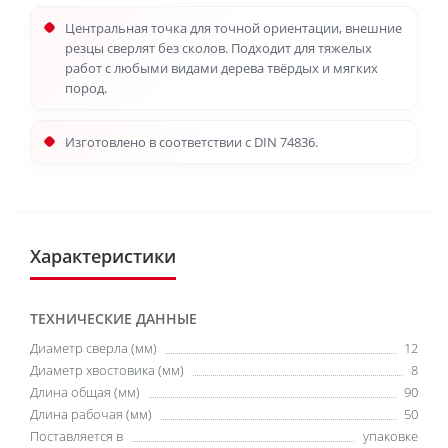
Центральная точка для точной ориентации, внешние
резцы сверлят без сколов. Подходит для тяжелых
работ с любыми видами дерева твёрдых и мягких
пород.
Изготовлено в соответствии с DIN 74836.
Характеристики
ТЕХНИЧЕСКИЕ ДАННЫЕ
Диаметр сверла (мм)
12
Диаметр хвостовика (мм)
8
Длина общая (мм)
90
Длина рабочая (мм)
50
Поставляется в
упаковке