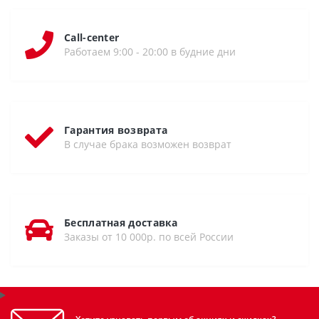
Call-center
Работаем 9:00 - 20:00 в будние дни
Гарантия возврата
В случае брака возможен возврат
Бесплатная доставка
Заказы от 10 000р. по всей России