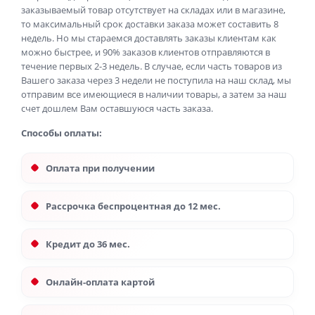
заказываемый товар отсутствует на складах или в магазине,
то максимальный срок доставки заказа может составить 8
недель. Но мы стараемся доставлять заказы клиентам как
можно быстрее, и 90% заказов клиентов отправляются в
течение первых 2-3 недель. В случае, если часть товаров из
Вашего заказа через 3 недели не поступила на наш склад, мы
отправим все имеющиеся в наличии товары, а затем за наш
счет дошлем Вам оставшуюся часть заказа.
Способы оплаты:
Оплата при получении
Рассрочка беспроцентная до 12 мес.
Кредит до 36 мес.
Онлайн-оплата картой