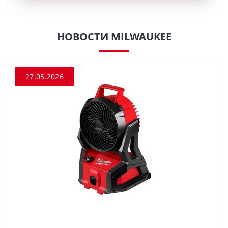
НОВОСТИ MILWAUKEE
27.05.2026