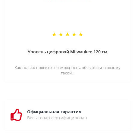
Уровень цифровой Milwaukee 120 см
Как только появится возможность, обязательно возьму
такой...
Официальная гарантия
Весь товар сертифицирован