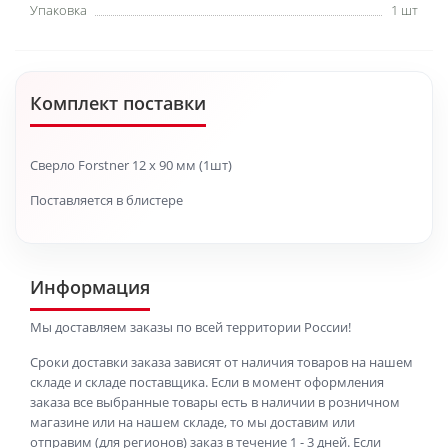
Упаковка
1 шт
Комплект поставки
Сверло Forstner 12 x 90 мм (1шт)
Поставляется в блистере
Информация
Мы доставляем заказы по всей территории России!
Сроки доставки заказа зависят от наличия товаров на нашем
складе и складе поставщика. Если в момент оформления
заказа все выбранные товары есть в наличии в розничном
магазине или на нашем складе, то мы доставим или
отправим (для регионов) заказ в течение 1 - 3 дней. Если