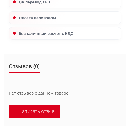
QR перевод СБП
Оплата переводом
Безналичный расчет с НДС
Отзывов (0)
Нет отзывов о данном товаре.
+ Написать отзыв