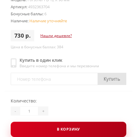
Артикул:
4932363704
Бонусные баллы:
6
Наличие:
Наличие уточняйте
730 р.
Нашли дешевле?
Цена в бонусных баллах: 384
Купить в один клик
Введите номер телефона и мы перезвоним
Купить
Количество:
-
+
В КОРЗИНУ