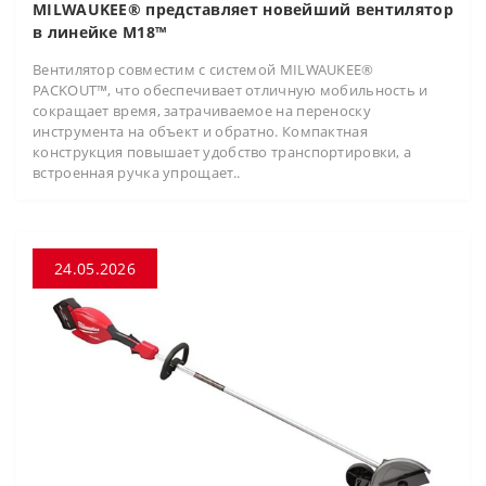
MILWAUKEE® представляет новейший вентилятор
в линейке M18™
Вентилятор совместим с системой MILWAUKEE®
PACKOUT™, что обеспечивает отличную мобильность и
сокращает время, затрачиваемое на переноску
инструмента на объект и обратно. Компактная
конструкция повышает удобство транспортировки, а
встроенная ручка упрощает..
24.05.2026