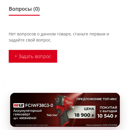
Вопросы
(0)
Нет вопросов о данном товаре, станьте первым и
задайте свой вопрос.
+ Задать вопрос