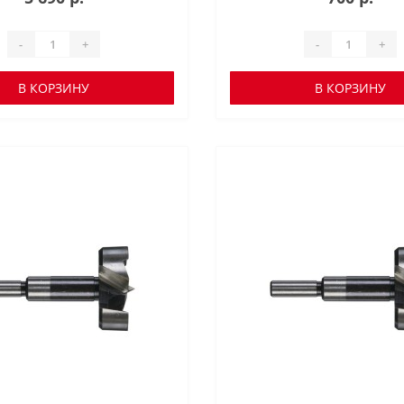
-
+
-
+
В КОРЗИНУ
В КОРЗИНУ