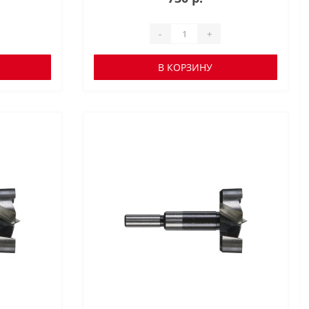
-
+
В КОРЗИНУ