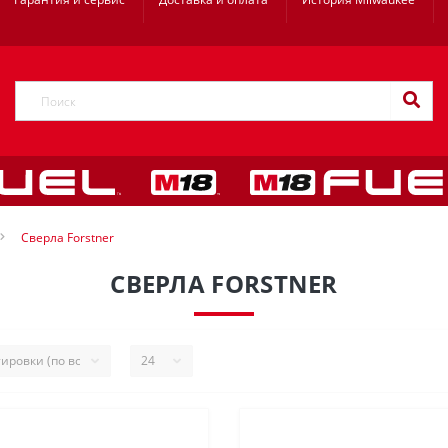
Сверла Forstner
СВЕРЛА FORSTNER