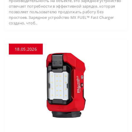
производительность на объекте, это зарядное устройство
отвечает потребности в эффективной зарядке, которая
позволяет пользователю продолжать работу без
простоев. Зарядное устройство MX FUEL™ Fast Charger
создано, чтоб..
18.05.2026