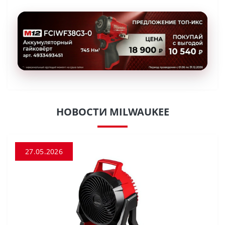
НОВОСТИ MILWAUKEE
27.05.2026