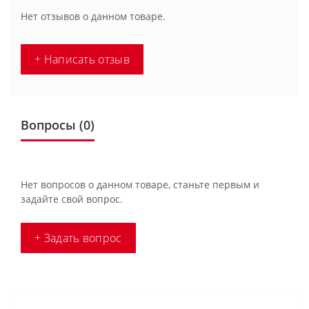
Нет отзывов о данном товаре.
+ Написать отзыв
Вопросы
(0)
Нет вопросов о данном товаре, станьте первым и
задайте свой вопрос.
+ Задать вопрос