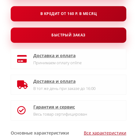
В КРЕДИТ ОТ 160 Р. В МЕСЯЦ
БЫСТРЫЙ ЗАКАЗ
Доставка и оплата
Принимаем оплату online
Доставка и оплата
В тот же день при заказе до 16:00
Гарантия и сервис
Весь товар сертифицирован
Основные характеристики
Все характеристики