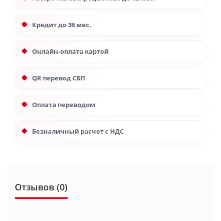
Кредит до 36 мес.
Онлайн-оплата картой
QR перевод СБП
Оплата переводом
Безналичный расчет с НДС
Отзывов (0)