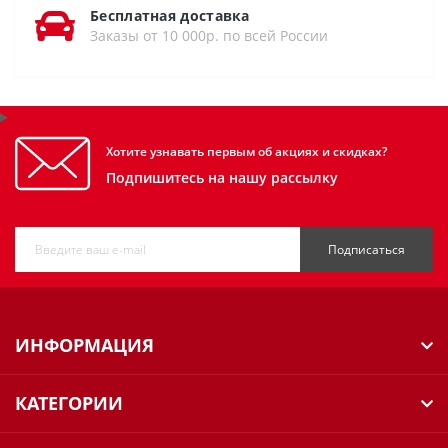
Бесплатная доставка
Заказы от 10 000р. по всей России
Хотите узнавать первым об акциях и скидках?
Подпишитесь на нашу рассылку
Подписаться
ИНФОРМАЦИЯ
КАТЕГОРИИ