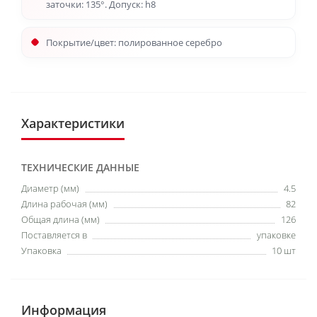
заточки: 135°. Допуск: h8
Покрытие/цвет: полированное серебро
Характеристики
ТЕХНИЧЕСКИЕ ДАННЫЕ
Диаметр (мм)
4.5
Длина рабочая (мм)
82
Общая длина (мм)
126
Поставляется в
упаковке
Упаковка
10 шт
Информация