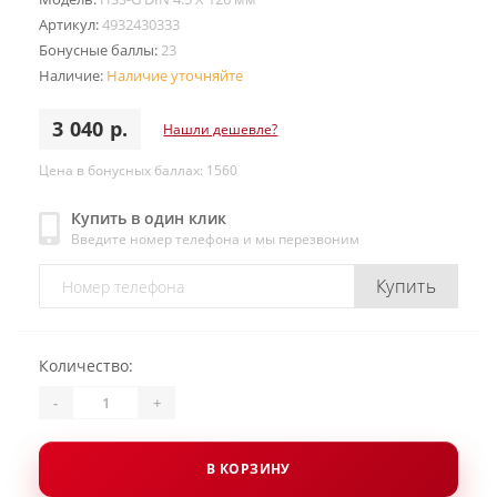
Артикул:
4932430333
Бонусные баллы:
23
Наличие:
Наличие уточняйте
3 040 р.
Нашли дешевле?
Цена в бонусных баллах: 1560
Купить в один клик
Введите номер телефона и мы перезвоним
Купить
Количество:
-
+
В КОРЗИНУ