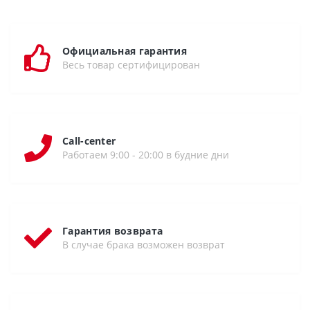
Официальная гарантия
Весь товар сертифицирован
Call-center
Работаем 9:00 - 20:00 в будние дни
Гарантия возврата
В случае брака возможен возврат