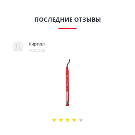
ПОСЛЕДНИЕ ОТЗЫВЫ
Кирилл
18.02.2023