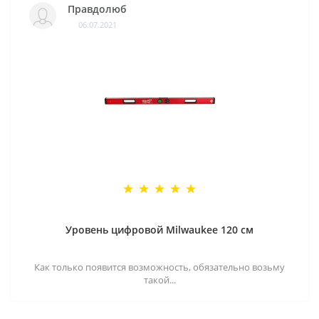
Правдолюб
06.07.2021
Уровень цифровой Milwaukee 120 см
Как только появится возможность, обязательно возьму
такой...