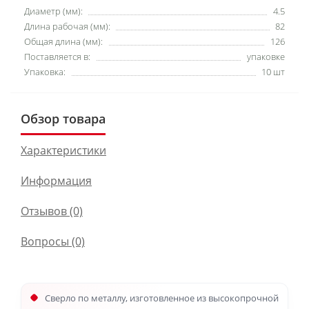
Диаметр (мм):
4.5
Длина рабочая (мм):
82
Общая длина (мм):
126
Поставляется в:
упаковке
Упаковка:
10 шт
Обзор товара
Характеристики
Информация
Отзывов (0)
Вопросы
(0)
Сверло по металлу, изготовленное из высокопрочной