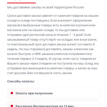
Мы доставляем заказы по всей территории России!
Сроки доставки заказа зависят от наличия товаров на нашем
складе и складе поставщика. Если в момент оформления
заказа все выбранные товары есть в наличии в розничном
магазине или на нашем складе, то мы доставим или
отправим (для регионов) заказ в течение 1 - 3 дней. Если
заказываемый товар отсутствует на складах или в магазине,
то максимальный срок доставки заказа может составить 8
недель. Но мы стараемся доставлять заказы клиентам как
можно быстрее, и 90% заказов клиентов отправляются в
течение первых 2-3 недель. В случае, если часть товаров из
Вашего заказа через 3 недели не поступила на наш склад, мы
отправим все имеющиеся в наличии товары, а затем за наш
счет дошлем Вам оставшуюся часть заказа.
Способы оплаты:
Оплата при получении
Рассрочка беспроцентная до 12 мес.