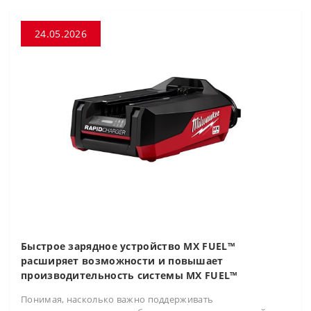
24.05.2026
Быстрое зарядное устройство MX FUEL™
расширяет возможности и повышает
производительность системы MX FUEL™
Понимая, насколько важно поддерживать