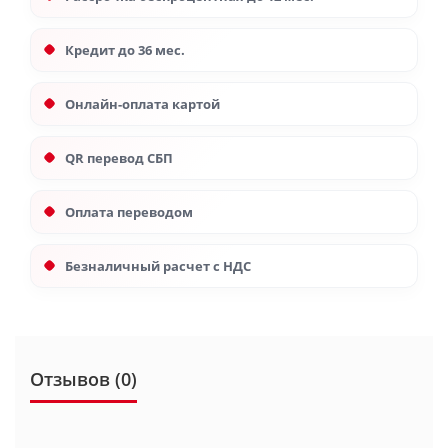
Кредит до 36 мес.
Онлайн-оплата картой
QR перевод СБП
Оплата переводом
Безналичный расчет с НДС
Отзывов (0)