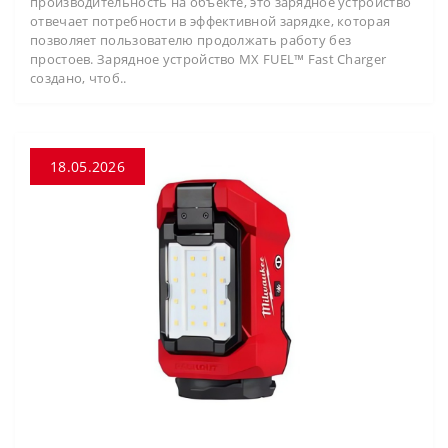
производительность на объекте, это зарядное устройство
отвечает потребности в эффективной зарядке, которая
позволяет пользователю продолжать работу без
простоев. Зарядное устройство MX FUEL™ Fast Charger
создано, чтоб..
18.05.2026