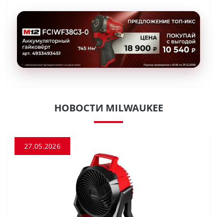
НОВОСТИ MILWAUKEE
27.05.2026