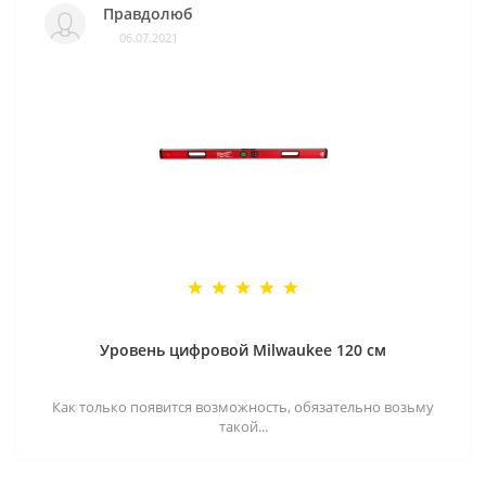
Правдолюб
06.07.2021
Уровень цифровой Milwaukee 120 см
Как только появится возможность, обязательно возьму
такой...