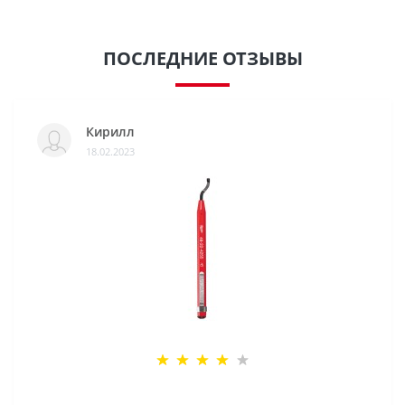
ПОСЛЕДНИЕ ОТЗЫВЫ
Кирилл
18.02.2023