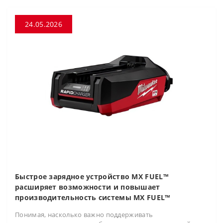
24.05.2026
Быстрое зарядное устройство MX FUEL™
расширяет возможности и повышает
производительность системы MX FUEL™
Понимая, насколько важно поддерживать