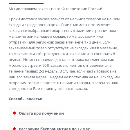
Мы доставляем заказы по всей территории России!
Сроки доставки заказа зависят от наличия товаров на нашем
складе и складе поставщика. Если в момент оформления
заказа все выбранные товары есть в наличии в розничном
магазине или на нашем складе, то мы доставим или
отправим (для регионов) заказ в течение 1 - 3 дней. Если
заказываемый товар отсутствует на складах или в магазине,
то максимальный срок доставки заказа может составить 8
недель. Но мы стараемся доставлять заказы клиентам как
можно быстрее, и 90% заказов клиентов отправляются в
течение первых 2-3 недель. В случае, если часть товаров из
Вашего заказа через 3 недели не поступила на наш склад, мы
отправим все имеющиеся в наличии товары, а затем за наш
счет дошлем Вам оставшуюся часть заказа.
Способы оплаты:
Оплата при получении
Рассрочка беспроцентная до 12 мес.