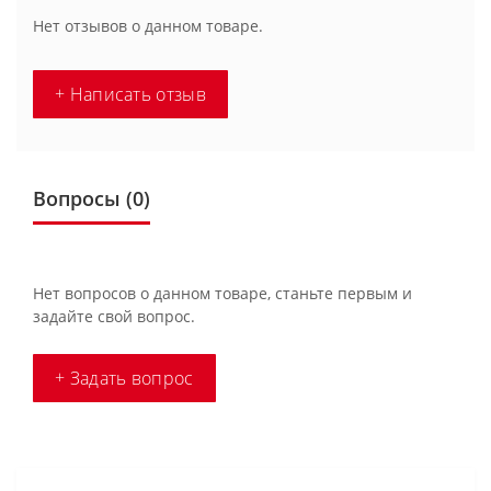
Нет отзывов о данном товаре.
+ Написать отзыв
Вопросы
(0)
Нет вопросов о данном товаре, станьте первым и
задайте свой вопрос.
+ Задать вопрос