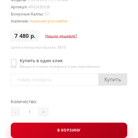
Артикул:
4932430338
Бонусные баллы:
57
Наличие:
Наличие уточняйте
7 480 р.
Нашли дешевле?
Цена в бонусных баллах: 3810
Купить в один клик
Введите номер телефона и мы перезвоним
Купить
Количество:
-
+
В КОРЗИНУ