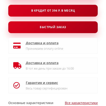
В КРЕДИТ ОТ 394 Р. В МЕСЯЦ
БЫСТРЫЙ ЗАКАЗ
Доставка и оплата
Принимаем оплату online
Доставка и оплата
В тот же день при заказе до 16:00
Гарантия и сервис
Весь товар сертифицирован
Основные характеристики
Все характеристики