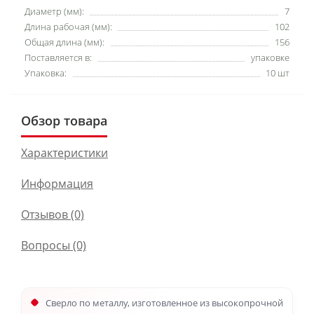
Диаметр (мм):
7
Длина рабочая (мм):
102
Общая длина (мм):
156
Поставляется в:
упаковке
Упаковка:
10 шт
Обзор товара
Характеристики
Информация
Отзывов (0)
Вопросы
(0)
Сверло по металлу, изготовленное из высокопрочной