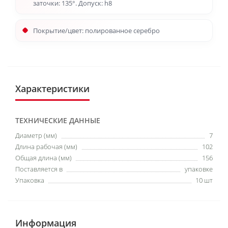
заточки: 135°. Допуск: h8
Покрытие/цвет: полированное серебро
Характеристики
ТЕХНИЧЕСКИЕ ДАННЫЕ
Диаметр (мм)
7
Длина рабочая (мм)
102
Общая длина (мм)
156
Поставляется в
упаковке
Упаковка
10 шт
Информация