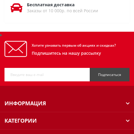
Бесплатная доставка
Заказы от 10 000р. по всей России
Хотите узнавать первым об акциях и скидках?
Подпишитесь на нашу рассылку
Подписаться
ИНФОРМАЦИЯ
КАТЕГОРИИ