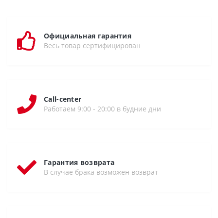
Официальная гарантия
Весь товар сертифицирован
Call-center
Работаем 9:00 - 20:00 в будние дни
Гарантия возврата
В случае брака возможен возврат