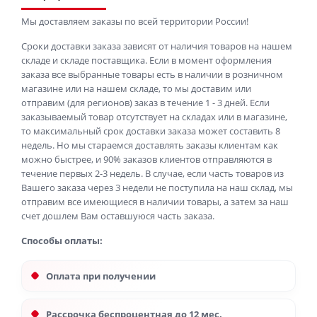
Мы доставляем заказы по всей территории России!
Сроки доставки заказа зависят от наличия товаров на нашем
складе и складе поставщика. Если в момент оформления
заказа все выбранные товары есть в наличии в розничном
магазине или на нашем складе, то мы доставим или
отправим (для регионов) заказ в течение 1 - 3 дней. Если
заказываемый товар отсутствует на складах или в магазине,
то максимальный срок доставки заказа может составить 8
недель. Но мы стараемся доставлять заказы клиентам как
можно быстрее, и 90% заказов клиентов отправляются в
течение первых 2-3 недель. В случае, если часть товаров из
Вашего заказа через 3 недели не поступила на наш склад, мы
отправим все имеющиеся в наличии товары, а затем за наш
счет дошлем Вам оставшуюся часть заказа.
Способы оплаты:
Оплата при получении
Рассрочка беспроцентная до 12 мес.