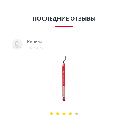
ПОСЛЕДНИЕ ОТЗЫВЫ
Кирилл
18.02.2023