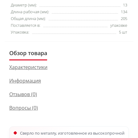
Диаметр (мм):
13
Длина рабочая (мм):
134
Общая длина (мм):
205
Поставляется в:
упаковке
Упаковка:
5 шт
Обзор товара
Характеристики
Информация
Отзывов (0)
Вопросы
(0)
Сверло по металлу, изготовленное из высокопрочной