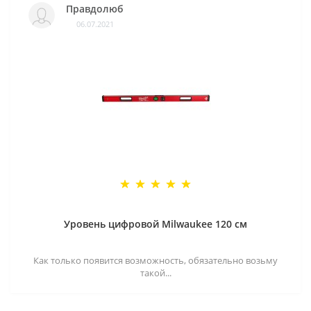
Правдолюб
06.07.2021
Уровень цифровой Milwaukee 120 см
Как только появится возможность, обязательно возьму
такой...