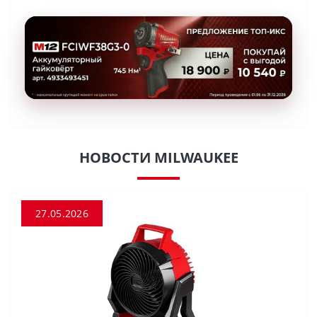
НОВОСТИ MILWAUKEE
27.05.2026