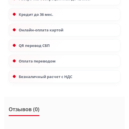
Кредит до 36 мес.
Онлайн-оплата картой
QR перевод СБП
Оплата переводом
Безналичный расчет с НДС
Отзывов (0)