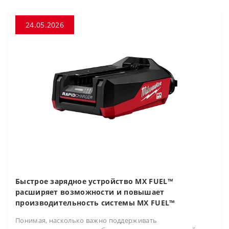
24.05.2026
Быстрое зарядное устройство MX FUEL™
расширяет возможности и повышает
производительность системы MX FUEL™
Понимая, насколько важно поддерживать