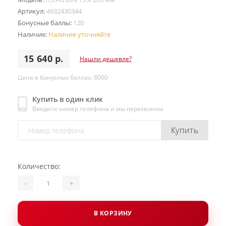
Артикул:
4932430344
Бонусные баллы:
120
Наличие:
Наличие уточняйте
15 640 р.
Нашли дешевле?
Цена в бонусных баллах: 8000
Купить в один клик
Введите номер телефона и мы перезвоним
Купить
Количество:
-
+
В КОРЗИНУ