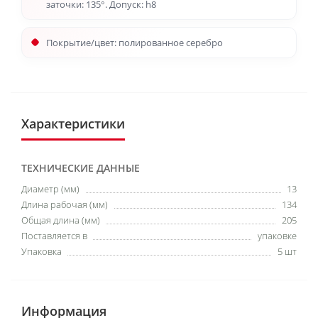
заточки: 135°. Допуск: h8
Покрытие/цвет: полированное серебро
Характеристики
ТЕХНИЧЕСКИЕ ДАННЫЕ
Диаметр (мм)
13
Длина рабочая (мм)
134
Общая длина (мм)
205
Поставляется в
упаковке
Упаковка
5 шт
Информация