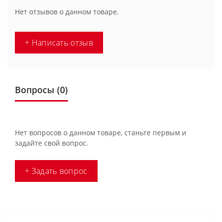
Нет отзывов о данном товаре.
+ Написать отзыв
Вопросы
(0)
Нет вопросов о данном товаре, станьте первым и
задайте свой вопрос.
+ Задать вопрос