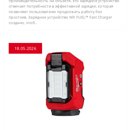
производительность на объекте, это зарядное устройство
отвечает потребности в эффективной зарядке, которая
позволяет пользователю продолжать работу без
простоев. Зарядное устройство MX FUEL™ Fast Charger
создано, чтоб..
18.05.2026