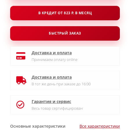
В КРЕДИТ ОТ 823 Р. В МЕСЯЦ
БЫСТРЫЙ ЗАКАЗ
Доставка и оплата
Принимаем оплату online
Доставка и оплата
В тот же день при заказе до 16:00
Гарантия и сервис
Весь товар сертифицирован
Основные характеристики
Все характеристики