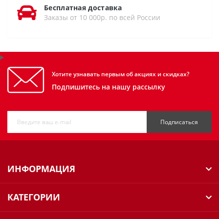
Бесплатная доставка
Заказы от 10 000р. по всей России
Хотите узнавать первым об акциях и скидках?
Подпишитесь на нашу рассылку
Подписаться
ИНФОРМАЦИЯ
КАТЕГОРИИ