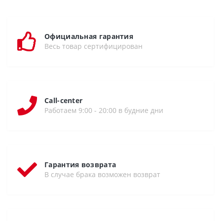
Официальная гарантия
Весь товар сертифицирован
Call-center
Работаем 9:00 - 20:00 в будние дни
Гарантия возврата
В случае брака возможен возврат