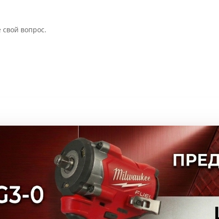
 свой вопрос.