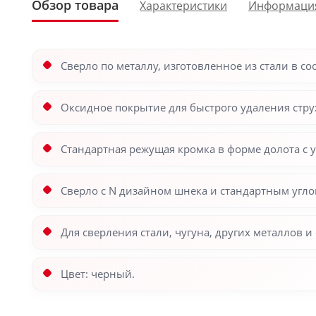
Обзор товара
Характеристики
Информаци
Сверло по металлу, изготовленное из стали в соо
Оксидное покрытие для быстрого удаления стру
Стандартная режущая кромка в форме долота с у
Сверло с N дизайном шнека и стандартным угло
Для сверления стали, чугуна, других металлов и
Цвет: черный.