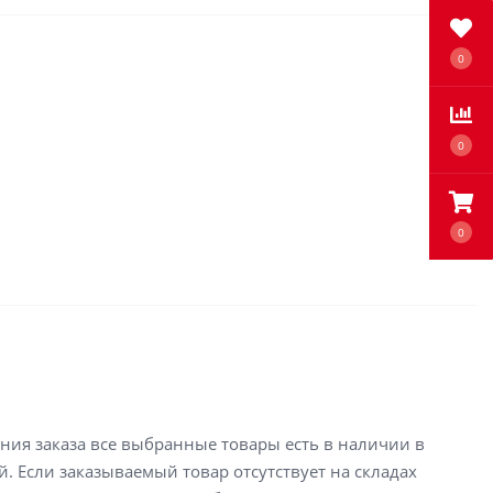
0
0
0
ения заказа все выбранные товары есть в наличии в
й. Если заказываемый товар отсутствует на складах