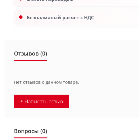
Безналичный расчет с НДС
Отзывов (0)
Нет отзывов о данном товаре.
+ Написать отзыв
Вопросы
(0)