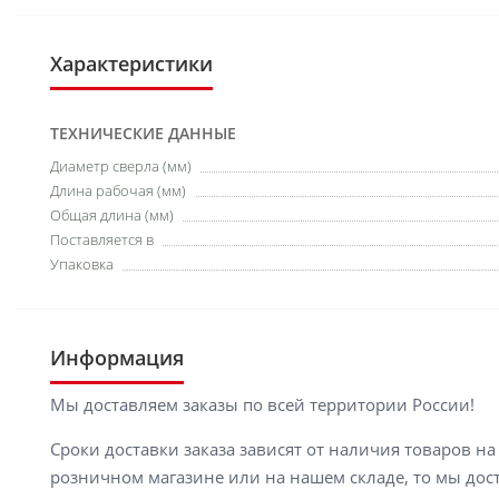
Характеристики
ТЕХНИЧЕСКИЕ ДАННЫЕ
Диаметр сверла (мм)
Длина рабочая (мм)
Общая длина (мм)
Поставляется в
Упаковка
Информация
Мы доставляем заказы по всей территории России!
Сроки доставки заказа зависят от наличия товаров н
розничном магазине или на нашем складе, то мы доста