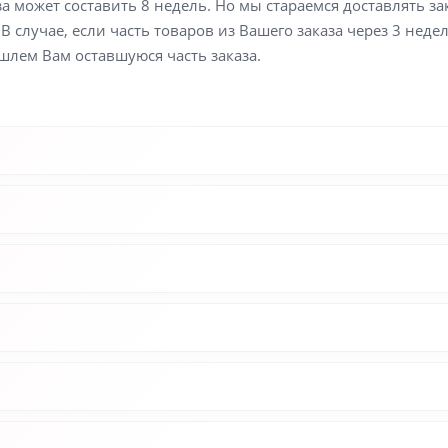
а может составить 8 недель. Но мы стараемся доставлять з
В случае, если часть товаров из Вашего заказа через 3 неде
шлем Вам оставшуюся часть заказа.