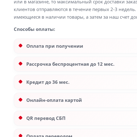
или в магазине, то максимальный срок доставки заказ
клиентов отправляются в течение первых 2-3 недель. 
имеющиеся в наличии товары, а затем за наш счет до
Способы оплаты:
Оплата при получении
Рассрочка беспроцентная до 12 мес.
Кредит до 36 мес.
Онлайн-оплата картой
QR перевод СБП
Оплата переводом