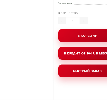
Упаковка:
Количество:
-
+
В КОРЗИНУ
В КРЕДИТ ОТ 104 Р. В МЕ
БЫСТРЫЙ ЗАКАЗ