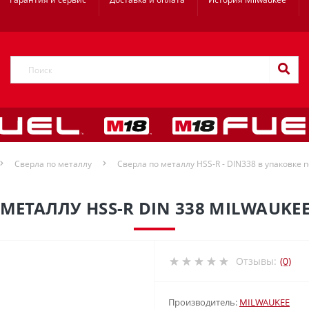
Сверла по металлу
Сверла по металлу HSS-R - DIN338 в упаковке п
МЕТАЛЛУ HSS-R DIN 338 MILWAUKEE
Отзывы:
(0)
Производитель:
MILWAUKEE