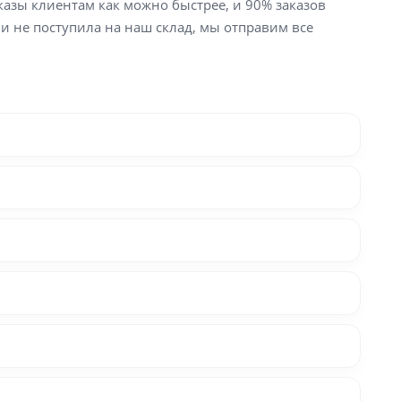
аказы клиентам как можно быстрее, и 90% заказов
ли не поступила на наш склад, мы отправим все