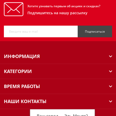
Хотите узнавать первым об акциях и скидках?
Подпишитесь на нашу рассылку
Подписаться
ИНФОРМАЦИЯ
КАТЕГОРИИ
ВРЕМЯ РАБОТЫ
НАШИ КОНТАКТЫ