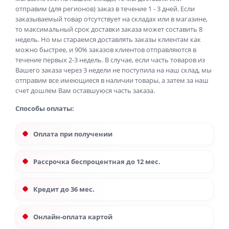
отправим (для регионов) заказ в течение 1 - 3 дней. Если
заказываемый товар отсутствует на складах или в магазине,
то максимальный срок доставки заказа может составить 8
недель. Но мы стараемся доставлять заказы клиентам как
можно быстрее, и 90% заказов клиентов отправляются в
течение первых 2-3 недель. В случае, если часть товаров из
Вашего заказа через 3 недели не поступила на наш склад, мы
отправим все имеющиеся в наличии товары, а затем за наш
счет дошлем Вам оставшуюся часть заказа.
Способы оплаты:
Оплата при получении
Рассрочка беспроцентная до 12 мес.
Кредит до 36 мес.
Онлайн-оплата картой