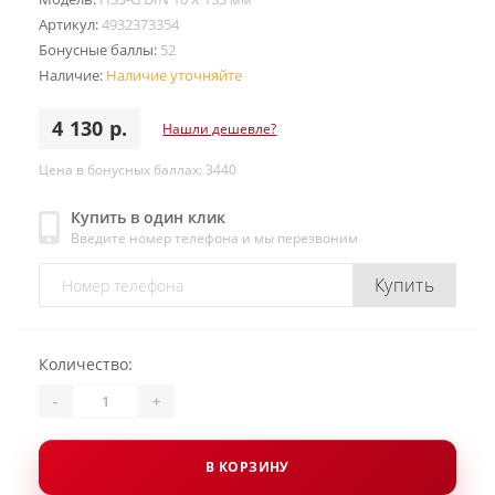
Артикул:
4932373354
Бонусные баллы:
52
Наличие:
Наличие уточняйте
4 130 р.
Нашли дешевле?
Цена в бонусных баллах: 3440
Купить в один клик
Введите номер телефона и мы перезвоним
Купить
Количество:
-
+
В КОРЗИНУ