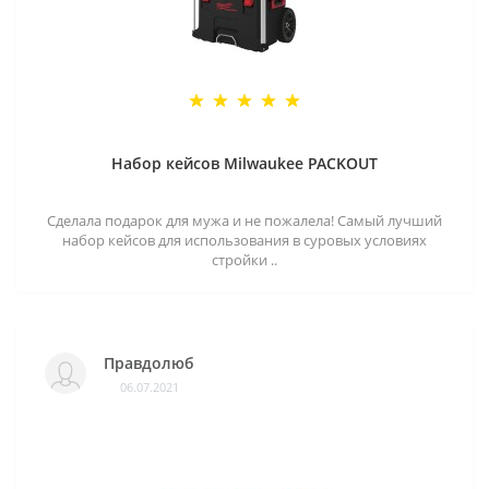
Набор кейсов Milwaukee PACKOUT
Сделала подарок для мужа и не пожалела! Самый лучший
набор кейсов для использования в суровых условиях
стройки ..
Правдолюб
06.07.2021