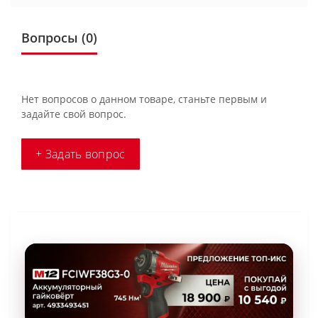
Вопросы
(0)
Нет вопросов о данном товаре, станьте первым и
задайте свой вопрос.
+ Задать вопрос