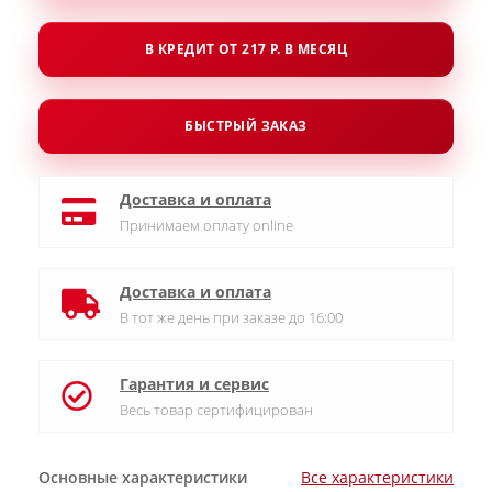
В КРЕДИТ ОТ 217 Р. В МЕСЯЦ
БЫСТРЫЙ ЗАКАЗ
Доставка и оплата
Принимаем оплату online
Доставка и оплата
В тот же день при заказе до 16:00
Гарантия и сервис
Весь товар сертифицирован
Основные характеристики
Все характеристики