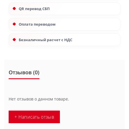
QR перевод СБП
Оплата переводом
Безналичный расчет с НДС
Отзывов (0)
Нет отзывов о данном товаре.
+ Написать отзыв