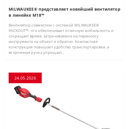
MILWAUKEE® представляет новейший вентилятор
в линейке M18™
Вентилятор совместим с системой MILWAUKEE®
PACKOUT™, что обеспечивает отличную мобильность и
сокращает время, затрачиваемое на переноску
инструмента на объект и обратно. Компактная
конструкция повышает удобство транспортировки, а
встроенная ручка упрощает..
24.05.2026