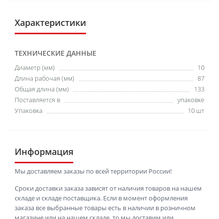
Характеристики
ТЕХНИЧЕСКИЕ ДАННЫЕ
Диаметр (мм)
10
Длина рабочая (мм)
87
Общая длина (мм)
133
Поставляется в
упаковке
Упаковка
10 шт
Информация
Мы доставляем заказы по всей территории России!
Сроки доставки заказа зависят от наличия товаров на нашем
складе и складе поставщика. Если в момент оформления
заказа все выбранные товары есть в наличии в розничном
магазине или на нашем складе, то мы доставим или