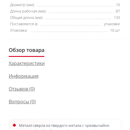
Диаметр (мм):
10
Длина рабочая (мм):
87
Общая длина (мм):
133
Поставляется в:
упаковке
Упаковка:
10 шт
Обзор товара
Характеристики
Информация
Отзывов (0)
Вопросы
(0)
Металл сверла из твердого метала с чрезвычайно