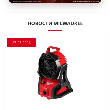
НОВОСТИ MILWAUKEE
27.05.2026