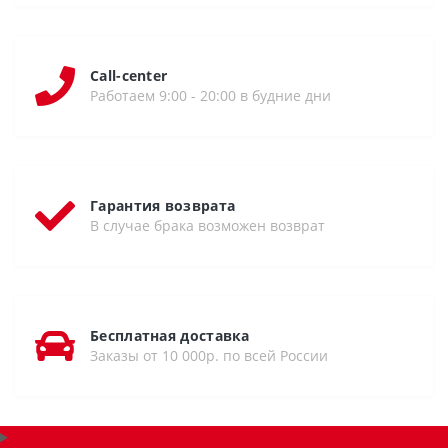
Call-center
Работаем 9:00 - 20:00 в будние дни
Гарантия возврата
В случае брака возможен возврат
Бесплатная доставка
Заказы от 10 000р. по всей России