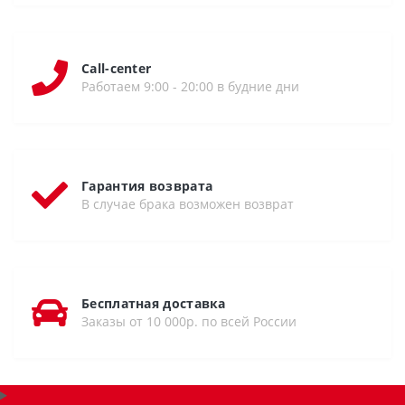
Call-center
Работаем 9:00 - 20:00 в будние дни
Гарантия возврата
В случае брака возможен возврат
Бесплатная доставка
Заказы от 10 000р. по всей России