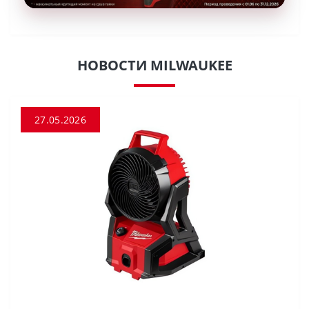
НОВОСТИ MILWAUKEE
27.05.2026