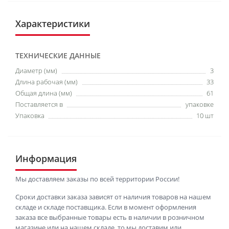
Характеристики
ТЕХНИЧЕСКИЕ ДАННЫЕ
Диаметр (мм)
3
Длина рабочая (мм)
33
Общая длина (мм)
61
Поставляется в
упаковке
Упаковка
10 шт
Информация
Мы доставляем заказы по всей территории России!
Сроки доставки заказа зависят от наличия товаров на нашем
складе и складе поставщика. Если в момент оформления
заказа все выбранные товары есть в наличии в розничном
магазине или на нашем складе, то мы доставим или