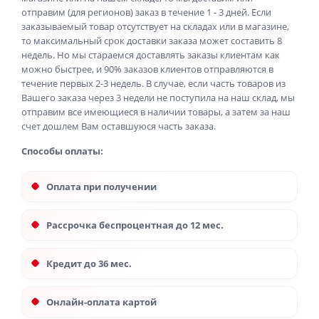
отправим (для регионов) заказ в течение 1 - 3 дней. Если
заказываемый товар отсутствует на складах или в магазине,
то максимальный срок доставки заказа может составить 8
недель. Но мы стараемся доставлять заказы клиентам как
можно быстрее, и 90% заказов клиентов отправляются в
течение первых 2-3 недель. В случае, если часть товаров из
Вашего заказа через 3 недели не поступила на наш склад, мы
отправим все имеющиеся в наличии товары, а затем за наш
счет дошлем Вам оставшуюся часть заказа.
Способы оплаты:
Оплата при получении
Рассрочка беспроцентная до 12 мес.
Кредит до 36 мес.
Онлайн-оплата картой