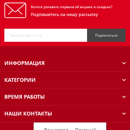
Хотите узнавать первым об акциях и скидках?
Подпишитесь на нашу рассылку
Подписаться
ИНФОРМАЦИЯ
КАТЕГОРИИ
ВРЕМЯ РАБОТЫ
НАШИ КОНТАКТЫ