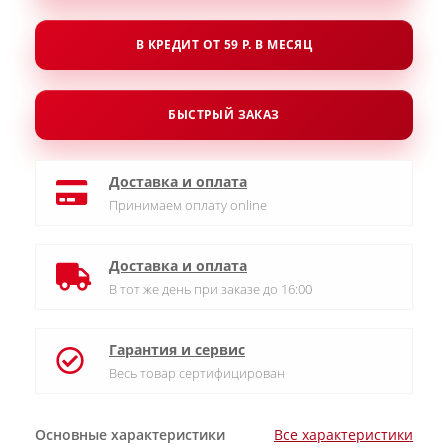
В КРЕДИТ ОТ 59 Р. В МЕСЯЦ
БЫСТРЫЙ ЗАКАЗ
Доставка и оплата
Принимаем оплату online
Доставка и оплата
В тот же день при заказе до 16:00
Гарантия и сервис
Весь товар сертифицирован
Основные характеристики
Все характеристики