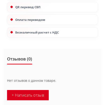
QR перевод СБП
Оплата переводом
Безналичный расчет с НДС
Отзывов (0)
Нет отзывов о данном товаре.
+ Написать отзыв