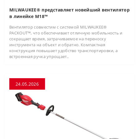
MILWAUKEE® представляет новейший вентилятор
в линейке M18™
Вентилятор совместим с системой MILWAUKEE®
PACKOUT™, что обеспечивает отличную мобильность и
сокращает время, затрачиваемое на переноску
инструмента на объект и обратно. Компактная
конструкция повышает удобство транспортировки, а
встроенная ручка упрощает..
24.05.2026