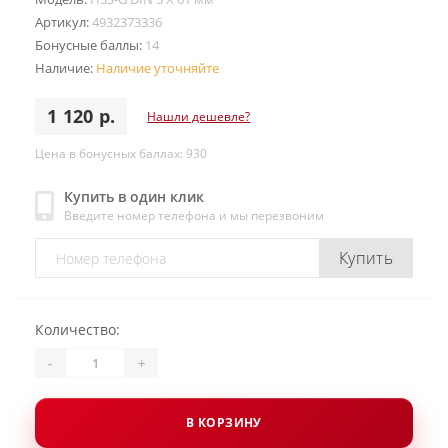
Артикул:
4932373336
Бонусные баллы:
14
Наличие:
Наличие уточняйте
1 120 р.
Нашли дешевле?
Цена в бонусных баллах: 930
Купить в один клик
Введите номер телефона и мы перезвоним
Купить
Количество:
-
+
В КОРЗИНУ