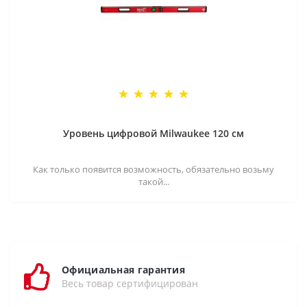
Уровень цифровой Milwaukee 120 см
Как только появится возможность, обязательно возьму
такой...
Официальная гарантия
Весь товар сертифицирован