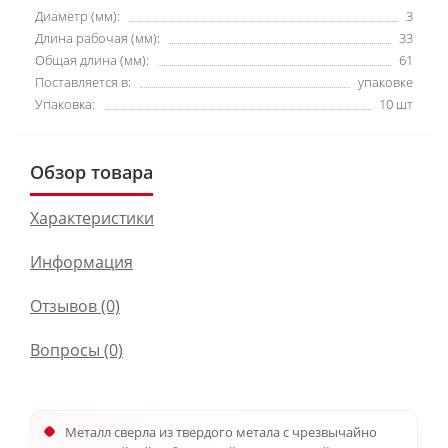
Диаметр (мм):
3
Длина рабочая (мм):
33
Общая длина (мм):
61
Поставляется в:
упаковке
Упаковка:
10 шт
Обзор товара
Характеристики
Информация
Отзывов (0)
Вопросы
(0)
Металл сверла из твердого метала с чрезвычайно