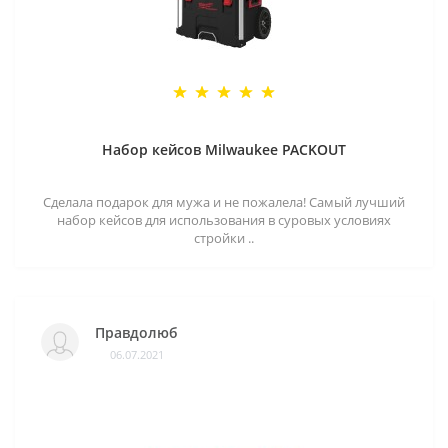
Набор кейсов Milwaukee PACKOUT
Сделала подарок для мужа и не пожалела! Самый лучший
набор кейсов для использования в суровых условиях
стройки ..
Правдолюб
06.07.2021