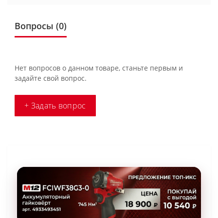
Вопросы
(0)
Нет вопросов о данном товаре, станьте первым и
задайте свой вопрос.
+ Задать вопрос