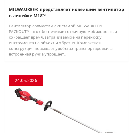
MILWAUKEE® представляет новейший вентилятор
в линейке M18™
Вентилятор совместим с системой MILWAUKEE®
PACKOUT™, что обеспечивает отличную мобильность и
сокращает время, затрачиваемое на переноску
инструмента на объект и обратно. Компактная
конструкция повышает удобство транспортировки, а
встроенная ручка упрощает..
24.05.2026