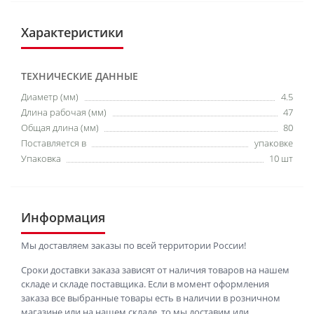
Характеристики
ТЕХНИЧЕСКИЕ ДАННЫЕ
Диаметр (мм)
4.5
Длина рабочая (мм)
47
Общая длина (мм)
80
Поставляется в
упаковке
Упаковка
10 шт
Информация
Мы доставляем заказы по всей территории России!
Сроки доставки заказа зависят от наличия товаров на нашем
складе и складе поставщика. Если в момент оформления
заказа все выбранные товары есть в наличии в розничном
магазине или на нашем складе, то мы доставим или