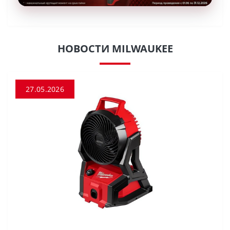
НОВОСТИ MILWAUKEE
27.05.2026