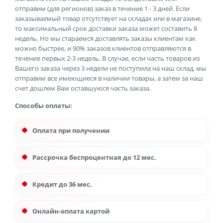
отправим (для регионов) заказ в течение 1 - 3 дней. Если
заказываемый товар отсутствует на складах или в магазине,
то максимальный срок доставки заказа может составить 8
недель. Но мы стараемся доставлять заказы клиентам как
можно быстрее, и 90% заказов клиентов отправляются в
течение первых 2-3 недель. В случае, если часть товаров из
Вашего заказа через 3 недели не поступила на наш склад, мы
отправим все имеющиеся в наличии товары, а затем за наш
счет дошлем Вам оставшуюся часть заказа.
Способы оплаты:
Оплата при получении
Рассрочка беспроцентная до 12 мес.
Кредит до 36 мес.
Онлайн-оплата картой