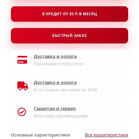
В КРЕДИТ ОТ 83 Р. В МЕСЯЦ
БЫСТРЫЙ ЗАКАЗ
Доставка и оплата
Принимаем оплату online
Доставка и оплата
В тот же день при заказе до 16:00
Гарантия и сервис
Весь товар сертифицирован
Основные характеристики
Все характеристики