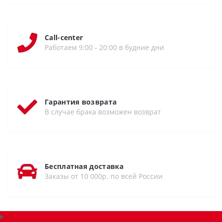
Call-center
Работаем 9:00 - 20:00 в будние дни
Гарантия возврата
В случае брака возможен возврат
Бесплатная доставка
Заказы от 10 000р. по всей России