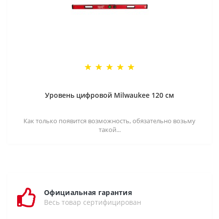
Уровень цифровой Milwaukee 120 см
Как только появится возможность, обязательно возьму
такой...
Официальная гарантия
Весь товар сертифицирован