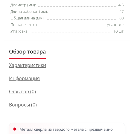
Диаметр (мм):
4.5
Длина рабочая (мм):
47
Общая длина (мм):
80
Поставляется в:
упаковке
Упаковка:
10 шт
Обзор товара
Характеристики
Информация
Отзывов (0)
Вопросы
(0)
Металл сверла из твердого метала с чрезвычайно