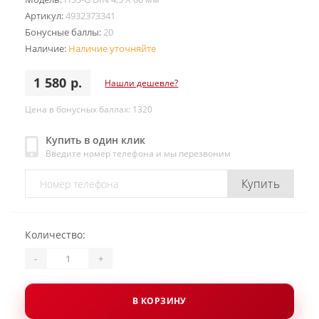
Артикул:
4932373341
Бонусные баллы:
20
Наличие:
Наличие уточняйте
1 580 р.
Нашли дешевле?
Цена в бонусных баллах: 1320
Купить в один клик
Введите номер телефона и мы перезвоним
Купить
Количество:
-
+
В КОРЗИНУ