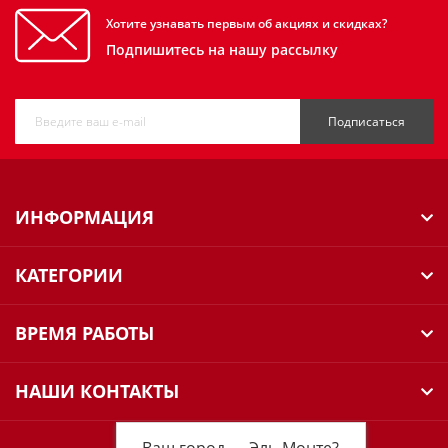
Хотите узнавать первым об акциях и скидках?
Подпишитесь на нашу рассылку
Подписаться
ИНФОРМАЦИЯ
КАТЕГОРИИ
ВРЕМЯ РАБОТЫ
НАШИ КОНТАКТЫ