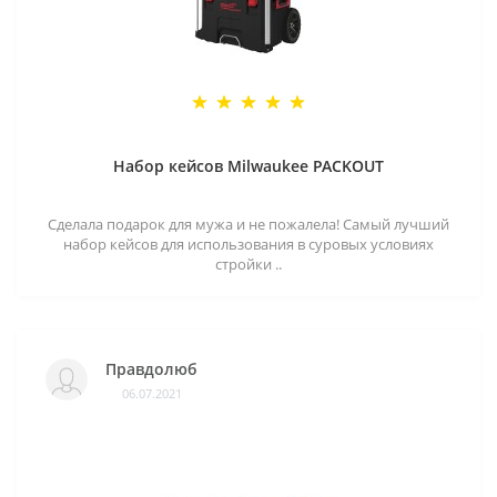
Набор кейсов Milwaukee PACKOUT
Сделала подарок для мужа и не пожалела! Самый лучший
набор кейсов для использования в суровых условиях
стройки ..
Правдолюб
06.07.2021