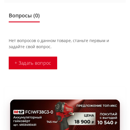
Вопросы
(0)
Нет вопросов о данном товаре, станьте первым и
задайте свой вопрос.
+ Задать вопрос