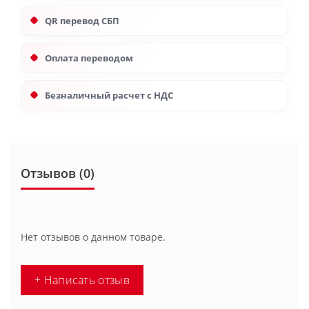
QR перевод СБП
Оплата переводом
Безналичный расчет с НДС
Отзывов (0)
Нет отзывов о данном товаре.
+ Написать отзыв