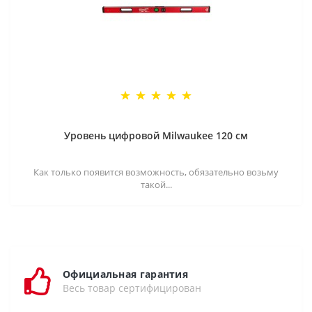
Уровень цифровой Milwaukee 120 см
Как только появится возможность, обязательно возьму
такой...
Официальная гарантия
Весь товар сертифицирован