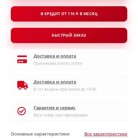
В КРЕДИТ ОТ 116 Р. В МЕСЯЦ
БЫСТРЫЙ ЗАКАЗ
Доставка и оплата
Принимаем оплату online
Доставка и оплата
В тот же день при заказе до 16:00
Гарантия и сервис
Весь товар сертифицирован
Основные характеристики
Все характеристики