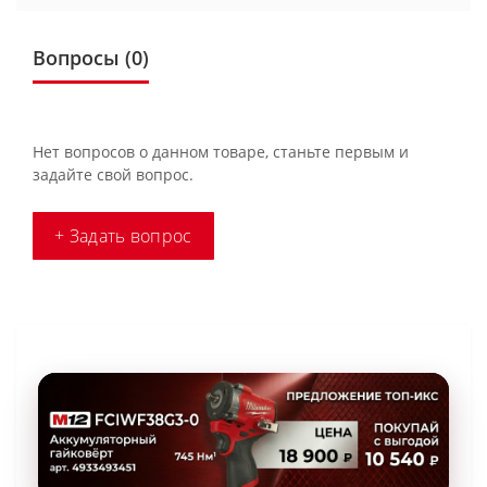
Вопросы
(0)
Нет вопросов о данном товаре, станьте первым и
задайте свой вопрос.
+ Задать вопрос