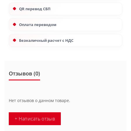
QR перевод СБП
Оплата переводом
Безналичный расчет с НДС
Отзывов (0)
Нет отзывов о данном товаре.
+ Написать отзыв