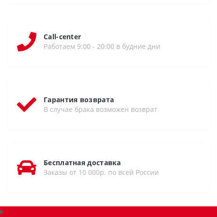
Call-center
Работаем 9:00 - 20:00 в будние дни
Гарантия возврата
В случае брака возможен возврат
Бесплатная доставка
Заказы от 10 000р. по всей России