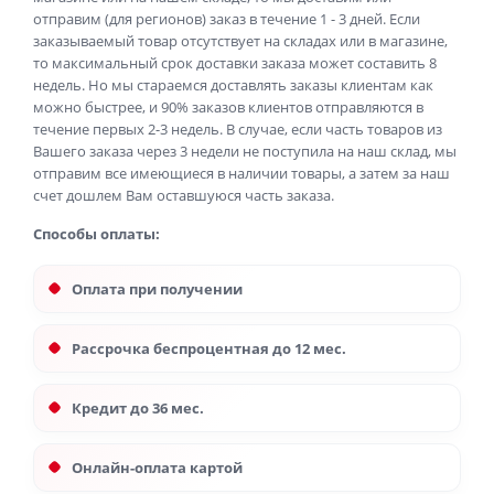
отправим (для регионов) заказ в течение 1 - 3 дней. Если
заказываемый товар отсутствует на складах или в магазине,
то максимальный срок доставки заказа может составить 8
недель. Но мы стараемся доставлять заказы клиентам как
можно быстрее, и 90% заказов клиентов отправляются в
течение первых 2-3 недель. В случае, если часть товаров из
Вашего заказа через 3 недели не поступила на наш склад, мы
отправим все имеющиеся в наличии товары, а затем за наш
счет дошлем Вам оставшуюся часть заказа.
Способы оплаты:
Оплата при получении
Рассрочка беспроцентная до 12 мес.
Кредит до 36 мес.
Онлайн-оплата картой