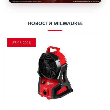
НОВОСТИ MILWAUKEE
27.05.2026