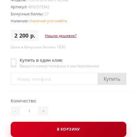
Артикул:
4932373342
Бонусные баллы:
27
Наличие:
Наличие уточняйте
2 200 р.
Нашли дешевле?
Цена в бонусных баллах: 1830
Купить в один клик
Введите номер телефона и мы перезвоним
Купить
Количество:
-
+
В КОРЗИНУ