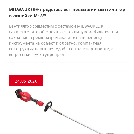
MILWAUKEE® представляет новейший вентилятор
в линейке M18™
Вентилятор совместим с системой MILWAUKEE®
PACKOUT™, что обеспечивает отличную мобильность и
сокращает время, затрачиваемое на переноску
инструмента на объект и обратно. Компактная
конструкция повышает удобство транспортировки, а
встроенная ручка упрощает..
24.05.2026