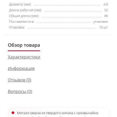
Диаметр (мм):
4.8
Длина рабочая (мм):
52
Общая длина (мм):
86
Поставляется в:
упаковке
Упаковка:
10 шт
Обзор товара
Характеристики
Информация
Отзывов (0)
Вопросы
(0)
Металл сверла из твердого метала с чрезвычайно