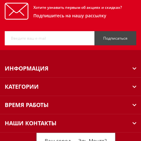
Хотите узнавать первым об акциях и скидках?
Подпишитесь на нашу рассылку
Подписаться
ИНФОРМАЦИЯ
КАТЕГОРИИ
ВРЕМЯ РАБОТЫ
НАШИ КОНТАКТЫ