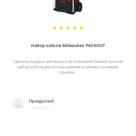
Набор кейсов Milwaukee PACKOUT
Сделала подарок для мужа и не пожалела! Самый лучший
набор кейсов для использования в суровых условиях
стройки ..
Правдолюб
06.07.2021