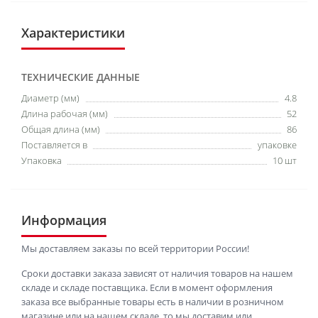
Характеристики
ТЕХНИЧЕСКИЕ ДАННЫЕ
Диаметр (мм)
4.8
Длина рабочая (мм)
52
Общая длина (мм)
86
Поставляется в
упаковке
Упаковка
10 шт
Информация
Мы доставляем заказы по всей территории России!
Сроки доставки заказа зависят от наличия товаров на нашем
складе и складе поставщика. Если в момент оформления
заказа все выбранные товары есть в наличии в розничном
магазине или на нашем складе, то мы доставим или