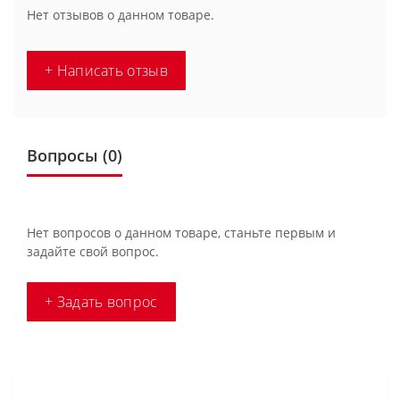
Нет отзывов о данном товаре.
+ Написать отзыв
Вопросы
(0)
Нет вопросов о данном товаре, станьте первым и
задайте свой вопрос.
+ Задать вопрос