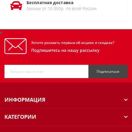
Бесплатная доставка
Заказы от 10 000р. по всей России
Хотите узнавать первым об акциях и скидках?
Подпишитесь на нашу рассылку
Подписаться
ИНФОРМАЦИЯ
КАТЕГОРИИ