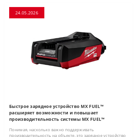
24.05.2026
Быстрое зарядное устройство MX FUEL™
расширяет возможности и повышает
производительность системы MX FUEL™
Понимая, насколько важно поддерживать
производительность на объекте, это зарядное устройство