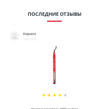
ПОСЛЕДНИЕ ОТЗЫВЫ
Кирилл
18.02.2023