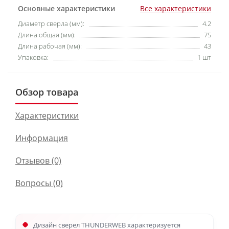
Основные характеристики
Все характеристики
Диаметр сверла (мм):
4.2
Длина общая (мм):
75
Длина рабочая (мм):
43
Упаковка:
1 шт
Обзор товара
Характеристики
Информация
Отзывов (0)
Вопросы
(0)
Дизайн сверел THUNDERWEB характеризуется