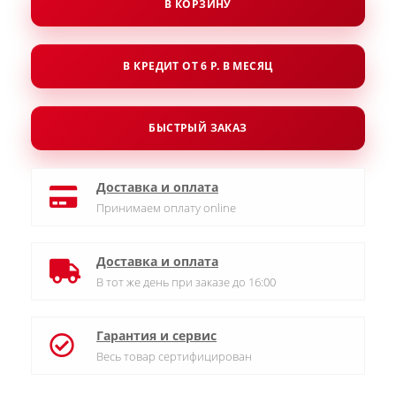
В КОРЗИНУ
В КРЕДИТ ОТ 6 Р. В МЕСЯЦ
БЫСТРЫЙ ЗАКАЗ
Доставка и оплата
Принимаем оплату online
Доставка и оплата
В тот же день при заказе до 16:00
Гарантия и сервис
Весь товар сертифицирован