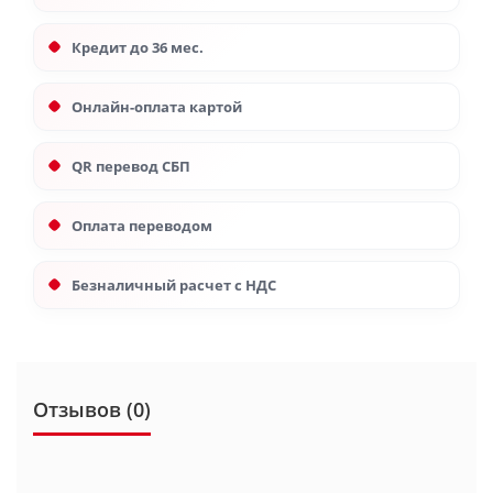
Кредит до 36 мес.
Онлайн-оплата картой
QR перевод СБП
Оплата переводом
Безналичный расчет с НДС
Отзывов (0)