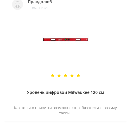
Правдолюб
06.07.2021
Уровень цифровой Milwaukee 120 см
Как только появится возможность, обязательно возьму
такой...