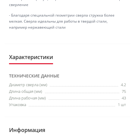
сверление
- Благодаря специальной геометрии сверла стружка более
мелкая. Сверла идеальны для работы в твердой стали,
например нержавеющей стали
Характеристики
ТЕХНИЧЕСКИЕ ДАННЫЕ
Диаметр сверла (мм)
4.2
Длина общая (мм)
75
Длина рабочая (мм)
43
Упаковка
1 шт
Информация