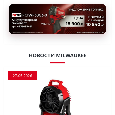
НОВОСТИ MILWAUKEE
27.05.2026