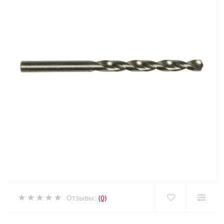
Отзывы:
(0)