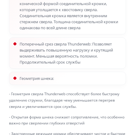
конической формой соединительной кромки,
которая утолщается к хвостовику сверла.
Соединительная кромка является внутренним
стержнем сверла. Толщина соединительной кромки
одинакова по всей длине сверла
Поперечный срез сверла Thunderweb: Позволяет
выдерживать повышенную нагрузку и крутящий
момент. Меньшая вероятность поломки.
Продолжительный срок службы
Геометрия шнека:
- Геометрия сверла Thunderweb способствует более быстрому
удалению стружки, благодаря чему уменьшается перегрев
сверла и увеличивается срок службы.
- Открытая форма шнека снижает сопротивление, что особенно
важно при сверлении глубоких отверстий
- Заостренные режущие кромки обеспечивают чистое и быстрое