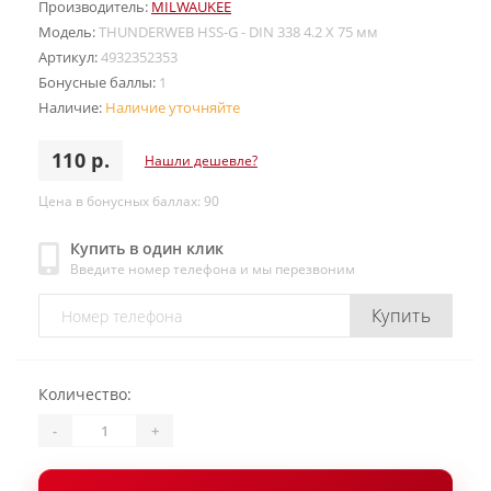
Производитель:
MILWAUKEE
Модель:
THUNDERWEB HSS-G - DIN 338 4.2 X 75 мм
Артикул:
4932352353
Бонусные баллы:
1
Наличие:
Наличие уточняйте
110 р.
Нашли дешевле?
Цена в бонусных баллах: 90
Купить в один клик
Введите номер телефона и мы перезвоним
Купить
Количество:
-
+