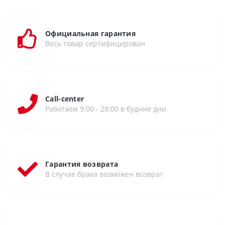
Официальная гарантия
Весь товар сертифицирован
Call-center
Работаем 9:00 - 20:00 в будние дни
Гарантия возврата
В случае брака возможен возврат