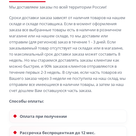
Мы доставляем заказы по всей территории России!
Сроки доставки заказа зависят от наличия товаров на нашем
складе и складе поставщика. Если в момент оформления
заказа все выбранные товары есть в наличии в розничном
магазине или на нашем складе, то мы доставим или
отправим (для регионов) заказ в течение 1 - 3 дней. Если
заказываемый товар отсутствует на складах или в магазине,
то максимальный срок доставки заказа может составить 8
недель. Но мы стараемся доставлять заказы клиентам как
можно быстрее, и 90% заказов клиентов отправляются в
течение первых 2-3 недель. В случае, если часть товаров из
Вашего заказа через 3 недели не поступила на наш склад, мы
отправим все имеющиеся в наличии товары, а затем за наш
счет дошлем Вам оставшуюся часть заказа.
Способы оплаты:
Оплата при получении
Рассрочка беспроцентная до 12 мес.