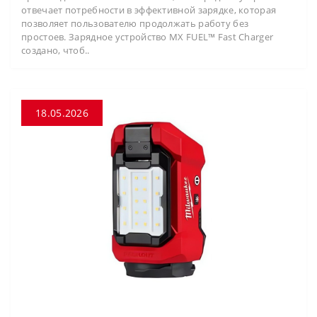
отвечает потребности в эффективной зарядке, которая
позволяет пользователю продолжать работу без
простоев. Зарядное устройство MX FUEL™ Fast Charger
создано, чтоб..
18.05.2026