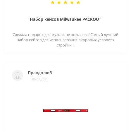
Набор кейсов Milwaukee PACKOUT
Сделала подарок для мужа и не пожалела! Самый лучший
набор кейсов для использования в суровых условиях
стройки ..
Правдолюб
06.07.2021