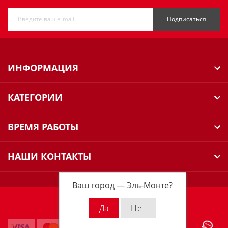
Подписаться
ИНФОРМАЦИЯ
КАТЕГОРИИ
ВРЕМЯ РАБОТЫ
НАШИ КОНТАКТЫ
Ваш город —
Эль-Монте
?
Milwaukee Russia © 2026