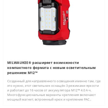
MILWAUKEE® расширяет возможности
компактного формата с новым осветительным
решением M12™
Созданный для направленного освещения именно там, где
это нужно, этот светильник оснащён 3 режимами яркости
и работает до 16 часов от аккумулятора M12™ 4.0 А·ч.
Многофункциональные варианты крепления включают
мощный магнит, встроенный крюк и крепление PAC..