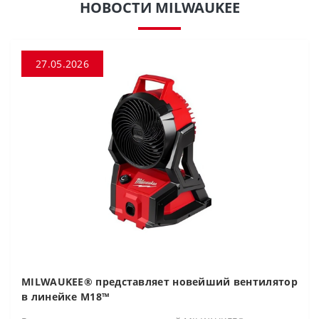
НОВОСТИ MILWAUKEE
27.05.2026
MILWAUKEE® представляет новейший вентилятор
в линейке M18™