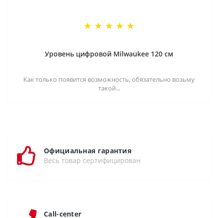
Уровень цифровой Milwaukee 120 см
Как только появится возможность, обязательно возьму
такой...
Официальная гарантия
Весь товар сертифицирован
Call-center