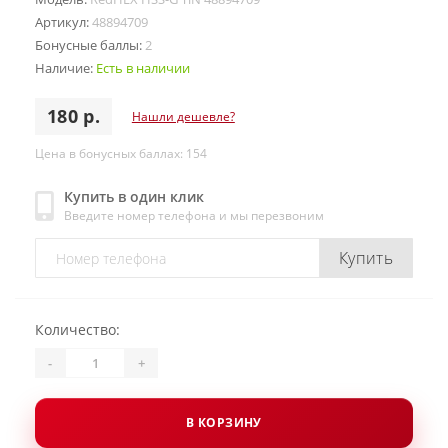
Артикул:
48894709
Бонусные баллы:
2
Наличие:
Есть в наличии
180 р.
Нашли дешевле?
Цена в бонусных баллах: 154
Купить в один клик
Введите номер телефона и мы перезвоним
Купить
Количество:
-
+
В КОРЗИНУ