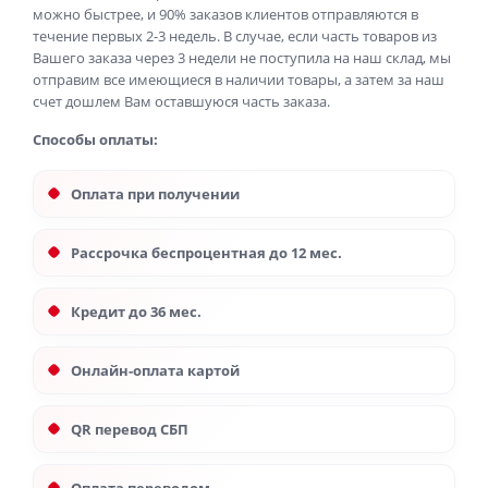
можно быстрее, и 90% заказов клиентов отправляются в
течение первых 2-3 недель. В случае, если часть товаров из
Вашего заказа через 3 недели не поступила на наш склад, мы
отправим все имеющиеся в наличии товары, а затем за наш
счет дошлем Вам оставшуюся часть заказа.
Способы оплаты:
Оплата при получении
Рассрочка беспроцентная до 12 мес.
Кредит до 36 мес.
Онлайн-оплата картой
QR перевод СБП