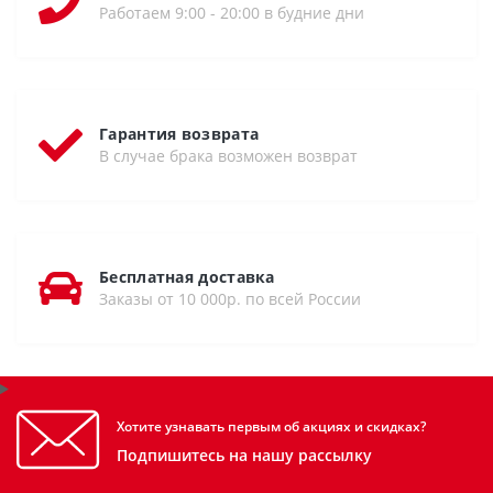
Работаем 9:00 - 20:00 в будние дни
Гарантия возврата
В случае брака возможен возврат
Бесплатная доставка
Заказы от 10 000р. по всей России
Хотите узнавать первым об акциях и скидках?
Подпишитесь на нашу рассылку