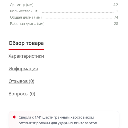
Диаметр (мм):
4.2
Количество (шт):
1
Общая длина (мм):
74
Рабочая длина (мм):
28
Обзор товара
Характеристики
Информация
Отзывов (0)
Вопросы
(0)
Cверла с 1/4" шестигранным хвостовиком
оптимизированы для ударных винтовертов