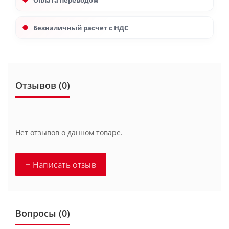
Оплата переводом
Безналичный расчет с НДС
Отзывов (0)
Нет отзывов о данном товаре.
+ Написать отзыв
Вопросы
(0)