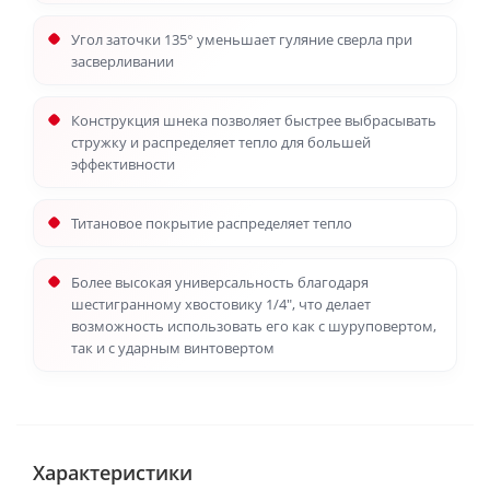
Угол заточки 135° уменьшает гуляние сверла при
засверливании
Конструкция шнека позволяет быстрее выбрасывать
стружку и распределяет тепло для большей
эффективности
Титановое покрытие распределяет тепло
Более высокая универсальность благодаря
шестигранному хвостовику 1/4", что делает
возможность использовать его как с шуруповертом,
так и с ударным винтовертом
Характеристики