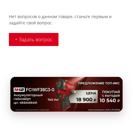
Нет вопросов о данном товаре, станьте первым и
задайте свой вопрос.
+ Задать вопрос