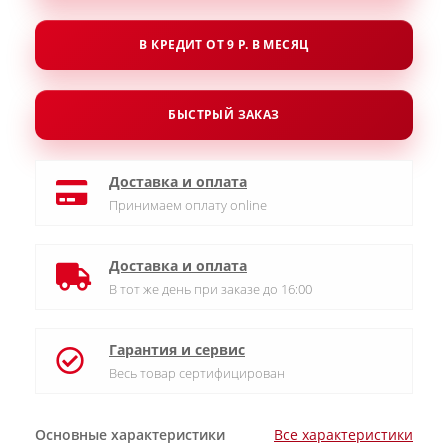
В КРЕДИТ ОТ 9 Р. В МЕСЯЦ
БЫСТРЫЙ ЗАКАЗ
Доставка и оплата
Принимаем оплату online
Доставка и оплата
В тот же день при заказе до 16:00
Гарантия и сервис
Весь товар сертифицирован
Основные характеристики
Все характеристики