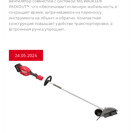
Вентилятор совместим с системой MILWAUKEE®
PACKOUT™, что обеспечивает отличную мобильность и
сокращает время, затрачиваемое на переноску
инструмента на объект и обратно. Компактная
конструкция повышает удобство транспортировки, а
встроенная ручка упрощает..
24.05.2026