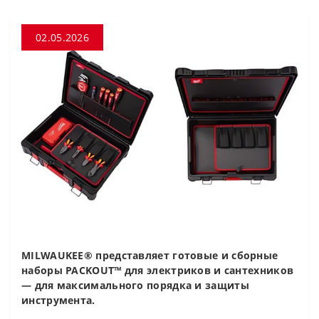
02.05.2026
MILWAUKEE® представляет готовые и сборные
наборы PACKOUT™ для электриков и сантехников
— для максимального порядка и защиты
инструмента.