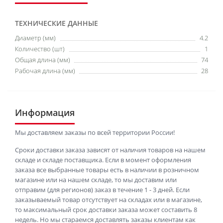
ТЕХНИЧЕСКИЕ ДАННЫЕ
Диаметр (мм)
4.2
Количество (шт)
1
Общая длина (мм)
74
Рабочая длина (мм)
28
Информация
Мы доставляем заказы по всей территории России!
Сроки доставки заказа зависят от наличия товаров на нашем
складе и складе поставщика. Если в момент оформления
заказа все выбранные товары есть в наличии в розничном
магазине или на нашем складе, то мы доставим или
отправим (для регионов) заказ в течение 1 - 3 дней. Если
заказываемый товар отсутствует на складах или в магазине,
то максимальный срок доставки заказа может составить 8
недель. Но мы стараемся доставлять заказы клиентам как