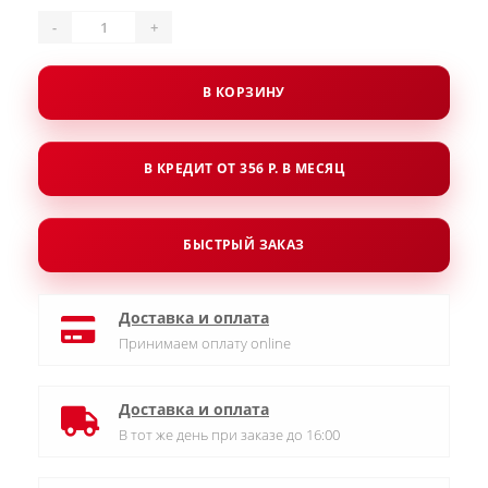
-
+
В КОРЗИНУ
В КРЕДИТ ОТ 356 Р. В МЕСЯЦ
БЫСТРЫЙ ЗАКАЗ
Доставка и оплата
Принимаем оплату online
Доставка и оплата
В тот же день при заказе до 16:00