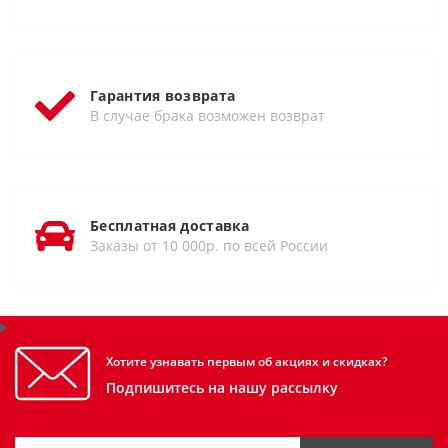
Гарантия возврата
В случае брака возможен возврат
Бесплатная доставка
Заказы от 10 000р. по всей России
Хотите узнавать первым об акциях и скидках?
Подпишитесь на нашу рассылку