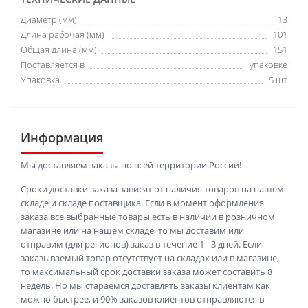
Диаметр (мм)
13
Длина рабочая (мм)
101
Общая длина (мм)
151
Поставляется в
упаковке
Упаковка
5 шт
Информация
Мы доставляем заказы по всей территории России!
Сроки доставки заказа зависят от наличия товаров на нашем
складе и складе поставщика. Если в момент оформления
заказа все выбранные товары есть в наличии в розничном
магазине или на нашем складе, то мы доставим или
отправим (для регионов) заказ в течение 1 - 3 дней. Если
заказываемый товар отсутствует на складах или в магазине,
то максимальный срок доставки заказа может составить 8
недель. Но мы стараемся доставлять заказы клиентам как
можно быстрее, и 90% заказов клиентов отправляются в