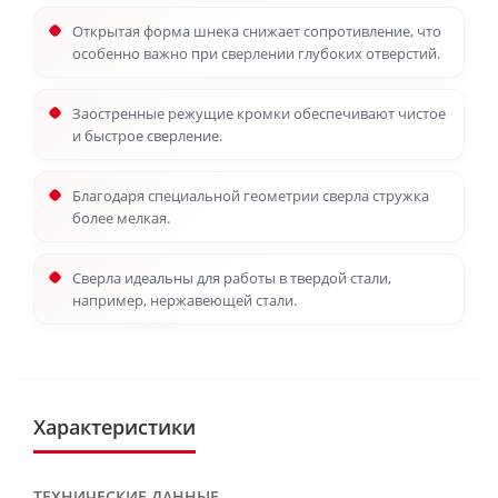
Открытая форма шнека снижает сопротивление, что
особенно важно при сверлении глубоких отверстий.
Заостренные режущие кромки обеспечивают чистое
и быстрое сверление.
Благодаря специальной геометрии сверла стружка
более мелкая.
Сверла идеальны для работы в твердой стали,
например, нержавеющей стали.
Характеристики
ТЕХНИЧЕСКИЕ ДАННЫЕ