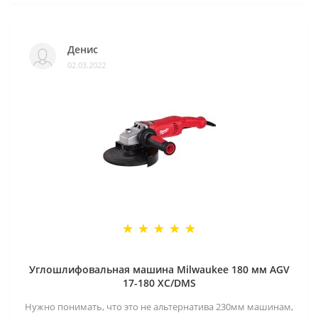
Денис
02.03.2022
Углошлифовальная машина Milwaukee 180 мм AGV
17-180 XC/DMS
Нужно понимать, что это не альтернатива 230мм машинам,