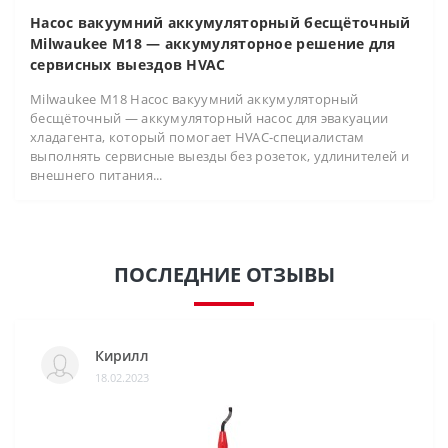
Насос вакуумний аккумуляторный бесщёточный
Milwaukee M18 — аккумуляторное решение для
сервисных выездов HVAC
Milwaukee M18 Насос вакуумний аккумуляторный
бесщёточный — аккумуляторный насос для эвакуации
хладагента, который помогает HVAC-специалистам
выполнять сервисные выезды без розеток, удлинителей и
внешнего питания...
ПОСЛЕДНИЕ ОТЗЫВЫ
Кирилл
18.02.2023