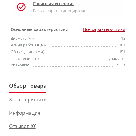
Гарантия и сервис
Весь товар сертифицирован
Основные характеристики
Все характеристики
Диаметр (мм):
13
Длина рабочая (мм):
101
Общая длина (мм):
151
Поставляется в:
упаковке
Упаковка:
5 шт
Обзор товара
Характеристики
Информация
Отзывов (0)