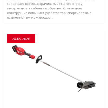
сокращает время, затрачиваемое на переноску
инструмента на объект и обратно. Компактная
конструкция повышает удобство транспортировки, а
встроенная ручка упрощает..
24.05.2026