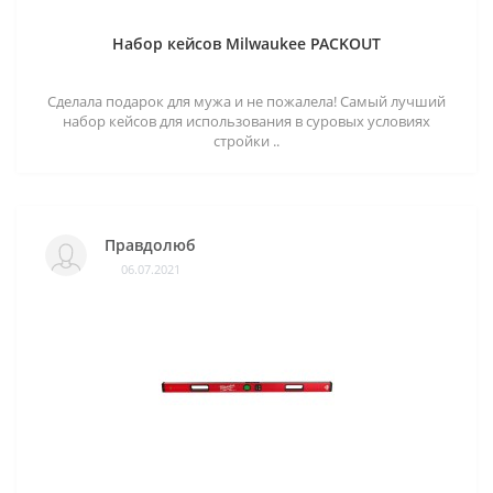
Набор кейсов Milwaukee PACKOUT
Сделала подарок для мужа и не пожалела! Самый лучший
набор кейсов для использования в суровых условиях
стройки ..
Правдолюб
06.07.2021