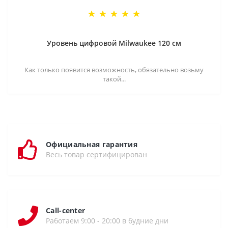
Уровень цифровой Milwaukee 120 см
Как только появится возможность, обязательно возьму
такой...
Официальная гарантия
Весь товар сертифицирован
Call-center
Работаем 9:00 - 20:00 в будние дни