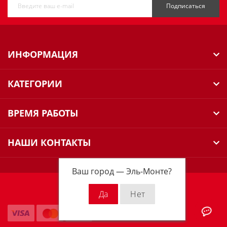
Подписаться
ИНФОРМАЦИЯ
КАТЕГОРИИ
ВРЕМЯ РАБОТЫ
НАШИ КОНТАКТЫ
Ваш город —
Эль-Монте
?
Milwaukee Russia © 2026