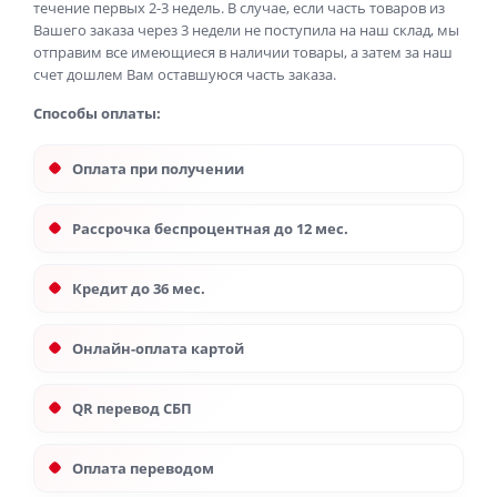
течение первых 2-3 недель. В случае, если часть товаров из
Вашего заказа через 3 недели не поступила на наш склад, мы
отправим все имеющиеся в наличии товары, а затем за наш
счет дошлем Вам оставшуюся часть заказа.
Способы оплаты:
Оплата при получении
Рассрочка беспроцентная до 12 мес.
Кредит до 36 мес.
Онлайн-оплата картой
QR перевод СБП
Оплата переводом