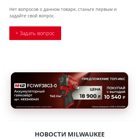
Нет вопросов о данном товаре, станьте первым и
задайте свой вопрос.
+ Задать вопрос
НОВОСТИ MILWAUKEE