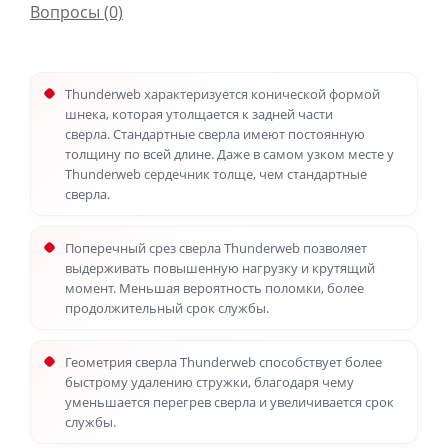
Вопросы
(0)
Thunderweb характеризуется конической формой
шнека, которая утолщается к задней части
сверла.
Стандартные сверла имеют постоянную
толщину по всей длине. Даже в самом узком месте у
Thunderweb сердечник толще, чем стандартные
сверла.
Поперечный срез сверла Thunderweb позволяет
выдерживать повышенную нагрузку и крутящий
момент. Меньшая вероятность поломки, более
продолжительный срок службы.
Геометрия сверла Thunderweb способствует более
быстрому удалению стружки, благодаря чему
уменьшается перегрев сверла и увеличивается срок
службы.