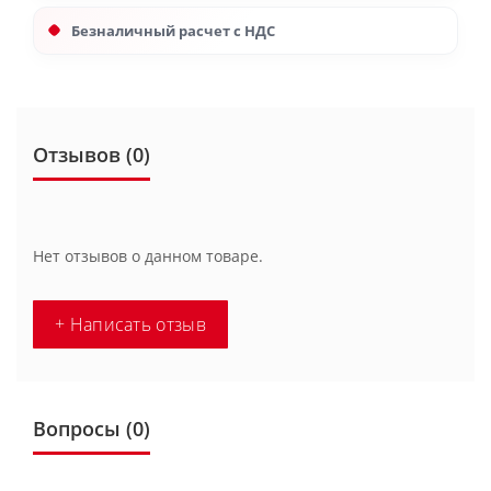
Безналичный расчет с НДС
Отзывов (0)
Нет отзывов о данном товаре.
+ Написать отзыв
Вопросы
(0)