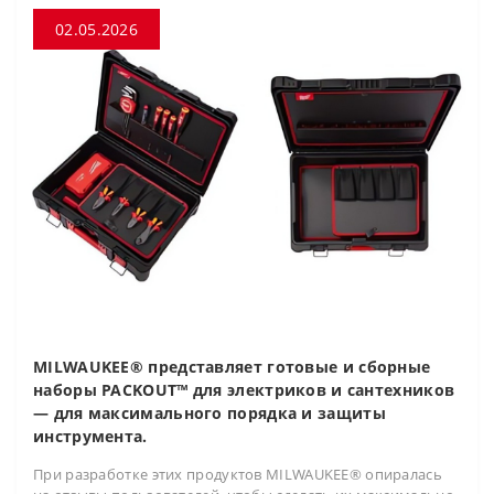
02.05.2026
MILWAUKEE® представляет готовые и сборные
наборы PACKOUT™ для электриков и сантехников
— для максимального порядка и защиты
инструмента.
При разработке этих продуктов MILWAUKEE® опиралась