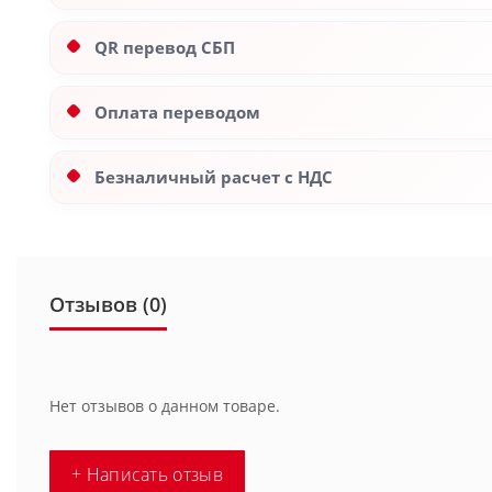
QR перевод СБП
Оплата переводом
Безналичный расчет с НДС
Отзывов (0)
Нет отзывов о данном товаре.
+ Написать отзыв