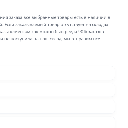
ения заказа все выбранные товары есть в наличии в
й. Если заказываемый товар отсутствует на складах
аказы клиентам как можно быстрее, и 90% заказов
ли не поступила на наш склад, мы отправим все