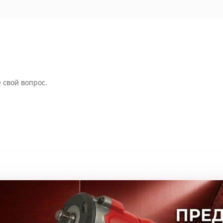
 свой вопрос.