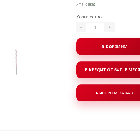
Упаковка:
Количество:
-
+
В КОРЗИНУ
В КРЕДИТ ОТ 64 Р. В МЕС
БЫСТРЫЙ ЗАКАЗ