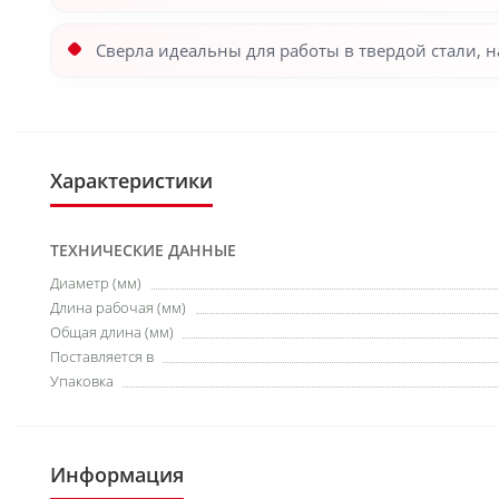
Сверла идеальны для работы в твердой стали, 
Характеристики
ТЕХНИЧЕСКИЕ ДАННЫЕ
Диаметр (мм)
Длина рабочая (мм)
Общая длина (мм)
Поставляется в
Упаковка
Информация