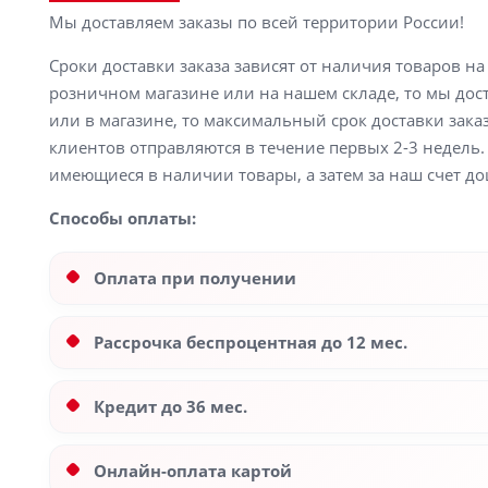
Мы доставляем заказы по всей территории России!
Сроки доставки заказа зависят от наличия товаров н
розничном магазине или на нашем складе, то мы доста
или в магазине, то максимальный срок доставки заказ
клиентов отправляются в течение первых 2-3 недель. 
имеющиеся в наличии товары, а затем за наш счет до
Способы оплаты:
Оплата при получении
Рассрочка беспроцентная до 12 мес.
Кредит до 36 мес.
Онлайн-оплата картой