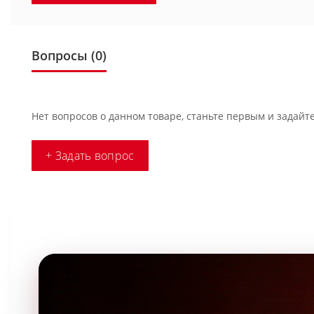
Вопросы
(0)
Нет вопросов о данном товаре, станьте первым и задайте
+ Задать вопрос