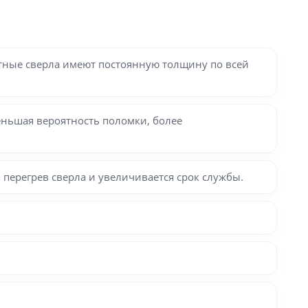
тные сверла имеют постоянную толщину по всей
ньшая вероятность поломки, более
 перегрев сверла и увеличивается срок службы.