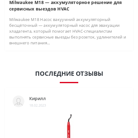
Milwaukee M18 — аккумуляторное решение для
сервисных выездов HVAC
Milwaukee M18 Насос вакуумний аккумуляторный
бесщёточный — аккумуляторный насос для эвакуации
хладагента, который помогает HVAC-специалистам
выполнять сервисные выезды без розеток, удлинителей и
внешнего питания...
ПОСЛЕДНИЕ ОТЗЫВЫ
Кирилл
18.02.2023