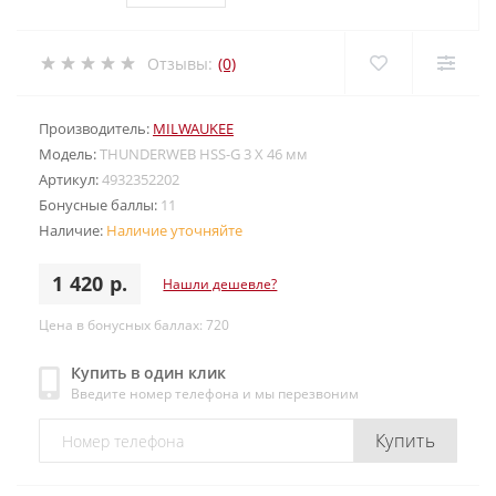
Отзывы:
(0)
Производитель:
MILWAUKEE
Модель:
THUNDERWEB HSS-G 3 X 46 мм
Артикул:
4932352202
Бонусные баллы:
11
Наличие:
Наличие уточняйте
1 420 р.
Нашли дешевле?
Цена в бонусных баллах: 720
Купить в один клик
Введите номер телефона и мы перезвоним
Купить