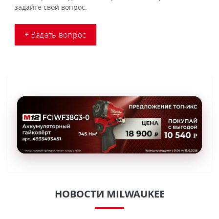
задайте свой вопрос.
+ Задать вопрос
НОВОСТИ MILWAUKEE