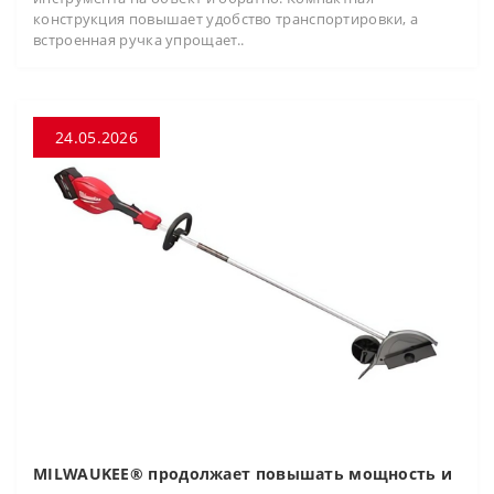
конструкция повышает удобство транспортировки, а
встроенная ручка упрощает..
24.05.2026
MILWAUKEE® продолжает повышать мощность и