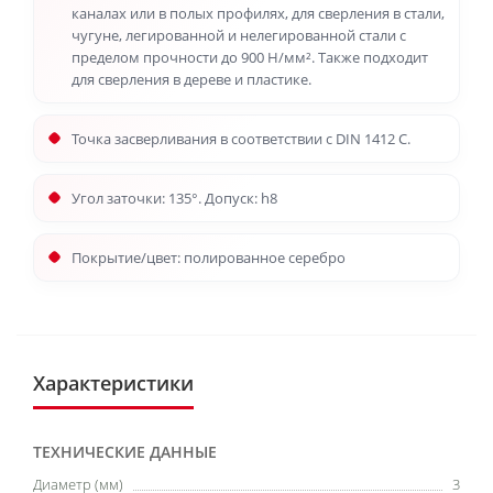
каналах или в полых профилях, для сверления в стали,
чугуне, легированной и нелегированной стали с
пределом прочности до 900 Н/мм². Также подходит
для сверления в дереве и пластике.
Точка засверливания в соответствии с DIN 1412 C.
Угол заточки: 135°. Допуск: h8
Покрытие/цвет: полированное серебро
Характеристики
ТЕХНИЧЕСКИЕ ДАННЫЕ
Диаметр (мм)
3