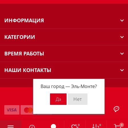
ИНФОРМАЦИЯ
КАТЕГОРИИ
ВРЕМЯ РАБОТЫ
НАШИ КОНТАКТЫ
Ваш город —
Эль-Монте
?
Milwaukee Russia © 2026
0
0
0