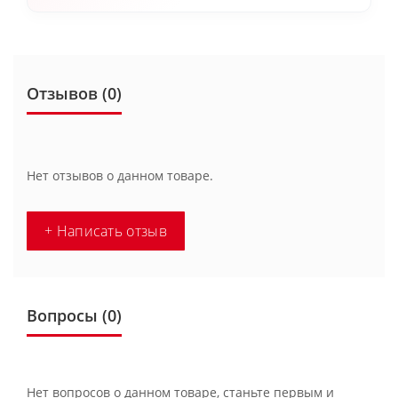
Отзывов (0)
Нет отзывов о данном товаре.
+ Написать отзыв
Вопросы
(0)
Нет вопросов о данном товаре, станьте первым и