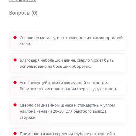
Вопросы
(0)
Сверло по металлу, изготовленное из высокопрочной
стали.
Благодаря небольшой длине, сверло может быть
использовано на больших оборотах.
Угол режущей кромки для лучшей центровки.
Возможность использования сверла с двух сторон.
Сверло с N дизайном шнека и стандартным углом
наклона канавки 20–30° для быстрого вывода
стружки.
Применяется для сверления глубоких отверстий в