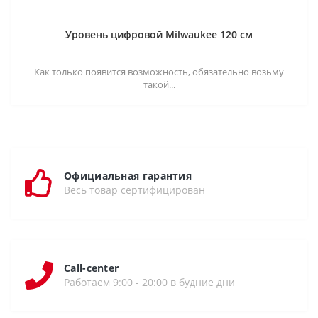
Уровень цифровой Milwaukee 120 см
Как только появится возможность, обязательно возьму
такой...
Официальная гарантия
Весь товар сертифицирован
Call-center
Работаем 9:00 - 20:00 в будние дни