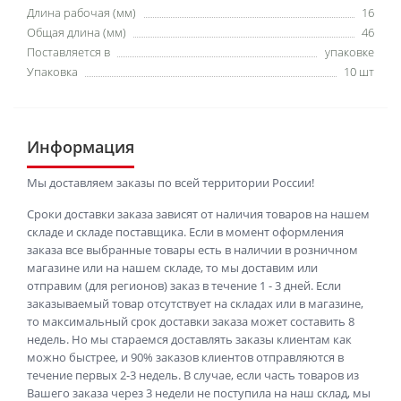
Длина рабочая (мм)
16
Общая длина (мм)
46
Поставляется в
упаковке
Упаковка
10 шт
Информация
Мы доставляем заказы по всей территории России!
Сроки доставки заказа зависят от наличия товаров на нашем
складе и складе поставщика. Если в момент оформления
заказа все выбранные товары есть в наличии в розничном
магазине или на нашем складе, то мы доставим или
отправим (для регионов) заказ в течение 1 - 3 дней. Если
заказываемый товар отсутствует на складах или в магазине,
то максимальный срок доставки заказа может составить 8
недель. Но мы стараемся доставлять заказы клиентам как
можно быстрее, и 90% заказов клиентов отправляются в
течение первых 2-3 недель. В случае, если часть товаров из
Вашего заказа через 3 недели не поступила на наш склад, мы