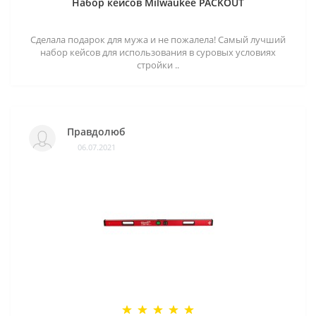
Набор кейсов Milwaukee PACKOUT
Сделала подарок для мужа и не пожалела! Самый лучший
набор кейсов для использования в суровых условиях
стройки ..
Правдолюб
06.07.2021