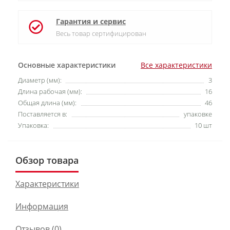
Гарантия и сервис
Весь товар сертифицирован
Основные характеристики
Все характеристики
Диаметр (мм):
3
Длина рабочая (мм):
16
Общая длина (мм):
46
Поставляется в:
упаковке
Упаковка:
10 шт
Обзор товара
Характеристики
Информация
Отзывов (0)