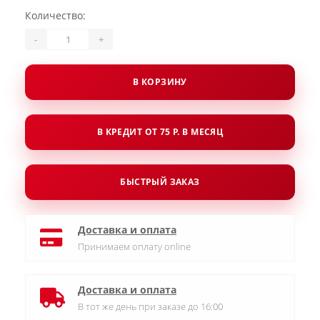
Количество:
-
+
В КОРЗИНУ
В КРЕДИТ ОТ 75 Р. В МЕСЯЦ
БЫСТРЫЙ ЗАКАЗ
Доставка и оплата
Принимаем оплату online
Доставка и оплата
В тот же день при заказе до 16:00