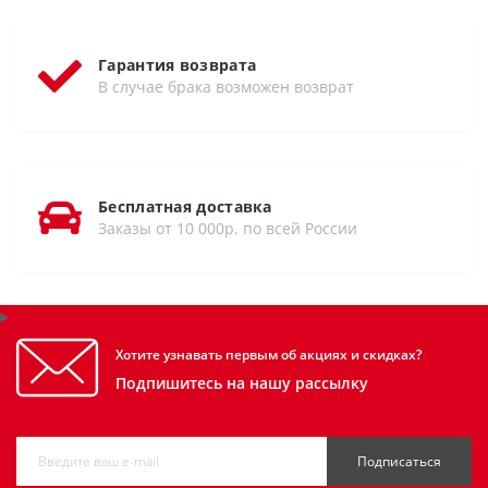
Гарантия возврата
В случае брака возможен возврат
Бесплатная доставка
Заказы от 10 000р. по всей России
Хотите узнавать первым об акциях и скидках?
Подпишитесь на нашу рассылку
Подписаться