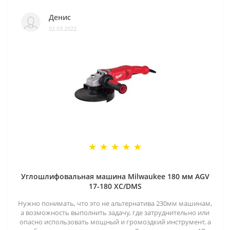
Денис
02.03.2022
Углошлифовальная машина Milwaukee 180 мм AGV
17-180 XC/DMS
Нужно понимать, что это не альтернатива 230мм машинам,
а возможность выполнить задачу, где затруднительно или
опасно использовать мощный и громоздкий инструмент, а