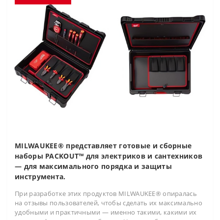
MILWAUKEE® представляет готовые и сборные
наборы PACKOUT™ для электриков и сантехников
— для максимального порядка и защиты
инструмента.
При разработке этих продуктов MILWAUKEE® опиралась
на отзывы пользователей, чтобы сделать их максимально
удобными и практичными — именно такими, какими их