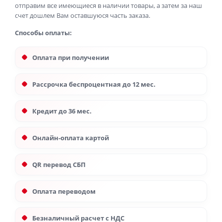
отправим все имеющиеся в наличии товары, а затем за наш
счет дошлем Вам оставшуюся часть заказа.
Способы оплаты:
Оплата при получении
Рассрочка беспроцентная до 12 мес.
Кредит до 36 мес.
Онлайн-оплата картой
QR перевод СБП
Оплата переводом
Безналичный расчет с НДС