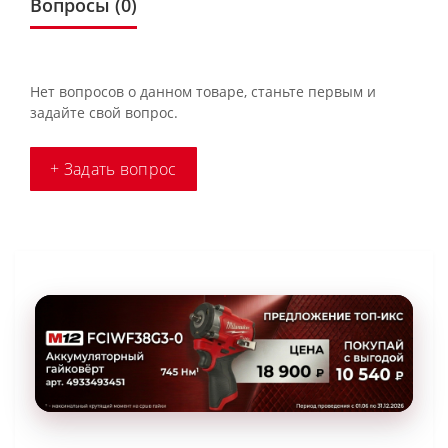
Вопросы
(0)
Нет вопросов о данном товаре, станьте первым и
задайте свой вопрос.
+ Задать вопрос