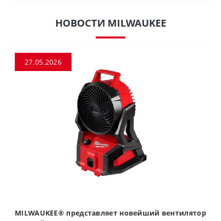
НОВОСТИ MILWAUKEE
27.05.2026
MILWAUKEE® представляет новейший вентилятор