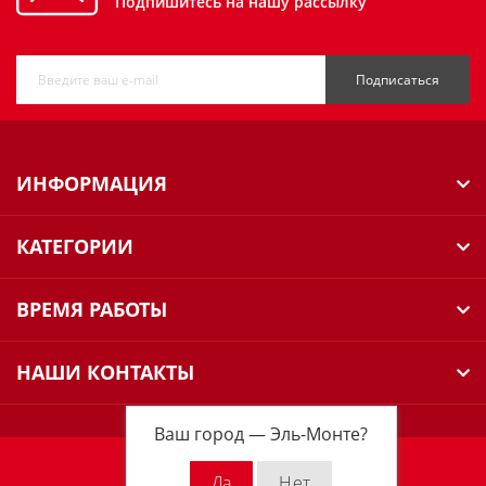
Подпишитесь на нашу рассылку
Подписаться
ИНФОРМАЦИЯ
КАТЕГОРИИ
ВРЕМЯ РАБОТЫ
НАШИ КОНТАКТЫ
Ваш город —
Эль-Монте
?
Milwaukee Russia © 2026