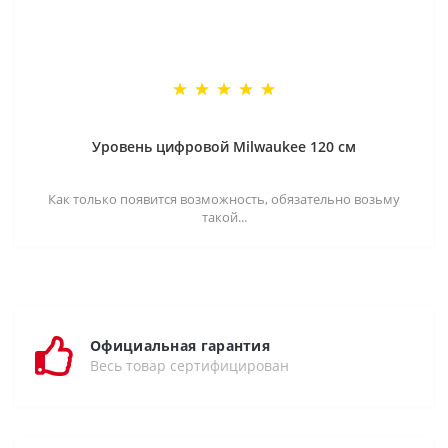
Уровень цифровой Milwaukee 120 см
Как только появится возможность, обязательно возьму
такой...
Официальная гарантия
Весь товар сертифицирован