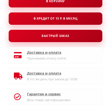
В КОРЗИНУ
В КРЕДИТ ОТ 15 Р. В МЕСЯЦ
БЫСТРЫЙ ЗАКАЗ
Доставка и оплата
Принимаем оплату online
Доставка и оплата
В тот же день при заказе до 16:00
Гарантия и сервис
Весь товар сертифицирован