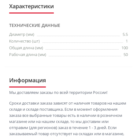
Характеристики
ТЕХНИЧЕСКИЕ ДАННЫЕ
Диаметр (мм)
5.5
Количество (шт)
1
Общая длина (мм)
100
Рабочая длина (мм)
50
Информация
Мы доставляем заказы по всей территории России!
Сроки доставки заказа зависят от наличия товаров на нашем
складе и складе поставщика. Если в момент оформления
заказа все выбранные товары есть в наличии в розничном
магазине или на нашем складе, то мы доставим или
отправим (для регионов) заказ в течение 1 - 3 дней. Если
заказываемый товар отсутствует на складах или в магазине,