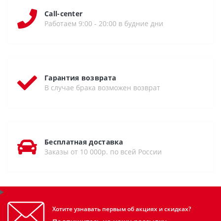
Call-center
Работаем 9:00 - 20:00 в будние дни
Гарантия возврата
В случае брака возможен возврат
Бесплатная доставка
Заказы от 10 000р. по всей России
Хотите узнавать первым об акциях и скидках?