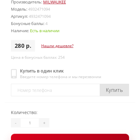
Производитель:
MILWAUKEE
Модель:
4932471094
Артикул:
4932471094
Бонусные баллы:
4
Наличие:
Есть в наличии
280 р.
Нашли дешевле?
Цена в бонусных баллах: 254
Купить в один клик
Введите номер телефона и мы перезвоним
Купить
Количество:
-
+