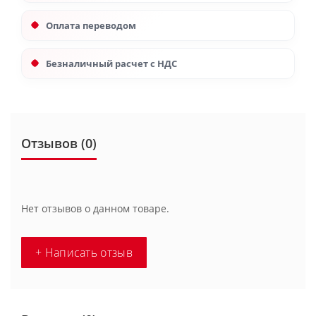
Оплата переводом
Безналичный расчет с НДС
Отзывов (0)
Нет отзывов о данном товаре.
+ Написать отзыв