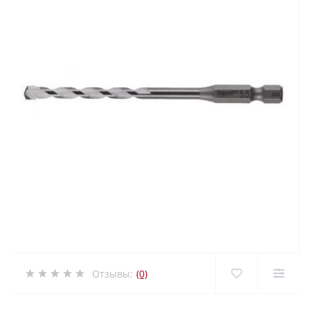
Отзывы:
(0)