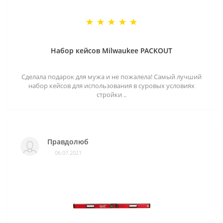
Набор кейсов Milwaukee PACKOUT
Сделала подарок для мужа и не пожалела! Самый лучший
набор кейсов для использования в суровых условиях
стройки ..
Правдолюб
06.07.2021