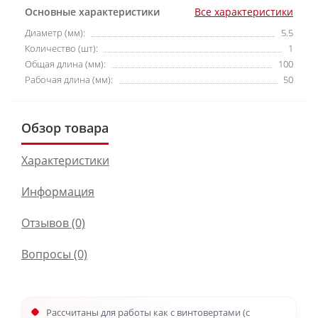
Основные характеристики
Все характеристики
Диаметр (мм):
5.5
Количество (шт):
1
Общая длина (мм):
100
Рабочая длина (мм):
50
Обзор товара
Характеристики
Информация
Отзывов (0)
Вопросы
(0)
Рассчитаны для работы как с винтовертами (с