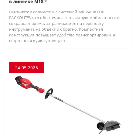
в линейке M18™
Вентилятор совместим с системой MILWAUKEE®
PACKOUT™, что обеспечивает отличную мобильность и
сокращает время, затрачиваемое на переноску
инструмента на объект и обратно. Компактная
конструкция повышает удобство транспортировки, а
встроенная ручка упрощает..
24.05.2026