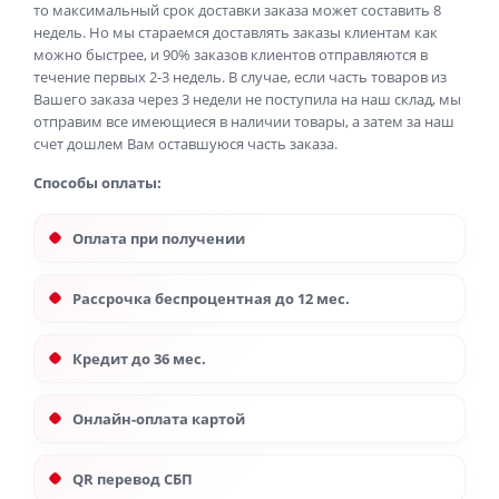
то максимальный срок доставки заказа может составить 8
недель. Но мы стараемся доставлять заказы клиентам как
можно быстрее, и 90% заказов клиентов отправляются в
течение первых 2-3 недель. В случае, если часть товаров из
Вашего заказа через 3 недели не поступила на наш склад, мы
отправим все имеющиеся в наличии товары, а затем за наш
счет дошлем Вам оставшуюся часть заказа.
Способы оплаты:
Оплата при получении
Рассрочка беспроцентная до 12 мес.
Кредит до 36 мес.
Онлайн-оплата картой
QR перевод СБП