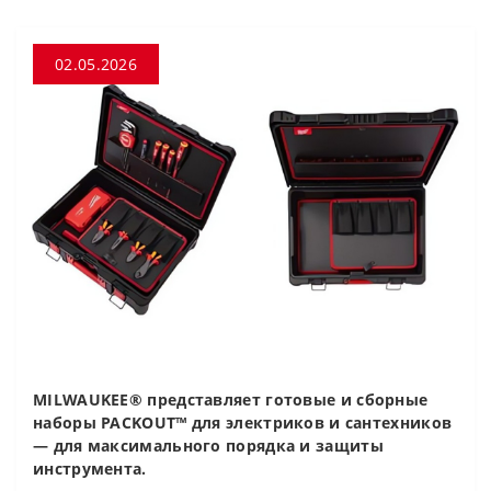
02.05.2026
MILWAUKEE® представляет готовые и сборные
наборы PACKOUT™ для электриков и сантехников
— для максимального порядка и защиты
инструмента.