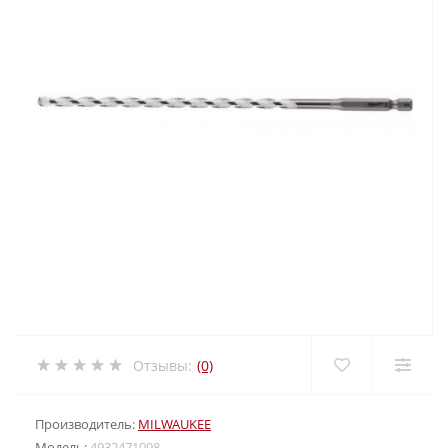
Отзывы:
(0)
Производитель:
MILWAUKEE
Модель:
4932471098