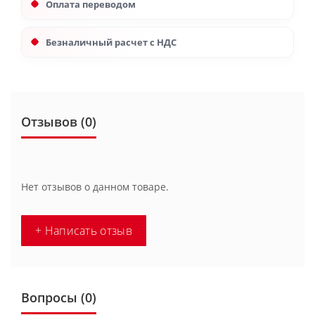
Оплата переводом
Безналичный расчет с НДС
Отзывов (0)
Нет отзывов о данном товаре.
+ Написать отзыв
Вопросы
(0)