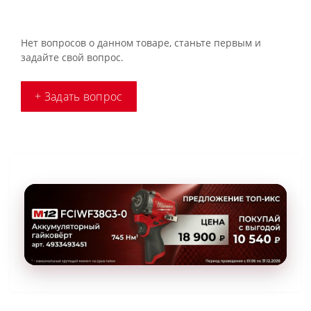
Нет вопросов о данном товаре, станьте первым и
задайте свой вопрос.
+ Задать вопрос