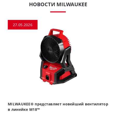
НОВОСТИ MILWAUKEE
27.05.2026
MILWAUKEE® представляет новейший вентилятор
в линейке M18™