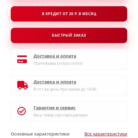
В КРЕДИТ ОТ 20 Р. В МЕСЯЦ
БЫСТРЫЙ ЗАКАЗ
Доставка и оплата
Принимаем оплату online
Доставка и оплата
В тот же день при заказе до 16:00
Гарантия и сервис
Весь товар сертифицирован
Основные характеристики
Все характеристики