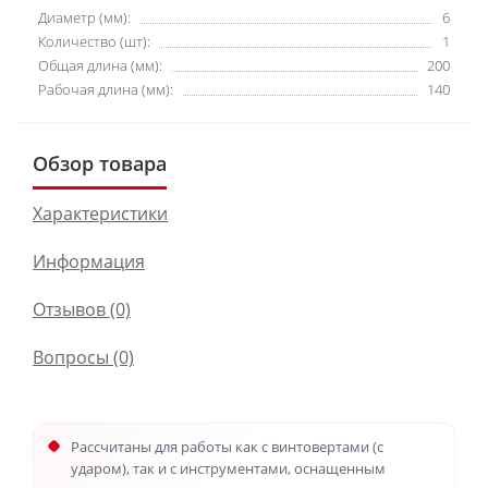
Диаметр (мм):
6
Количество (шт):
1
Общая длина (мм):
200
Рабочая длина (мм):
140
Обзор товара
Характеристики
Информация
Отзывов (0)
Вопросы
(0)
Рассчитаны для работы как с винтовертами (с
ударом), так и с инструментами, оснащенным