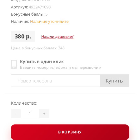
Артикул:
4932471098
Бонусные баллы:
5
Наличие:
Наличие уточняйте
380 р.
Нашли дешевле?
Цена в бонусных баллах: 348
Купить в один клик
Введите номер телефона и мы перезвоним
Купить
Количество:
-
+
В КОРЗИНУ