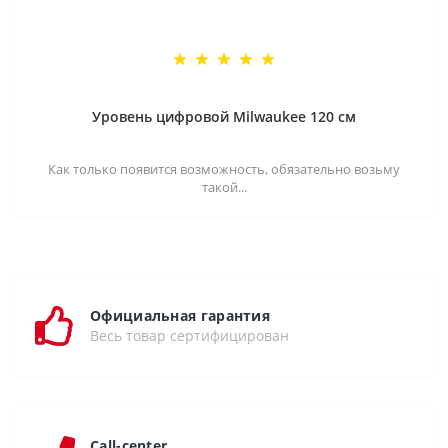
Уровень цифровой Milwaukee 120 см
Как только появится возможность, обязательно возьму
такой...
Официальная гарантия
Весь товар сертифицирован
Call-center