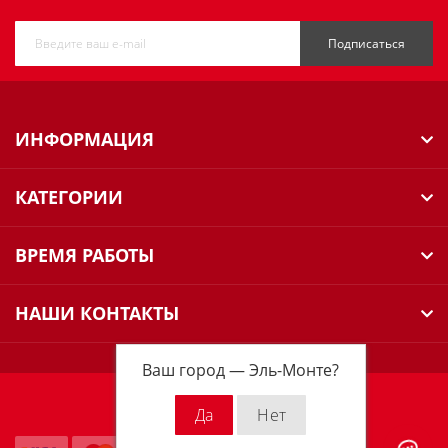
Подписаться
ИНФОРМАЦИЯ
КАТЕГОРИИ
ВРЕМЯ РАБОТЫ
НАШИ КОНТАКТЫ
Ваш город —
Эль-Монте
?
Milwaukee Russia © 2026