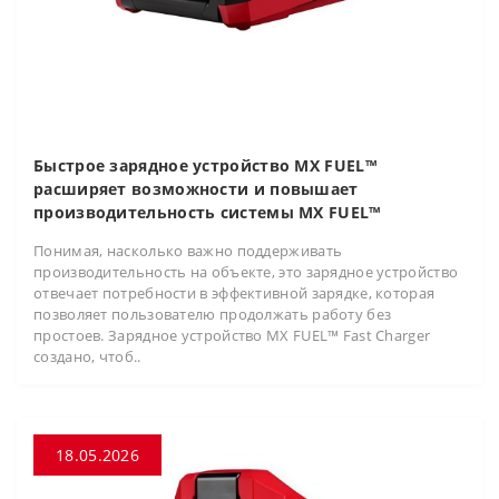
Быстрое зарядное устройство MX FUEL™
расширяет возможности и повышает
производительность системы MX FUEL™
Понимая, насколько важно поддерживать
производительность на объекте, это зарядное устройство
отвечает потребности в эффективной зарядке, которая
позволяет пользователю продолжать работу без
простоев. Зарядное устройство MX FUEL™ Fast Charger
создано, чтоб..
18.05.2026