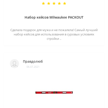
Набор кейсов Milwaukee PACKOUT
Сделала подарок для мужа и не пожалела! Самый лучший
набор кейсов для использования в суровых условиях
стройки ..
Правдолюб
06.07.2021