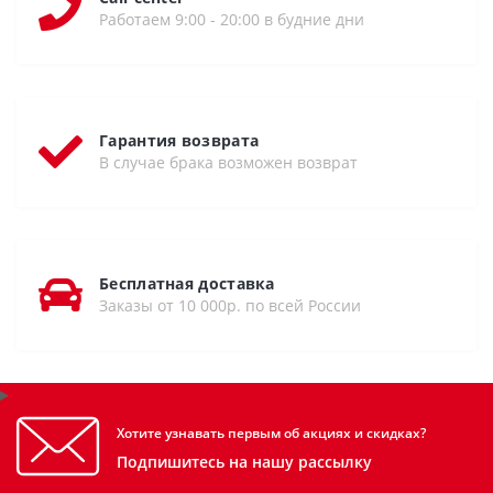
Работаем 9:00 - 20:00 в будние дни
Гарантия возврата
В случае брака возможен возврат
Бесплатная доставка
Заказы от 10 000р. по всей России
Хотите узнавать первым об акциях и скидках?
Подпишитесь на нашу рассылку