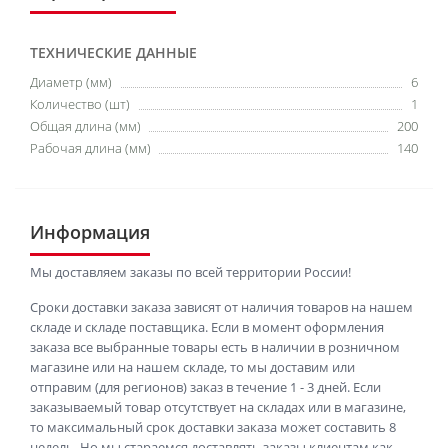
ТЕХНИЧЕСКИЕ ДАННЫЕ
Диаметр (мм)
6
Количество (шт)
1
Общая длина (мм)
200
Рабочая длина (мм)
140
Информация
Мы доставляем заказы по всей территории России!
Сроки доставки заказа зависят от наличия товаров на нашем
складе и складе поставщика. Если в момент оформления
заказа все выбранные товары есть в наличии в розничном
магазине или на нашем складе, то мы доставим или
отправим (для регионов) заказ в течение 1 - 3 дней. Если
заказываемый товар отсутствует на складах или в магазине,
то максимальный срок доставки заказа может составить 8
недель. Но мы стараемся доставлять заказы клиентам как