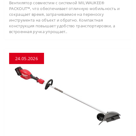
Вентилятор совместим с системой MILWAUKEE®
PACKOUT™, что обеспечивает отличную мобильность и
сокращает время, затрачиваемое на переноску
инструмента на объект и обратно. Компактная
конструкция повышает удобство транспортировки, а
встроенная ручка упрощает..
24.05.2026