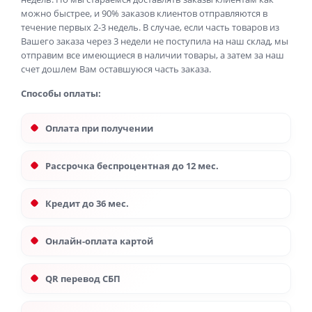
можно быстрее, и 90% заказов клиентов отправляются в
течение первых 2-3 недель. В случае, если часть товаров из
Вашего заказа через 3 недели не поступила на наш склад, мы
отправим все имеющиеся в наличии товары, а затем за наш
счет дошлем Вам оставшуюся часть заказа.
Способы оплаты:
Оплата при получении
Рассрочка беспроцентная до 12 мес.
Кредит до 36 мес.
Онлайн-оплата картой
QR перевод СБП