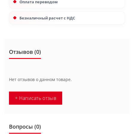
Оплата переводом
Безналичный расчет с НДС
Отзывов (0)
Нет отзывов о данном товаре.
+ Написать отзыв
Вопросы
(0)