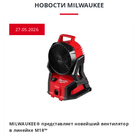
НОВОСТИ MILWAUKEE
27.05.2026
MILWAUKEE® представляет новейший вентилятор
в линейке M18™