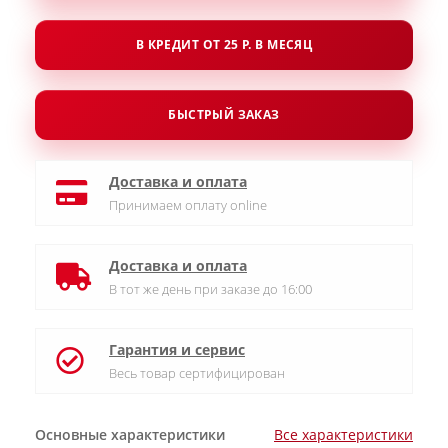
В КРЕДИТ ОТ 25 Р. В МЕСЯЦ
БЫСТРЫЙ ЗАКАЗ
Доставка и оплата
Принимаем оплату online
Доставка и оплата
В тот же день при заказе до 16:00
Гарантия и сервис
Весь товар сертифицирован
Основные характеристики
Все характеристики