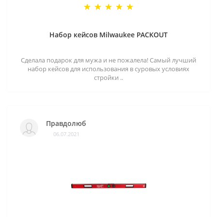
Набор кейсов Milwaukee PACKOUT
Сделала подарок для мужа и не пожалела! Самый лучший
набор кейсов для использования в суровых условиях
стройки ..
Правдолюб
06.07.2021