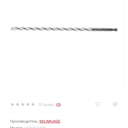
Отзывы:
(0)
Производитель:
MILWAUKEE
Модель:
4932471105