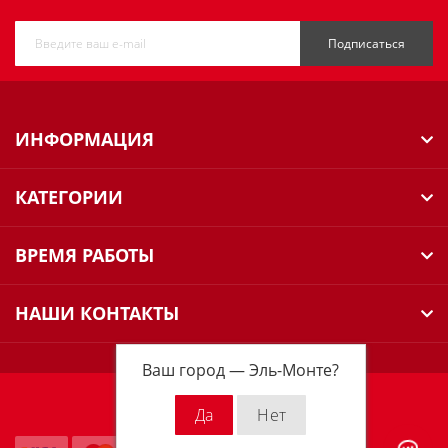
Подписаться
ИНФОРМАЦИЯ
КАТЕГОРИИ
ВРЕМЯ РАБОТЫ
НАШИ КОНТАКТЫ
Ваш город —
Эль-Монте
?
Milwaukee Russia © 2026