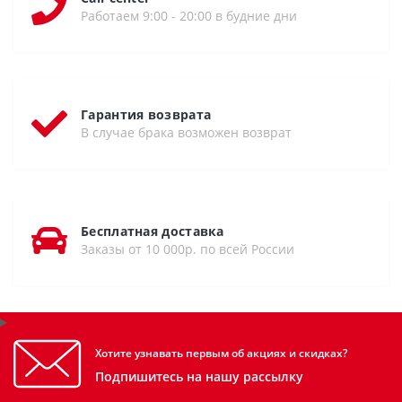
Работаем 9:00 - 20:00 в будние дни
Гарантия возврата
В случае брака возможен возврат
Бесплатная доставка
Заказы от 10 000р. по всей России
Хотите узнавать первым об акциях и скидках?
Подпишитесь на нашу рассылку