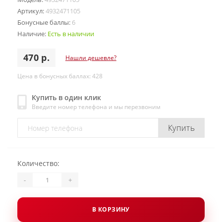
Артикул:
4932471105
Бонусные баллы:
6
Наличие:
Есть в наличии
470 р.
Нашли дешевле?
Цена в бонусных баллах: 428
Купить в один клик
Введите номер телефона и мы перезвоним
Купить
Количество:
-
+
В КОРЗИНУ