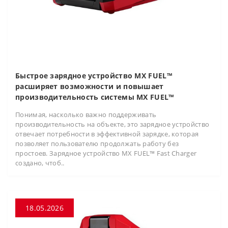
Быстрое зарядное устройство MX FUEL™
расширяет возможности и повышает
производительность системы MX FUEL™
Понимая, насколько важно поддерживать
производительность на объекте, это зарядное устройство
отвечает потребности в эффективной зарядке, которая
позволяет пользователю продолжать работу без
простоев. Зарядное устройство MX FUEL™ Fast Charger
создано, чтоб..
18.05.2026