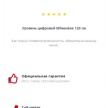
Уровень цифровой Milwaukee 120 см
Как только появится возможность, обязательно возьму
такой...
Официальная гарантия
Весь товар сертифицирован
Call-center