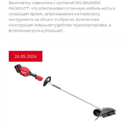
Вентилятор совместим с системой MILWAUKEE®
PACKOUT™, что обеспечивает отличную мобильность и
сокращает время, затрачиваемое на переноску
инструмента на объект и обратно. Компактная
конструкция повышает удобство транспортировки, а
встроенная ручка упрощает..
24.05.2026