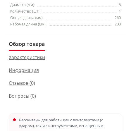
Диаметр (мм):
8
Количество (шт):
1
Общая длина (мм):
260
Рабочая длина (мм):
200
Обзор товара
Характеристики
Информация
Отзывов (0)
Вопросы
(0)
Рассчитаны для работы как с винтовертами (с
ударом), так и с инструментами, оснащенным