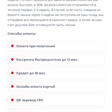
можно быстрее, и 90% заказов клиентов отправляются в
течение первых 2-3 недель. В случае, если часть товаров из
Вашего заказа через 3 недели не поступила на наш склад, мы
отправим все имеющиеся в наличии товары, а затем за наш
счет дошлем Вам оставшуюся часть заказа.
Способы оплаты:
Оплата при получении
Рассрочка беспроцентная до 12 мес.
Кредит до 36 мес.
Онлайн-оплата картой
QR перевод СБП