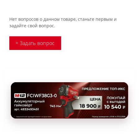
Нет вопросов о данном товаре, станьте первым и
задайте свой вопрос.
+ Задать вопрос