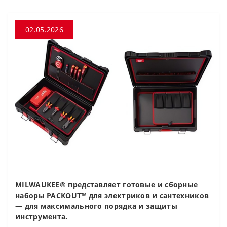
02.05.2026
MILWAUKEE® представляет готовые и сборные
наборы PACKOUT™ для электриков и сантехников
— для максимального порядка и защиты
инструмента.