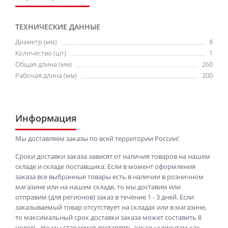
ТЕХНИЧЕСКИЕ ДАННЫЕ
Диаметр (мм)
8
Количество (шт)
1
Общая длина (мм)
260
Рабочая длина (мм)
200
Информация
Мы доставляем заказы по всей территории России!
Сроки доставки заказа зависят от наличия товаров на нашем
складе и складе поставщика. Если в момент оформления
заказа все выбранные товары есть в наличии в розничном
магазине или на нашем складе, то мы доставим или
отправим (для регионов) заказ в течение 1 - 3 дней. Если
заказываемый товар отсутствует на складах или в магазине,
то максимальный срок доставки заказа может составить 8
недель. Но мы стараемся доставлять заказы клиентам как