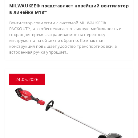
MILWAUKEE® представляет новейший вентилятор
в линейке M18™
Вентилятор совместим с системой MILWAUKEE®
PACKOUT™, что обеспечивает отличную мобильность и
сокращает время, затрачиваемое на переноску
инструмента на объект и обратно. Компактная
конструкция повышает удобство транспортировки, а
встроенная ручка упрощает..
24.05.2026