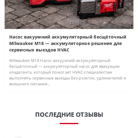
Насос вакуумний аккумуляторный бесщёточный
Milwaukee M18 — аккумуляторное решение для
сервисных выездов HVAC
Milwaukee M18 Насос вакуумний аккумуляторный
бесщёточный — аккумуляторный насос для эвакуации
хладагента, который помогает HVAC-специалистам
выполнять сервисные выезды без розеток, удлинителей и
внешнего питания...
ПОСЛЕДНИЕ ОТЗЫВЫ