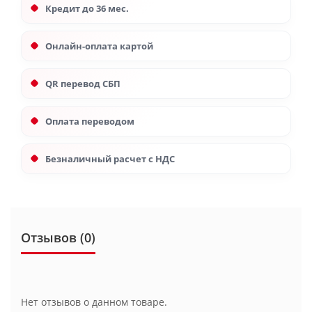
Кредит до 36 мес.
Онлайн-оплата картой
QR перевод СБП
Оплата переводом
Безналичный расчет с НДС
Отзывов (0)
Нет отзывов о данном товаре.