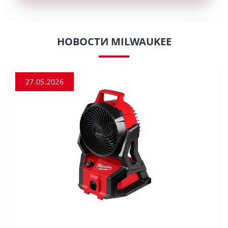
НОВОСТИ MILWAUKEE
27.05.2026