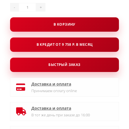
-
+
В КОРЗИНУ
В КРЕДИТ ОТ 9 758 Р. В МЕСЯЦ
БЫСТРЫЙ ЗАКАЗ
Доставка и оплата
Принимаем оплату online
Доставка и оплата
В тот же день при заказе до 16:00