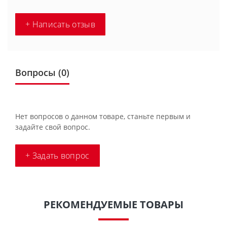
+ Написать отзыв
Вопросы
(0)
Нет вопросов о данном товаре, станьте первым и
задайте свой вопрос.
+ Задать вопрос
РЕКОМЕНДУЕМЫЕ ТОВАРЫ