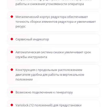
работы и снижения утомляемости оператора
Металлический корпус редуктора обеспечивает
точность сборки элементов редуктора и увеличивает
ресурс
Сервисный индикатор
Автоматическая система смазки увеличивает срок
службы инструмента
Конструкция с продольным расположением
двигателя удобна для работы в вертикальном
положении
Возможно подключение к генератору
Variolock (12 положений) для предустановки