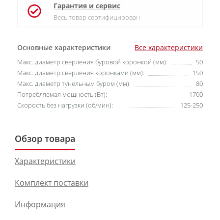
Гарантия и сервис
Весь товар сертифицирован
Основные характеристики
Все характеристики
Макс. диаметр сверления буровой коронкой (мм):
50
Макс. диаметр сверления коронками (мм):
150
Макс. диаметр тунельным буром (мм):
80
Потребляемая мощность (Вт):
1700
Скорость без нагрузки (об/мин):
125-250
Обзор товара
Характеристики
Комплект поставки
Информация