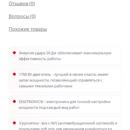
Отзывов (0)
Вопросы
(0)
Похожие товары
Энергия удара 20 Дж обеспечивает максимальную
эффективность работы
1700 Вт двигатель - лучший в своем классе, имеет
запас мощности, позволяющий справляться с
самыми тяжелыми работами
DIGITRONIC® - электроника для точной настройки
мощности под каждый вид работ
3 рукоятки - все с AVS (антивибрационной системой) и
покрытием soft grip для увеличения комфортности