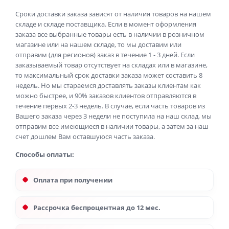
Сроки доставки заказа зависят от наличия товаров на нашем
складе и складе поставщика. Если в момент оформления
заказа все выбранные товары есть в наличии в розничном
магазине или на нашем складе, то мы доставим или
отправим (для регионов) заказ в течение 1 - 3 дней. Если
заказываемый товар отсутствует на складах или в магазине,
то максимальный срок доставки заказа может составить 8
недель. Но мы стараемся доставлять заказы клиентам как
можно быстрее, и 90% заказов клиентов отправляются в
течение первых 2-3 недель. В случае, если часть товаров из
Вашего заказа через 3 недели не поступила на наш склад, мы
отправим все имеющиеся в наличии товары, а затем за наш
счет дошлем Вам оставшуюся часть заказа.
Способы оплаты:
Оплата при получении
Рассрочка беспроцентная до 12 мес.