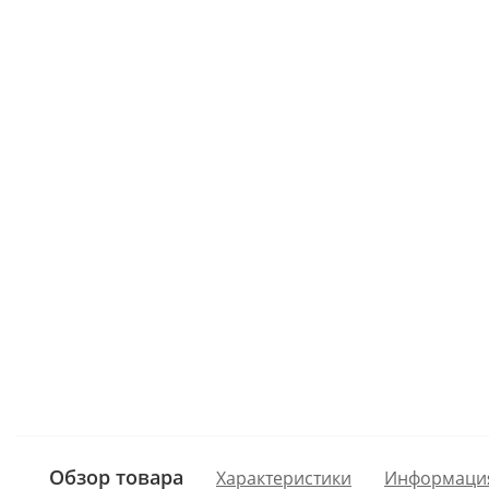
Обзор товара
Характеристики
Информаци