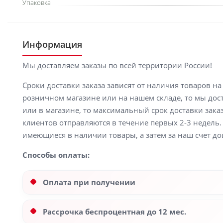
Упаковка
Информация
Мы доставляем заказы по всей территории России!
Сроки доставки заказа зависят от наличия товаров н
розничном магазине или на нашем складе, то мы доста
или в магазине, то максимальный срок доставки заказ
клиентов отправляются в течение первых 2-3 недель. 
имеющиеся в наличии товары, а затем за наш счет до
Способы оплаты:
Оплата при получении
Рассрочка беспроцентная до 12 мес.