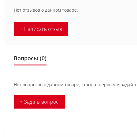
Нет отзывов о данном товаре.
+ Написать отзыв
Вопросы
(0)
Нет вопросов о данном товаре, станьте первым и задайте
+ Задать вопрос