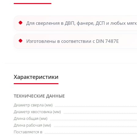
Для сверления в ДВП, фанере, ДСП и любых мягк
Изготовлены в соответствии с DIN 7487E
Характеристики
ТЕХНИЧЕСКИЕ ДАННЫЕ
Диаметр сверла (мм)
Диаметр хвостовика (мм)
Длина общая (мм)
Длина рабочая (мм)
Поставляется в