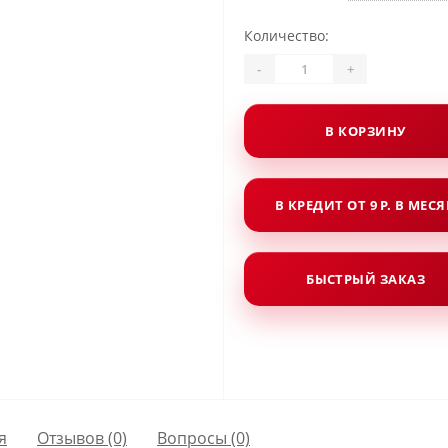
Количество:
-
+
В КОРЗИНУ
В КРЕДИТ ОТ 9 Р. В МЕС
БЫСТРЫЙ ЗАКАЗ
я
Отзывов (0)
Вопросы
(0)