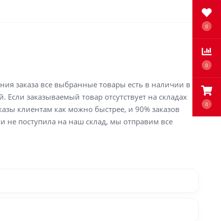
0
0
ения заказа все выбранные товары есть в наличии в
й. Если заказываемый товар отсутствует на складах
0
аказы клиентам как можно быстрее, и 90% заказов
ли не поступила на наш склад, мы отправим все