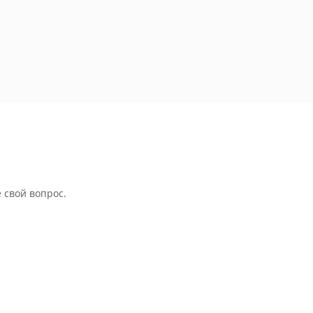
 свой вопрос.