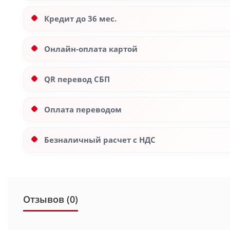
Кредит до 36 мес.
Онлайн-оплата картой
QR перевод СБП
Оплата переводом
Безналичный расчет с НДС
Отзывов (0)