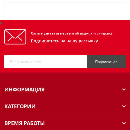
Хотите узнавать первым об акциях и скидках?
Подпишитесь на нашу рассылку
Подписаться
ИНФОРМАЦИЯ
КАТЕГОРИИ
ВРЕМЯ РАБОТЫ