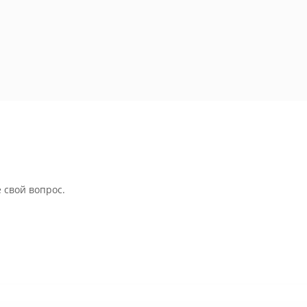
 свой вопрос.