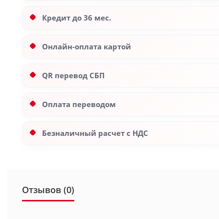
Кредит до 36 мес.
Онлайн-оплата картой
QR перевод СБП
Оплата переводом
Безналичный расчет с НДС
Отзывов (0)