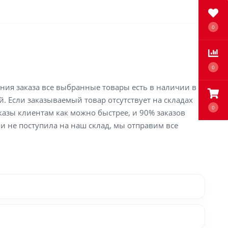
0
0
ения заказа все выбранные товары есть в наличии в
й. Если заказываемый товар отсутствует на складах
0
аказы клиентам как можно быстрее, и 90% заказов
ли не поступила на наш склад, мы отправим все