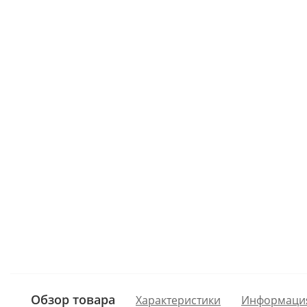
Обзор товара
Характеристики
Информаци