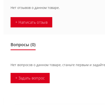
Нет отзывов о данном товаре.
+ Написать отзыв
Вопросы
(0)
Нет вопросов о данном товаре, станьте первым и задайте
+ Задать вопрос