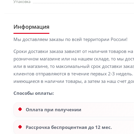
Упаковка
Информация
Мы доставляем заказы по всей территории России!
Сроки доставки заказа зависят от наличия товаров н
розничном магазине или на нашем складе, то мы доста
или в магазине, то максимальный срок доставки заказ
клиентов отправляются в течение первых 2-3 недель. 
имеющиеся в наличии товары, а затем за наш счет до
Способы оплаты:
Оплата при получении
Рассрочка беспроцентная до 12 мес.