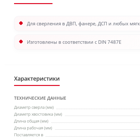
Для сверления в ДВП, фанере, ДСП и любых мягк
Изготовлены в соответствии с DIN 7487E
Характеристики
ТЕХНИЧЕСКИЕ ДАННЫЕ
Диаметр сверла (мм)
Диаметр хвостовика (мм)
Длина общая (мм)
Длина рабочая (мм)
Поставляется в