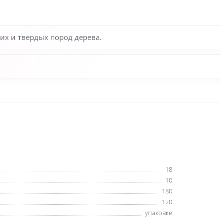
их и твердых пород дерева.
18
10
180
120
упаковке