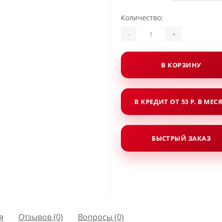
Количество:
-
+
В КОРЗИНУ
В КРЕДИТ ОТ 53 Р. В МЕС
БЫСТРЫЙ ЗАКАЗ
я
Отзывов (0)
Вопросы
(0)