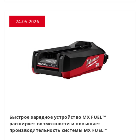
24.05.2026
Быстрое зарядное устройство MX FUEL™
расширяет возможности и повышает
производительность системы MX FUEL™