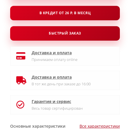
В КРЕДИТ ОТ 26 Р. В МЕСЯЦ
БЫСТРЫЙ ЗАКАЗ
Доставка и оплата
Принимаем оплату online
Доставка и оплата
В тот же день при заказе до 16:00
Гарантия и сервис
Весь товар сертифицирован
Основные характеристики
Все характеристики