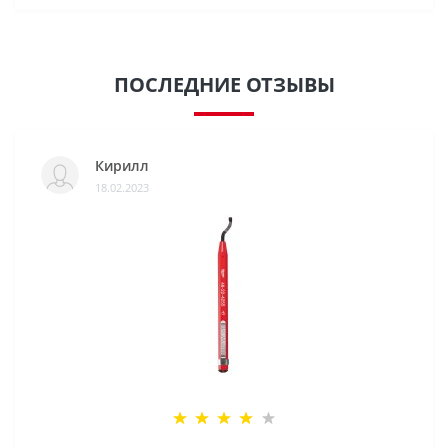
ПОСЛЕДНИЕ ОТЗЫВЫ
Кирилл
18.02.2023