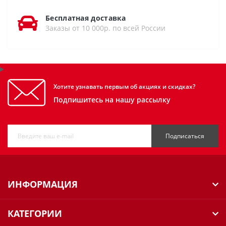
Бесплатная доставка
Заказы от 10 000р. по всей России
Хотите узнавать первым об акциях и скидках?
Подпишитесь на нашу рассылку
Подписаться
ИНФОРМАЦИЯ
КАТЕГОРИИ