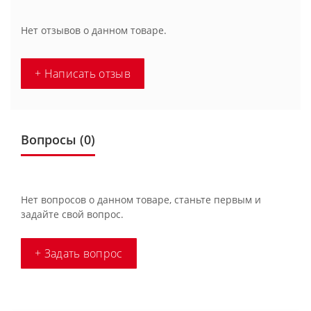
Нет отзывов о данном товаре.
+ Написать отзыв
Вопросы
(0)
Нет вопросов о данном товаре, станьте первым и
задайте свой вопрос.
+ Задать вопрос