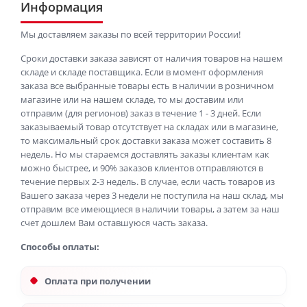
Информация
Мы доставляем заказы по всей территории России!
Сроки доставки заказа зависят от наличия товаров на нашем
складе и складе поставщика. Если в момент оформления
заказа все выбранные товары есть в наличии в розничном
магазине или на нашем складе, то мы доставим или
отправим (для регионов) заказ в течение 1 - 3 дней. Если
заказываемый товар отсутствует на складах или в магазине,
то максимальный срок доставки заказа может составить 8
недель. Но мы стараемся доставлять заказы клиентам как
можно быстрее, и 90% заказов клиентов отправляются в
течение первых 2-3 недель. В случае, если часть товаров из
Вашего заказа через 3 недели не поступила на наш склад, мы
отправим все имеющиеся в наличии товары, а затем за наш
счет дошлем Вам оставшуюся часть заказа.
Способы оплаты:
Оплата при получении