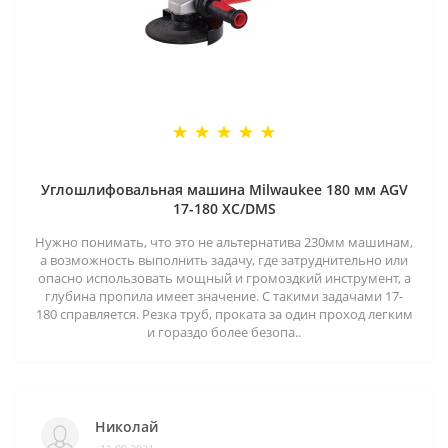
Углошлифовальная машина Milwaukee 180 мм AGV
17-180 XC/DMS
Нужно понимать, что это не альтернатива 230мм машинам,
а возможность выполнить задачу, где затруднительно или
опасно использовать мощный и громоздкий инструмент, а
глубина пропила имеет значение. С такими задачами 17-
180 справляется. Резка труб, проката за один проход легким
и гораздо более безопа..
Николай