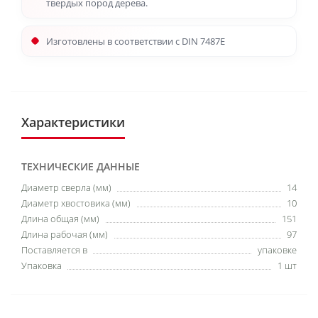
твердых пород дерева.
Изготовлены в соответствии с DIN 7487E
Характеристики
ТЕХНИЧЕСКИЕ ДАННЫЕ
Диаметр сверла (мм)
14
Диаметр хвостовика (мм)
10
Длина общая (мм)
151
Длина рабочая (мм)
97
Поставляется в
упаковке
Упаковка
1 шт