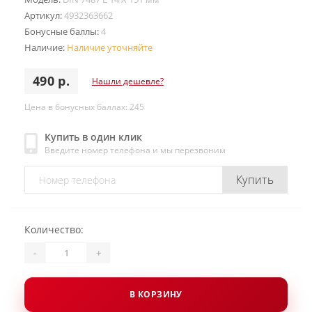
Артикул:
4932363662
Бонусные баллы:
4
Наличие:
Наличие уточняйте
490 р.
Нашли дешевле?
Цена в бонусных баллах: 245
Купить в один клик
Введите номер телефона и мы перезвоним
Купить
Количество:
-
+
В КОРЗИНУ