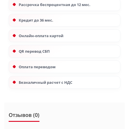
Рассрочка беспроцентная до 12 мес.
Кредит до 36 мес.
Онлайн-оплата картой
QR перевод СБП
Оплата переводом
Безналичный расчет с НДС
Отзывов (0)