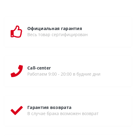
Официальная гарантия
Весь товар сертифицирован
Call-center
Работаем 9:00 - 20:00 в будние дни
Гарантия возврата
В случае брака возможен возврат