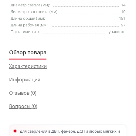
Диаметр сверла (мм):
14
Диаметр хвостовика (мм):
10
Длина общая (мм):
151
Длина рабочая (мм):
97
Поставляется в:
упаковке
Обзор товара
Характеристики
Информация
Отзывов (0)
Вопросы
(0)
Для сверления в ДВП, фанере, ДСП и любых мягких и