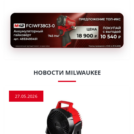
НОВОСТИ MILWAUKEE
27.05.2026