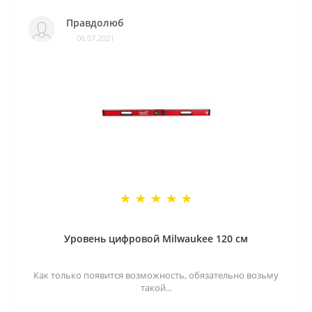
Правдолюб
06.07.2021
Уровень цифровой Milwaukee 120 см
Как только появится возможность, обязательно возьму
такой...