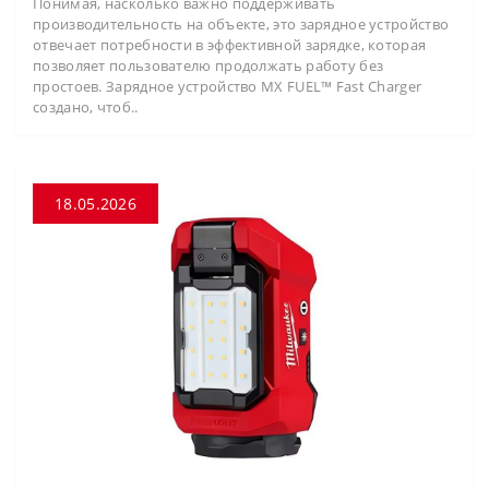
Понимая, насколько важно поддерживать
производительность на объекте, это зарядное устройство
отвечает потребности в эффективной зарядке, которая
позволяет пользователю продолжать работу без
простоев. Зарядное устройство MX FUEL™ Fast Charger
создано, чтоб..
18.05.2026