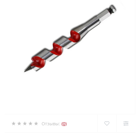
Отзывы:
(0)