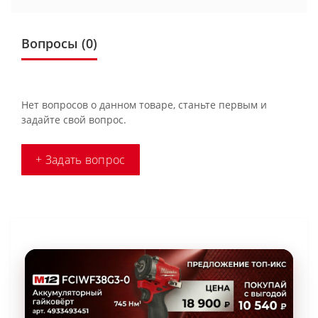
Вопросы
(0)
Нет вопросов о данном товаре, станьте первым и
задайте свой вопрос.
+ Задать вопрос