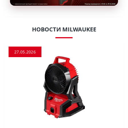
НОВОСТИ MILWAUKEE
27.05.2026