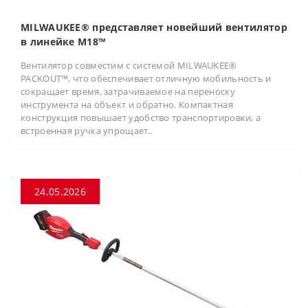
MILWAUKEE® представляет новейший вентилятор
в линейке M18™
Вентилятор совместим с системой MILWAUKEE®
PACKOUT™, что обеспечивает отличную мобильность и
сокращает время, затрачиваемое на переноску
инструмента на объект и обратно. Компактная
конструкция повышает удобство транспортировки, а
встроенная ручка упрощает..
24.05.2026