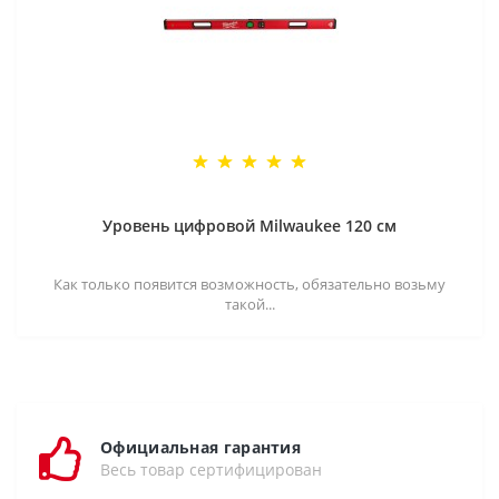
Уровень цифровой Milwaukee 120 см
Как только появится возможность, обязательно возьму
такой...
Официальная гарантия
Весь товар сертифицирован