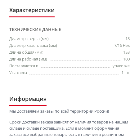
Характеристики
ТЕХНИЧЕСКИЕ ДАННЫЕ
Диаметр сверла (мм)
18
Диаметр хвостовика (мм)
7/16 Hex
Длина общая (мм)
153
Длина рабочая (мм)
100
Поставляется в
упаковке
Упаковка
1 шт
Информация
Мы доставляем заказы по всей территории России!
Сроки доставки заказа зависят от наличия товаров на нашем
складе и складе поставщика. Если в момент оформления
заказа все выбранные товары есть в наличии в розничном