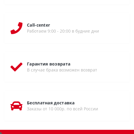
Call-center
Работаем 9:00 - 20:00 в будние дни
Гарантия возврата
В случае брака возможен возврат
Бесплатная доставка
Заказы от 10 000р. по всей России