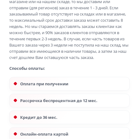
магазине или на нашем складе, то мы доставим или
отправим (для регионов) заказ в течение 1 - 3 дней. Если
заказываемый товар отсутствует на складах или в магазине,
то максимальный срок доставки заказа может составить 8
недель. Но мы стараемся доставлять заказы клиентам как
можно быстрее, и 90% заказов клиентов отправляются в
течение первых 2-3 недель. В случае, если часть товаров из
Вашего заказа через 3 недели не поступила на наш склад, мы
отправим все имеющиеся в наличии товары, а затем за наш
счет дошлем Вам оставшуюся часть заказа.
Способы оплаты:
Оплата при получении
Рассрочка беспроцентная до 12 мес.
Кредит до 36 мес.
Онлайн-оплата картой