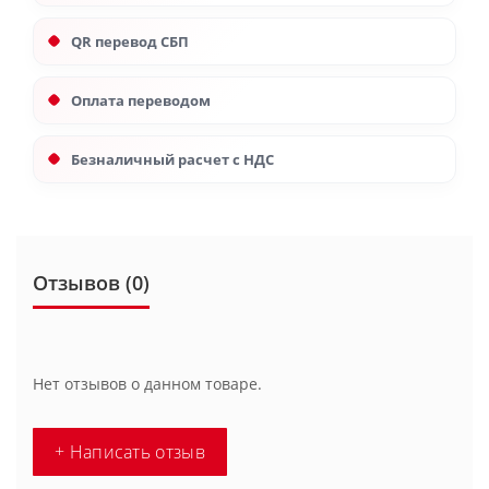
QR перевод СБП
Оплата переводом
Безналичный расчет с НДС
Отзывов (0)
Нет отзывов о данном товаре.
+ Написать отзыв