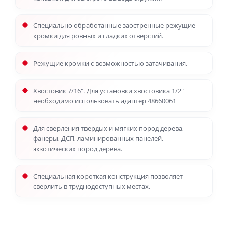
Специально обработанные заостренные режущие
кромки для ровных и гладких отверстий.
Режущие кромки с возможностью затачивания.
Хвостовик 7/16". Для установки хвостовика 1/2"
необходимо использовать адаптер 48660061
Для сверления твердых и мягких пород дерева,
фанеры, ДСП, ламинированных панелей,
экзотических пород дерева.
Специальная короткая конструкция позволяет
сверлить в труднодоступных местах.