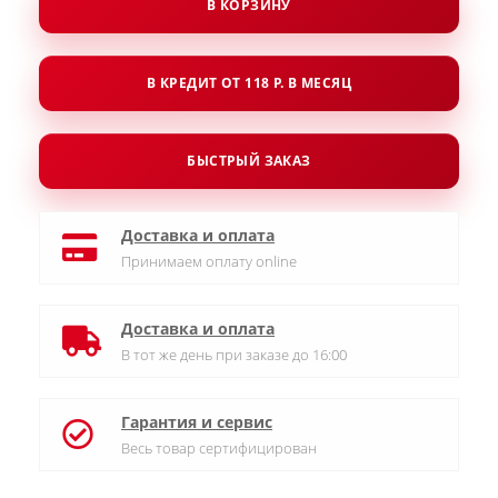
В КОРЗИНУ
В КРЕДИТ ОТ 118 Р. В МЕСЯЦ
БЫСТРЫЙ ЗАКАЗ
Доставка и оплата
Принимаем оплату online
Доставка и оплата
В тот же день при заказе до 16:00
Гарантия и сервис
Весь товар сертифицирован