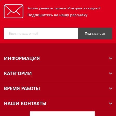
Хотите узнавать первым об акциях и скидках?
Подпишитесь на нашу рассылку
Подписаться
ИНФОРМАЦИЯ
КАТЕГОРИИ
ВРЕМЯ РАБОТЫ
НАШИ КОНТАКТЫ