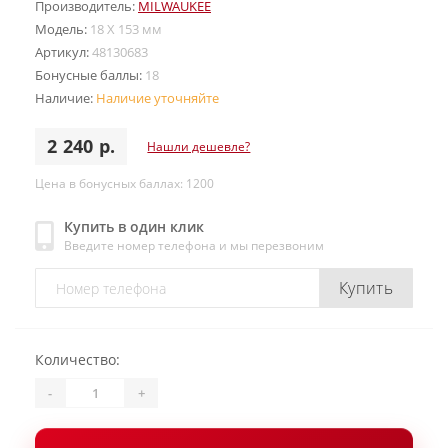
Производитель:
MILWAUKEE
Модель:
18 X 153 мм
Артикул:
48130683
Бонусные баллы:
18
Наличие:
Наличие уточняйте
2 240 р.
Нашли дешевле?
Цена в бонусных баллах: 1200
Купить в один клик
Введите номер телефона и мы перезвоним
Купить
Количество:
-
+