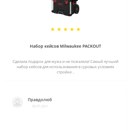
Набор кейсов Milwaukee PACKOUT
Сделала подарок для мужа и не пожалела! Самый лучший
набор кейсов для использования в суровых условиях
стройки ..
Правдолюб
06.07.2021