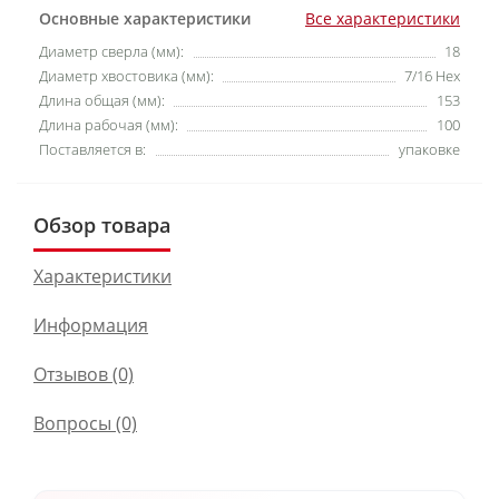
Основные характеристики
Все характеристики
Диаметр сверла (мм):
18
Диаметр хвостовика (мм):
7/16 Hex
Длина общая (мм):
153
Длина рабочая (мм):
100
Поставляется в:
упаковке
Обзор товара
Характеристики
Информация
Отзывов (0)
Вопросы
(0)