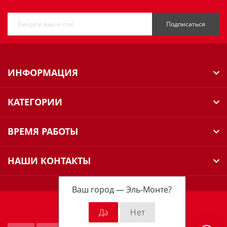
Подписаться
ИНФОРМАЦИЯ
КАТЕГОРИИ
ВРЕМЯ РАБОТЫ
НАШИ КОНТАКТЫ
Ваш город —
Эль-Монте
?
Milwaukee Russia © 2026