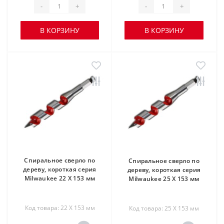
-
+
-
+
В КОРЗИНУ
В КОРЗИНУ
Спиральное сверло по
Спиральное сверло по
дереву, короткая серия
дереву, короткая серия
Milwaukee 22 X 153 мм
Milwaukee 25 X 153 мм
Код товара: 22 X 153 мм
Код товара: 25 X 153 мм