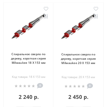
Спиральное сверло по
Спиральное сверло по
дереву, короткая серия
дереву, короткая серия
Milwaukee 18 X 153 мм
Milwaukee 20 X 153 мм
Код товара: 18 X 153 мм
Код товара: 20 X 153 мм
0
0
2 240 р.
2 450 р.