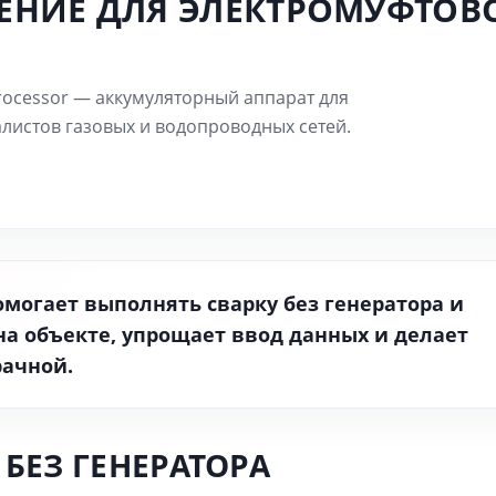
ЕНИЕ ДЛЯ ЭЛЕКТРОМУФТОВ
Processor — аккумуляторный аппарат для
листов газовых и водопроводных сетей.
помогает выполнять сварку без генератора и
на объекте, упрощает ввод данных и делает
рачной.
БЕЗ ГЕНЕРАТОРА