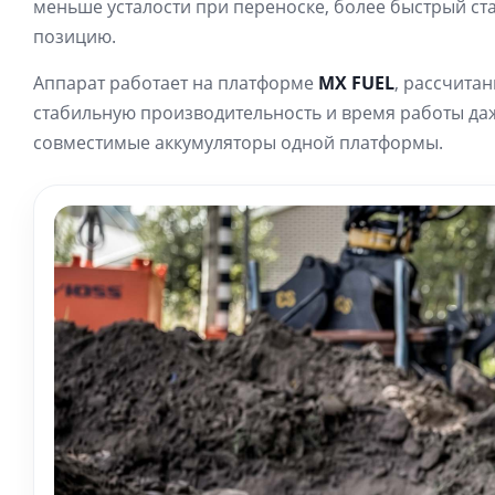
меньше усталости при переноске, более быстрый ста
позицию.
Аппарат работает на платформе
MX FUEL
, рассчита
стабильную производительность и время работы даже
совместимые аккумуляторы одной платформы.