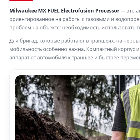
Milwaukee MX FUEL Electrofusion Processor
— это а
ориентированное на работы с газовыми и водопров
проблем на объекте: необходимость использовать ге
Для бригад, которые работают в траншеях, на неров
мобильность особенно важна. Компактный корпус и
аппарат от автомобиля к траншее и быстрее переме