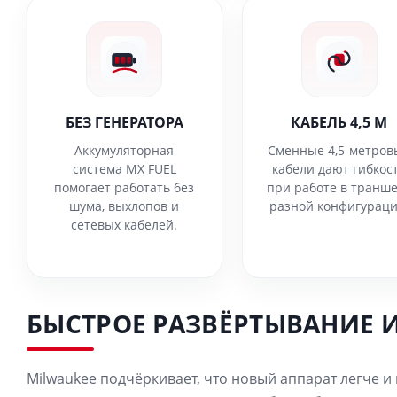
БЕЗ ГЕНЕРАТОРА
КАБЕЛЬ 4,5 М
Аккумуляторная
Сменные 4,5-метров
система MX FUEL
кабели дают гибкос
помогает работать без
при работе в транш
шума, выхлопов и
разной конфигураци
сетевых кабелей.
БЫСТРОЕ РАЗВЁРТЫВАНИЕ 
Milwaukee подчёркивает, что новый аппарат легче и