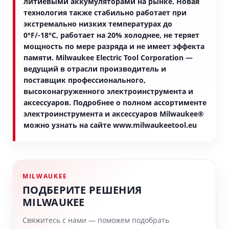
литиевыми аккумуляторами на рынке. Новая
технология также стабильно работает при
экстремально низких температурах до
0°F/-18°C, работает на 20% холоднее, не теряет
мощность по мере разряда и не имеет эффекта
памяти. Milwaukee Electric Tool Corporation —
ведущий в отрасли производитель и
поставщик профессионального,
высоконагруженного электроинструмента и
аксессуаров. Подробнее о полном ассортименте
электроинструмента и аксессуаров Milwaukee®
можно узнать на сайте www.milwaukeetool.eu
MILWAUKEE
ПОДБЕРИТЕ РЕШЕНИЯ
MILWAUKEE
Свяжитесь с нами — поможем подобрать