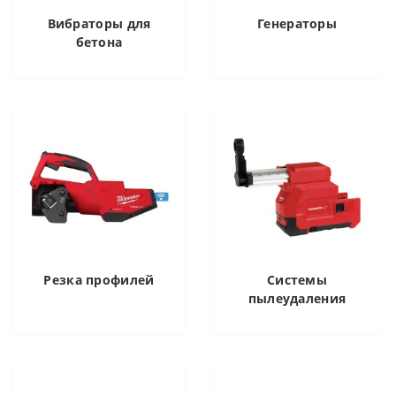
Вибраторы для
Генераторы
бетона
Резка профилей
Системы
пылеудаления