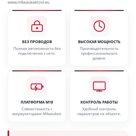
www.milwaukeetool.eu
БЕЗ ПРОВОДОВ
ВЫСОКАЯ МОЩНОСТЬ
Полная автономность без
Производительность
подключения к сети.
профессионального
уровня.
ПЛАТФОРМА M18
КОНТРОЛЬ РАБОТЫ
Совместимость с
Удобный контроль
аккумуляторами Milwaukee.
параметров на объекте.