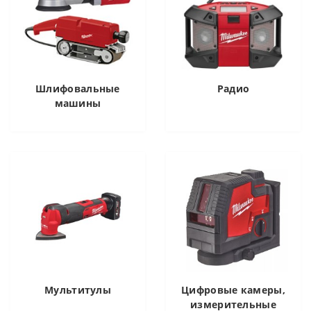
Шлифовальные
Радио
машины
Мультитулы
Цифровые камеры,
измерительные