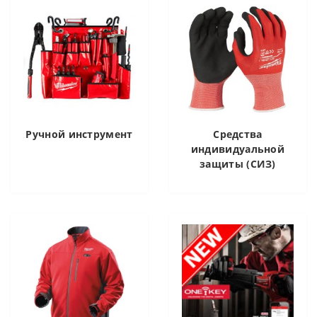
Ручной инструмент
Средства
индивидуальной
защиты (СИЗ)