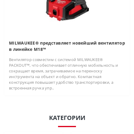
MILWAUKEE® представляет новейший вентилятор
в линейке M18™
Вентилятор совместим с системой MILWAUKEE®
PACKOUT™, что обеспечивает отличную мобильность и
сокращает время, затрачиваемое на переноску
инструмента на объект и обратно. Компактная
конструкция повышает удобство транспортировки, а
встроенная ручка упр..
КАТЕГОРИИ