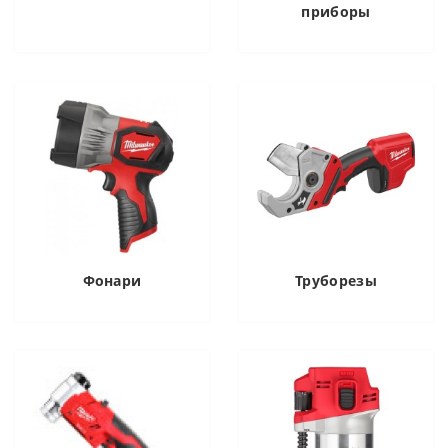
приборы
Фонари
Труборезы