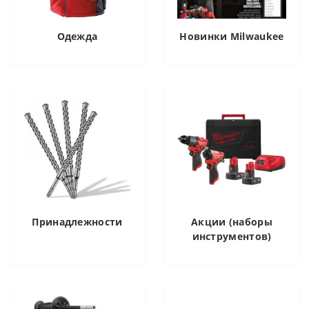
Одежда
Новинки Milwaukee
Принадлежности
Акции (наборы
инструментов)