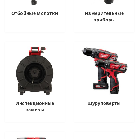
Отбойные молотки
Измерительные
приборы
Инспекционные
Шуруповерты
камеры