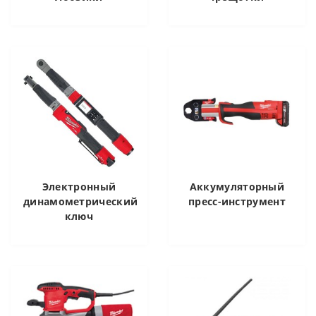
Электронный
Аккумуляторный
динамометрический
пресс-инструмент
ключ