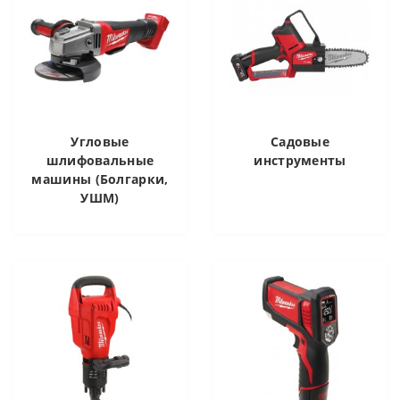
Угловые
Садовые
шлифовальные
инструменты
машины (Болгарки,
УШМ)