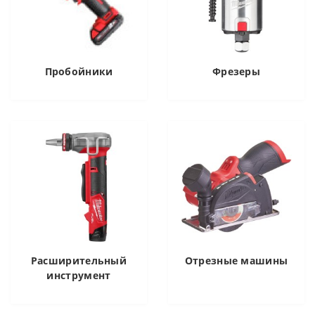
Пробойники
Фрезеры
Расширительный
Отрезные машины
инструмент