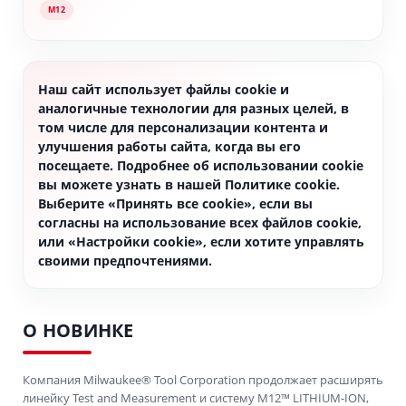
M12
Наш сайт использует файлы cookie и
аналогичные технологии для разных целей, в
том числе для персонализации контента и
улучшения работы сайта, когда вы его
посещаете. Подробнее об использовании cookie
вы можете узнать в нашей Политике cookie.
Выберите «Принять все cookie», если вы
согласны на использование всех файлов cookie,
или «Настройки cookie», если хотите управлять
своими предпочтениями.
О НОВИНКЕ
Компания Milwaukee® Tool Corporation продолжает расширять
линейку Test and Measurement и систему M12™ LITHIUM-ION,