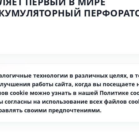
ЛЯЕТ ПЕРВЫЙ В МИРЕ
КУМУЛЯТОРНЫЙ ПЕРФОРАТ
алогичные технологии в различных целях, в 
улучшения работы сайта, когда вы посещаете
ов cookie можно узнать в нашей Политике coo
ы согласны на использование всех файлов cook
управлять своими предпочтениями.