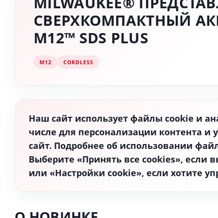
MILWAUKEE® ПРЕДСТАВ
СВЕРХКОМПАКТНЫЙ АК
M12™ SDS PLUS
M12
CORDLESS
Наш сайт использует файлы cookie и ан
числе для персонализации контента и 
сайт. Подробнее об использовании файл
Выберите «Принять все cookies», если в
или «Настройки cookie», если хотите 
О НОВИНКЕ