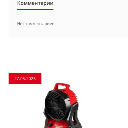
Комментарии
Нет комментариев
27.05.2026