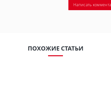
Написать коммент
ПОХОЖИЕ СТАТЬИ